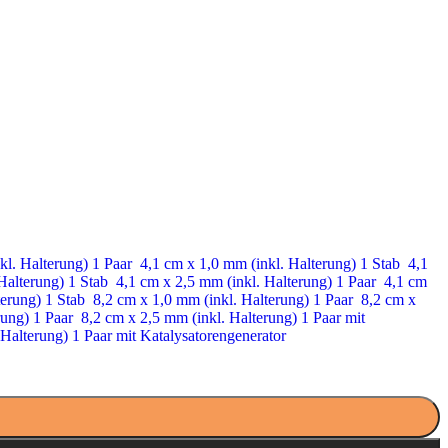
kl. Halterung) 1 Paar
4,1 cm x 1,0 mm (inkl. Halterung) 1 Stab
4,1
Halterung) 1 Stab
4,1 cm x 2,5 mm (inkl. Halterung) 1 Paar
4,1 cm
terung) 1 Stab
8,2 cm x 1,0 mm (inkl. Halterung) 1 Paar
8,2 cm x
rung) 1 Paar
8,2 cm x 2,5 mm (inkl. Halterung) 1 Paar mit
 Halterung) 1 Paar mit Katalysatorengenerator