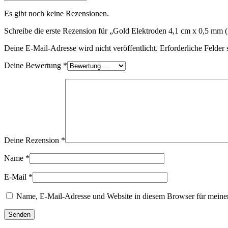
Es gibt noch keine Rezensionen.
Schreibe die erste Rezension für „Gold Elektroden 4,1 cm x 0,5 mm (
Deine E-Mail-Adresse wird nicht veröffentlicht.
Erforderliche Felder 
Deine Bewertung
*
Deine Rezension
*
Name
*
E-Mail
*
Name, E-Mail-Adresse und Website in diesem Browser für meine