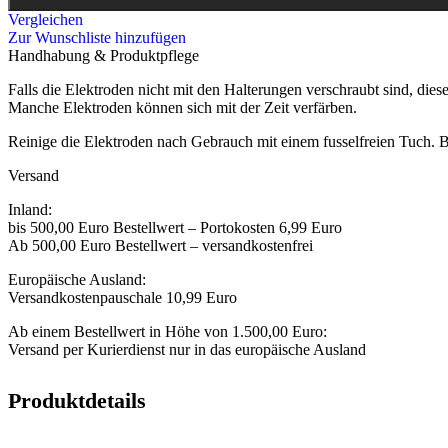
Vergleichen
Zur Wunschliste hinzufügen
Handhabung & Produktpflege
Falls die Elektroden nicht mit den Halterungen verschraubt sind, dies
Manche Elektroden können sich mit der Zeit verfärben.
Reinige die Elektroden nach Gebrauch mit einem fusselfreien Tuch. B
Versand
Inland:
bis 500,00 Euro Bestellwert – Portokosten 6,99 Euro
Ab 500,00 Euro Bestellwert – versandkostenfrei
Europäische Ausland:
Versandkostenpauschale 10,99 Euro
Ab einem Bestellwert in Höhe von 1.500,00 Euro:
Versand per Kurierdienst nur in das europäische Ausland
Produktdetails