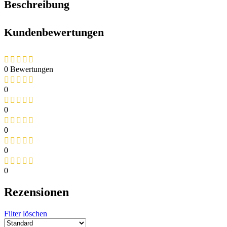
Beschreibung
Kundenbewertungen
0 Bewertungen
0
0
0
0
0
Rezensionen
Filter löschen