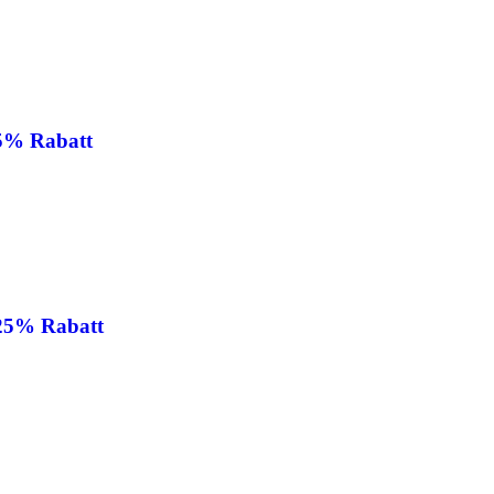
25% Rabatt
 25% Rabatt