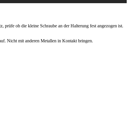
z, prüfe ob die kleine Schraube an der Halterung fest angezogen ist.
uf. Nicht mit anderen Metallen in Kontakt bringen.