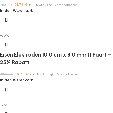
21,75
€
29,00
€
inkl. MwSt., zzgl. Versandkosten
In den Warenkorb
-25%
Eisen Elektroden 10,0 cm x 8,0 mm (1 Paar) –
25% Rabatt
36,75
€
49,00
€
inkl. MwSt., zzgl. Versandkosten
In den Warenkorb
-25%