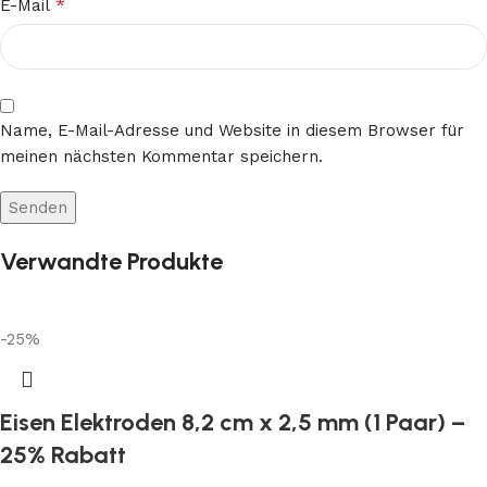
*
E-Mail
Name, E-Mail-Adresse und Website in diesem Browser für
meinen nächsten Kommentar speichern.
Verwandte Produkte
-25%
Eisen Elektroden 8,2 cm x 2,5 mm (1 Paar) –
25% Rabatt