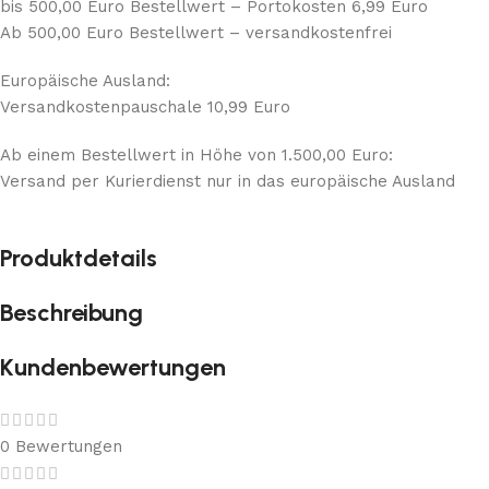
bis 500,00 Euro Bestellwert – Portokosten 6,99 Euro
Ab 500,00 Euro Bestellwert – versandkostenfrei
Europäische Ausland:
Versandkostenpauschale 10,99 Euro
Ab einem Bestellwert in Höhe von 1.500,00 Euro:
Versand per Kurierdienst nur in das europäische Ausland
Produktdetails
Beschreibung
Kundenbewertungen
0 Bewertungen