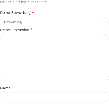
*
Felder sind mit
markiert
*
Deine Bewertung
*
Deine Rezension
*
Name