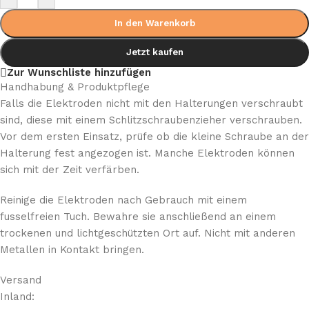
In den Warenkorb
Jetzt kaufen
Zur Wunschliste hinzufügen
Handhabung & Produktpflege
Falls die Elektroden nicht mit den Halterungen verschraubt
sind, diese mit einem Schlitzschraubenzieher verschrauben.
Vor dem ersten Einsatz, prüfe ob die kleine Schraube an der
Halterung fest angezogen ist. Manche Elektroden können
sich mit der Zeit verfärben.
Reinige die Elektroden nach Gebrauch mit einem
fusselfreien Tuch. Bewahre sie anschließend an einem
trockenen und lichtgeschützten Ort auf. Nicht mit anderen
Metallen in Kontakt bringen.
Versand
Inland: