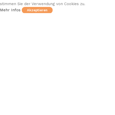
stimmen Sie der Verwendung von Cookies zu.
Mehr Infos
Akzeptieren