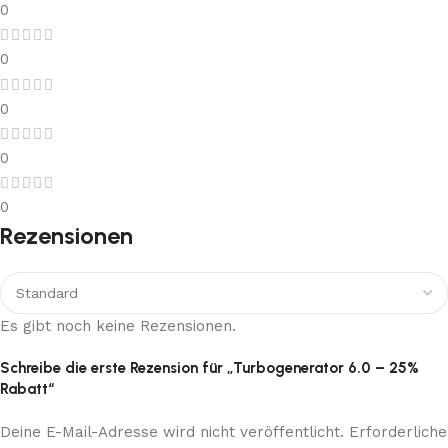
0
0
0
0
0
Rezensionen
Es gibt noch keine Rezensionen.
Schreibe die erste Rezension für „Turbogenerator 6.0 – 25%
Rabatt“
Deine E-Mail-Adresse wird nicht veröffentlicht.
Erforderliche