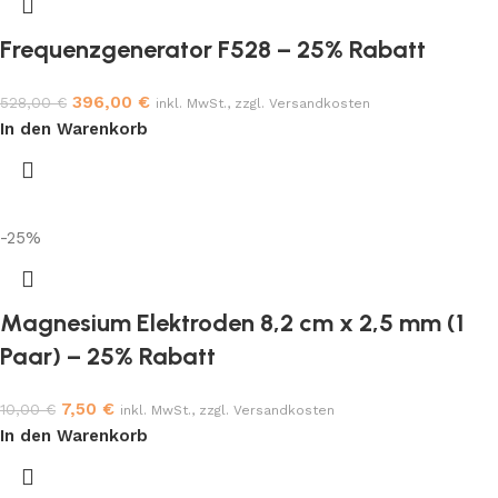
Frequenzgenerator F528 – 25% Rabatt
396,00
€
528,00
€
inkl. MwSt., zzgl. Versandkosten
In den Warenkorb
-25%
Magnesium Elektroden 8,2 cm x 2,5 mm (1
Paar) – 25% Rabatt
7,50
€
10,00
€
inkl. MwSt., zzgl. Versandkosten
In den Warenkorb