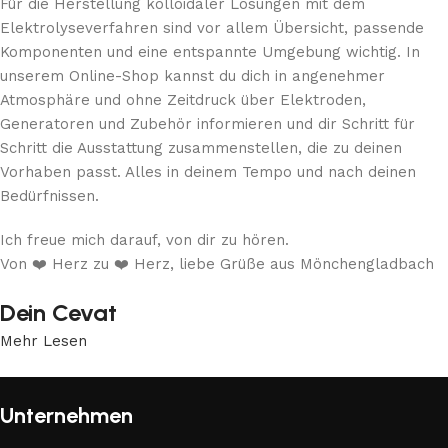
Für die Herstellung kolloidaler Lösungen mit dem
Elektrolyseverfahren sind vor allem Übersicht, passende
Komponenten und eine entspannte Umgebung wichtig. In
unserem Online-Shop kannst du dich in angenehmer
Atmosphäre und ohne Zeitdruck über Elektroden,
Generatoren und Zubehör informieren und dir Schritt für
Schritt die Ausstattung zusammenstellen, die zu deinen
Vorhaben passt. Alles in deinem Tempo und nach deinen
Bedürfnissen.
Ich freue mich darauf, von dir zu hören.
Von ❤️ Herz zu ❤️ Herz, liebe Grüße aus Mönchengladbach
Dein Cevat
Mehr Lesen
Unternehmen