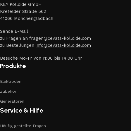
KEY Kolloide GmbH
Krefelder Straße 562
41066 Mönchengladbach
Sende E-Mail
zu Fragen an
fragen@cevats-kolloide.com
zu Bestellungen
info@cevats-kolloide.com
Besuche Mo-Fr von 11:00 bis 14:00 Uhr
Produkte
Elektroden
Zubehör
Generatoren
Service & Hilfe
Häufig gestellte Fragen