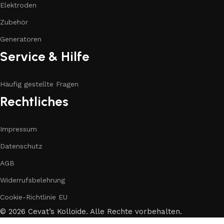
Elektroden
Zubehör
Generatoren
Service & Hilfe
Häufig gestellte Fragen
Rechtliches
Impressum
Datenschutz
AGB
Widerrufsbelehrung
Cookie-Richtlinie EU
© 2026 Cevat’s Kolloide. Alle Rechte vorbehalten.