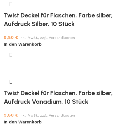
Twist Deckel für Flaschen, Farbe silber,
Aufdruck Silber, 10 Stück
9,80
€
inkl. MwSt., zzgl. Versandkosten
In den Warenkorb
Twist Deckel für Flaschen, Farbe silber,
Aufdruck Vanadium, 10 Stück
9,80
€
inkl. MwSt., zzgl. Versandkosten
In den Warenkorb