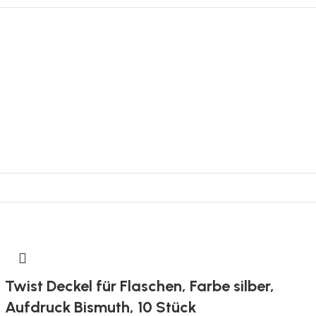
Twist Deckel für Flaschen, Farbe silber,
Aufdruck Bismuth, 10 Stück