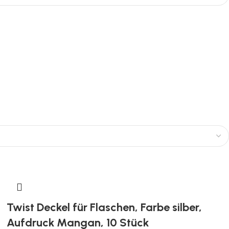
Twist Deckel für Flaschen, Farbe silber,
Aufdruck Mangan, 10 Stück