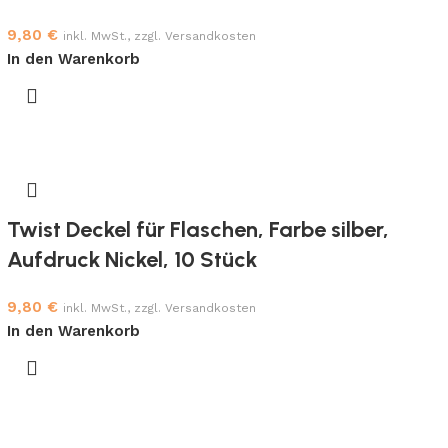
9,80
€
inkl. MwSt., zzgl. Versandkosten
In den Warenkorb
Twist Deckel für Flaschen, Farbe silber,
Aufdruck Nickel, 10 Stück
9,80
€
inkl. MwSt., zzgl. Versandkosten
In den Warenkorb