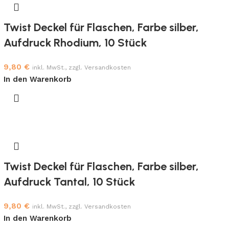
Twist Deckel für Flaschen, Farbe silber,
Aufdruck Rhodium, 10 Stück
9,80
€
inkl. MwSt., zzgl. Versandkosten
In den Warenkorb
Twist Deckel für Flaschen, Farbe silber,
Aufdruck Tantal, 10 Stück
9,80
€
inkl. MwSt., zzgl. Versandkosten
In den Warenkorb