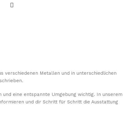
us verschiedenen Metallen und in unterschiedlichen
schrieben.
en und eine entspannte Umgebung wichtig. In unserem
mieren und dir Schritt für Schritt die Ausstattung