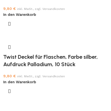
9,80
€
inkl. MwSt., zzgl. Versandkosten
In den Warenkorb
Twist Deckel für Flaschen, Farbe silber,
Aufdruck Palladium, 10 Stück
9,80
€
inkl. MwSt., zzgl. Versandkosten
In den Warenkorb