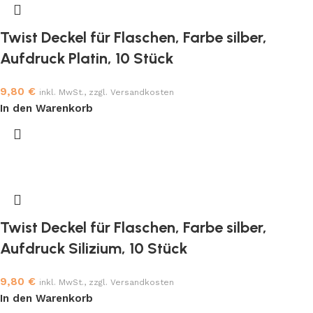
Twist Deckel für Flaschen, Farbe silber,
Aufdruck Platin, 10 Stück
9,80
€
inkl. MwSt., zzgl. Versandkosten
In den Warenkorb
Twist Deckel für Flaschen, Farbe silber,
Aufdruck Silizium, 10 Stück
9,80
€
inkl. MwSt., zzgl. Versandkosten
In den Warenkorb