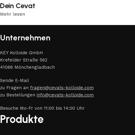
Dein Cevat
Mehr lesen
Unternehmen
KEY Kolloide GmbH
Krefelder Straße 562
41066 Mönchengladbach
Sende E-Mail
zu Fragen an
fragen@cevats-kolloide.com
zu Bestellungen
info@cevats-kolloide.com
Besuche Mo-Fr von 11:00 bis 14:00 Uhr
Produkte