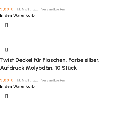
9,80
€
inkl. MwSt., zzgl. Versandkosten
In den Warenkorb
Twist Deckel für Flaschen, Farbe silber,
Aufdruck Molybdän, 10 Stück
9,80
€
inkl. MwSt., zzgl. Versandkosten
In den Warenkorb