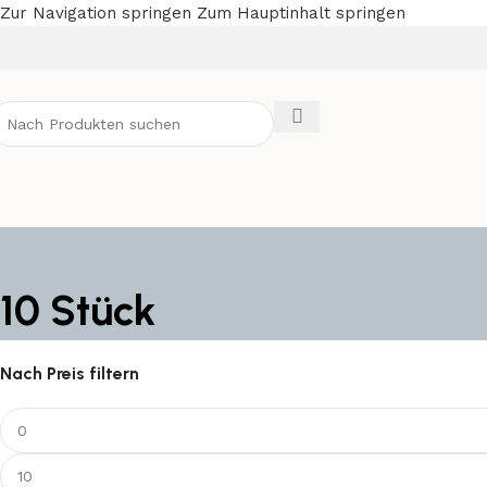
Zur Navigation springen
Zum Hauptinhalt springen
10 Stück
Nach Preis filtern