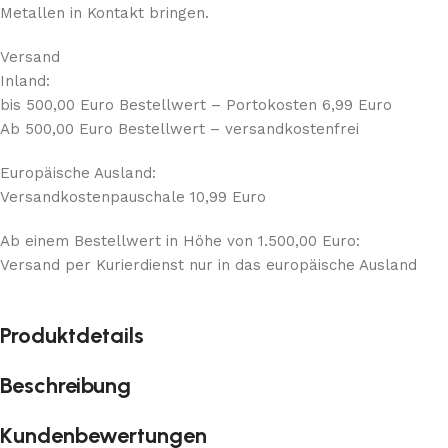
Metallen in Kontakt bringen.
Versand
Inland:
bis 500,00 Euro Bestellwert – Portokosten 6,99 Euro
Ab 500,00 Euro Bestellwert – versandkostenfrei
Europäische Ausland:
Versandkostenpauschale 10,99 Euro
Ab einem Bestellwert in Höhe von 1.500,00 Euro:
Versand per Kurierdienst nur in das europäische Ausland
Produktdetails
Beschreibung
Kundenbewertungen