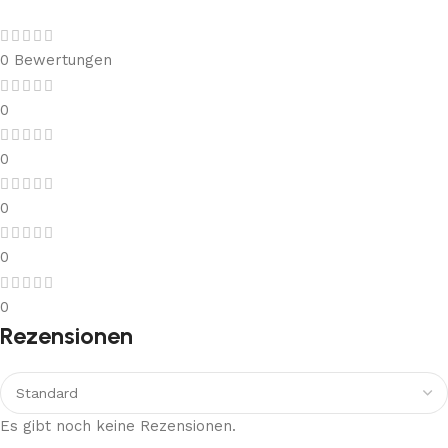
0 Bewertungen
0
0
0
0
0
Rezensionen
Es gibt noch keine Rezensionen.