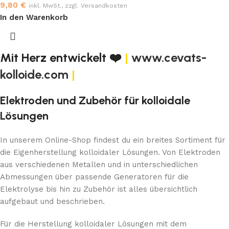
9,80
€
inkl. MwSt., zzgl. Versandkosten
In den Warenkorb
Mit Herz entwickelt ❤️
|
www.cevats-
kolloide.com
|
Elektroden und Zubehör für kolloidale
Lösungen
In unserem Online-Shop findest du ein breites Sortiment für
die Eigenherstellung kolloidaler Lösungen. Von Elektroden
aus verschiedenen Metallen und in unterschiedlichen
Abmessungen über passende Generatoren für die
Elektrolyse bis hin zu Zubehör ist alles übersichtlich
aufgebaut und beschrieben.
Für die Herstellung kolloidaler Lösungen mit dem