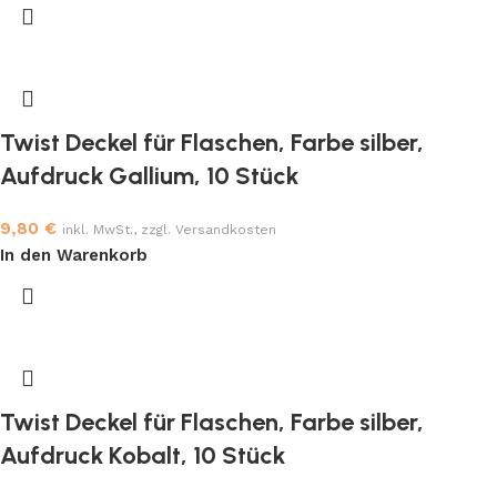
Twist Deckel für Flaschen, Farbe silber,
Aufdruck Gallium, 10 Stück
9,80
€
inkl. MwSt., zzgl. Versandkosten
In den Warenkorb
Twist Deckel für Flaschen, Farbe silber,
Aufdruck Kobalt, 10 Stück