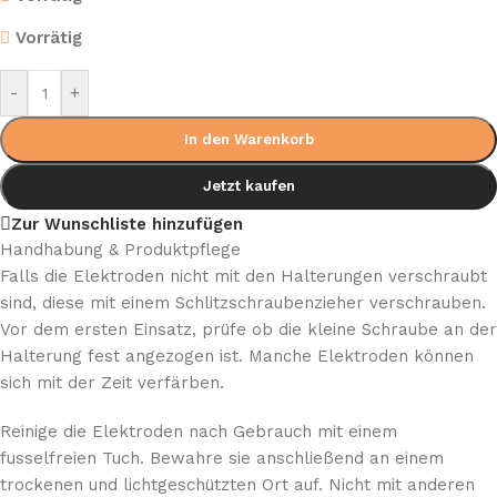
Vorrätig
-
+
In den Warenkorb
Jetzt kaufen
Zur Wunschliste hinzufügen
Handhabung & Produktpflege
Falls die Elektroden nicht mit den Halterungen verschraubt
sind, diese mit einem Schlitzschraubenzieher verschrauben.
Vor dem ersten Einsatz, prüfe ob die kleine Schraube an der
Halterung fest angezogen ist. Manche Elektroden können
sich mit der Zeit verfärben.
Reinige die Elektroden nach Gebrauch mit einem
fusselfreien Tuch. Bewahre sie anschließend an einem
trockenen und lichtgeschützten Ort auf. Nicht mit anderen