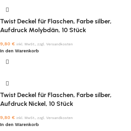
Twist Deckel für Flaschen, Farbe silber,
Aufdruck Molybdän, 10 Stück
9,80
€
inkl. MwSt., zzgl. Versandkosten
In den Warenkorb
Twist Deckel für Flaschen, Farbe silber,
Aufdruck Nickel, 10 Stück
9,80
€
inkl. MwSt., zzgl. Versandkosten
In den Warenkorb