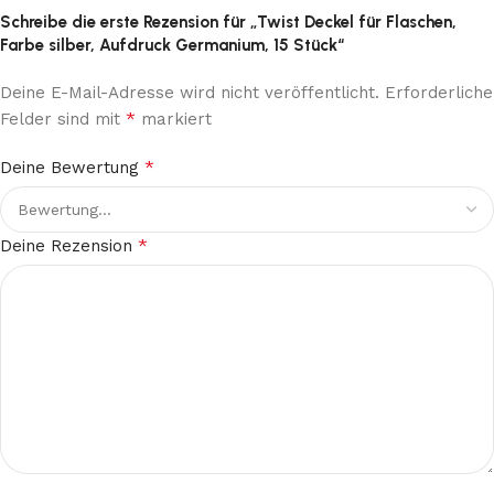
Schreibe die erste Rezension für „Twist Deckel für Flaschen,
Farbe silber, Aufdruck Germanium, 15 Stück“
Deine E-Mail-Adresse wird nicht veröffentlicht.
Erforderliche
*
Felder sind mit
markiert
*
Deine Bewertung
*
Deine Rezension