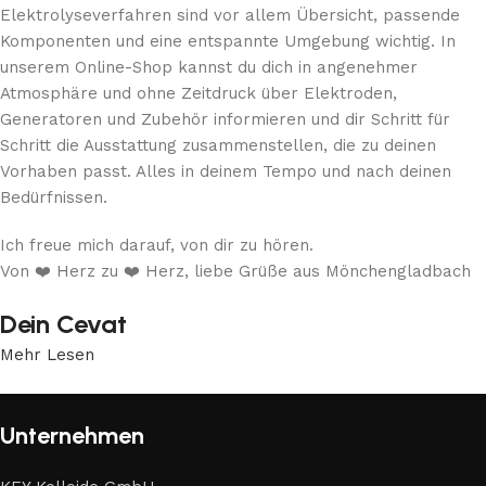
Elektrolyseverfahren sind vor allem Übersicht, passende
Komponenten und eine entspannte Umgebung wichtig. In
unserem Online-Shop kannst du dich in angenehmer
Atmosphäre und ohne Zeitdruck über Elektroden,
Generatoren und Zubehör informieren und dir Schritt für
Schritt die Ausstattung zusammenstellen, die zu deinen
Vorhaben passt. Alles in deinem Tempo und nach deinen
Bedürfnissen.
Ich freue mich darauf, von dir zu hören.
Von ❤️ Herz zu ❤️ Herz, liebe Grüße aus Mönchengladbach
Dein Cevat
Mehr Lesen
Unternehmen