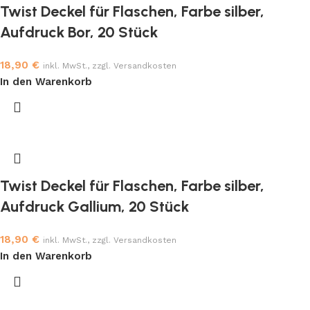
Twist Deckel für Flaschen, Farbe silber,
Aufdruck Bor, 20 Stück
18,90
€
inkl. MwSt., zzgl. Versandkosten
In den Warenkorb
Twist Deckel für Flaschen, Farbe silber,
Aufdruck Gallium, 20 Stück
18,90
€
inkl. MwSt., zzgl. Versandkosten
In den Warenkorb