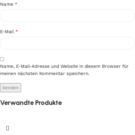
*
Name
*
E-Mail
Name, E-Mail-Adresse und Website in diesem Browser für
meinen nächsten Kommentar speichern.
Verwandte Produkte