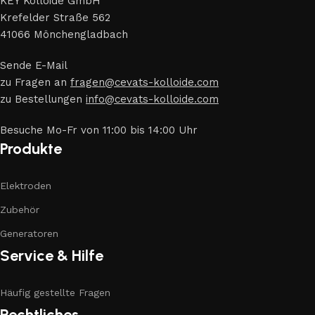
KEY Kolloide GmbH
Krefelder Straße 562
41066 Mönchengladbach
Sende E-Mail
zu Fragen an
fragen@cevats-kolloide.com
zu Bestellungen
info@cevats-kolloide.com
Besuche Mo-Fr von 11:00 bis 14:00 Uhr
Produkte
Elektroden
Zubehör
Generatoren
Service & Hilfe
Häufig gestellte Fragen
Rechtliches