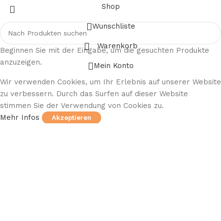
Shop
Wunschliste
Warenkorb
Beginnen Sie mit der Eingabe, um die gesuchten Produkte
anzuzeigen.
Mein Konto
Wir verwenden Cookies, um Ihr Erlebnis auf unserer Website
zu verbessern. Durch das Surfen auf dieser Website
stimmen Sie der Verwendung von Cookies zu.
Mehr Infos
Akzeptieren