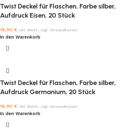
Twist Deckel für Flaschen, Farbe silber,
Aufdruck Eisen, 20 Stück
18,90
€
inkl. MwSt., zzgl. Versandkosten
In den Warenkorb
Twist Deckel für Flaschen, Farbe silber,
Aufdruck Germanium, 20 Stück
18,90
€
inkl. MwSt., zzgl. Versandkosten
In den Warenkorb