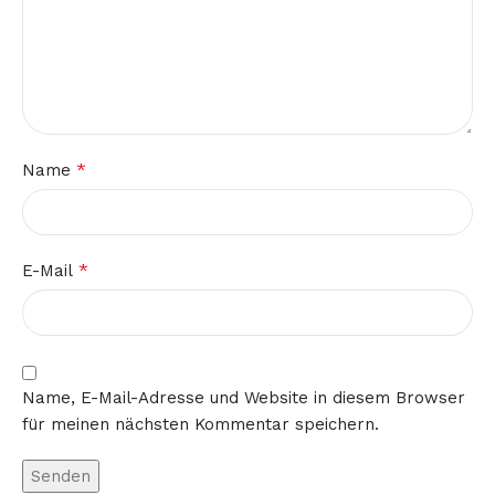
*
Name
*
E-Mail
Name, E-Mail-Adresse und Website in diesem Browser
für meinen nächsten Kommentar speichern.