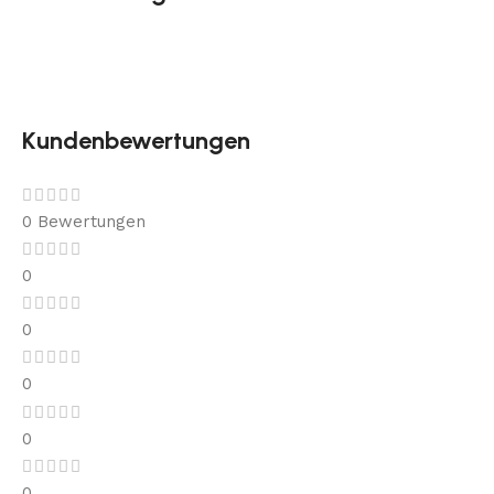
Kundenbewertungen
0 Bewertungen
0
0
0
0
0