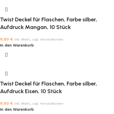
Twist Deckel für Flaschen, Farbe silber,
Aufdruck Mangan, 10 Stück
9,80
€
inkl. MwSt., zzgl. Versandkosten
In den Warenkorb
Twist Deckel für Flaschen, Farbe silber,
Aufdruck Eisen, 10 Stück
9,80
€
inkl. MwSt., zzgl. Versandkosten
In den Warenkorb