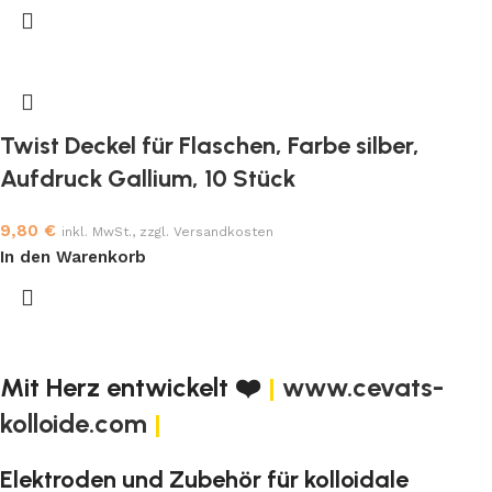
Twist Deckel für Flaschen, Farbe silber,
Aufdruck Gallium, 10 Stück
9,80
€
inkl. MwSt., zzgl. Versandkosten
In den Warenkorb
Mit Herz entwickelt ❤️
|
www.cevats-
kolloide.com
|
Elektroden und Zubehör für kolloidale