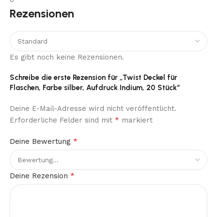
Rezensionen
Es gibt noch keine Rezensionen.
Schreibe die erste Rezension für „Twist Deckel für
Flaschen, Farbe silber, Aufdruck Indium, 20 Stück“
Deine E-Mail-Adresse wird nicht veröffentlicht.
*
Erforderliche Felder sind mit
markiert
*
Deine Bewertung
*
Deine Rezension