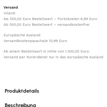
Versand
Inland:
bis 500,00 Euro Bestellwert – Portokosten 6,99 Euro
Ab 500,00 Euro Bestellwert – versandkostenfrei
Europäische Ausland:
Versandkostenpauschale 10,99 Euro
Ab einem Bestellwert in Höhe von 1.500,00 Euro:
Versand per Kurierdienst nur in das europäische Ausland
Produktdetails
Beschreibung