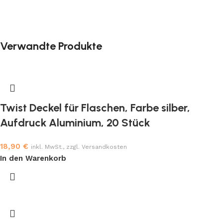
Verwandte Produkte
Twist Deckel für Flaschen, Farbe silber,
Aufdruck Aluminium, 20 Stück
18,90
€
inkl. MwSt., zzgl. Versandkosten
In den Warenkorb