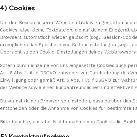
4) Cookies
Um den Besuch unserer Website attraktiv zu gestalten und 
Cookies, also kleine Textdateien, die auf deinem Endgerät 
Browsers automatisch wieder gelöscht (sog. „Session-Cookie
ermöglichen das Speichern von Seiteneinstellungen (sog. „pe
Übersicht zu den Cookie-Einstellungen deines Webbrowsers
Sofern durch einzelne von uns eingesetzte Cookies auch pe
Art. 6 Abs. 1 lit. b DSGVO entweder zur Durchführung des Vert
Einwilligung oder gemäß Art. 6 Abs. 1 lit. f DSGVO zur Wahr
der Website sowie einer kundenfreundlichen und effektiven 
Du kannst deinen Browser so einstellen, dass du über das S
entscheiden oder die Annahme von Cookies für bestimmte Fä
Bitte beachte, dass bei Nichtannahme von Cookies die Funkti
5) Kontaktaufnahme