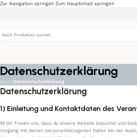
Zur Navigation springen
Zum Hauptinhalt springen
Datenschutzerklärung
Start
/
Datenschutzerklärung
Datenschutzerklärung
1) Einleitung und Kontaktdaten des Veran
1.1
Wir freuen uns, dass du unsere Website besuchst und beda
Umgang mit deinen personenbezogenen Daten bei der Nutzun