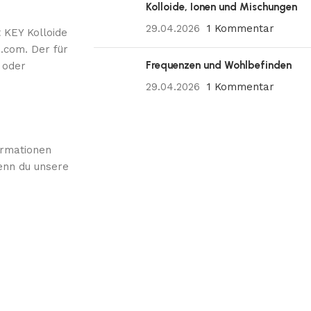
Kolloide, Ionen und Mischungen
29.04.2026
1 Kommentar
 KEY Kolloide
.com. Der für
Frequenzen und Wohlbefinden
 oder
29.04.2026
1 Kommentar
ormationen
Wenn du unsere