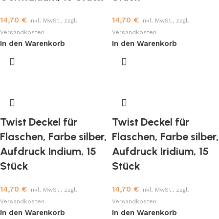
14,70
€
14,70
€
inkl. MwSt., zzgl.
inkl. MwSt., zzgl.
Versandkosten
Versandkosten
In den Warenkorb
In den Warenkorb
Twist Deckel für
Twist Deckel für
Flaschen, Farbe silber,
Flaschen, Farbe silber,
Aufdruck Indium, 15
Aufdruck Iridium, 15
Stück
Stück
14,70
€
14,70
€
inkl. MwSt., zzgl.
inkl. MwSt., zzgl.
Versandkosten
Versandkosten
In den Warenkorb
In den Warenkorb