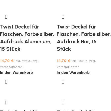
Twist Deckel für
Twist Deckel für
Flaschen, Farbe silber,
Flaschen, Farbe silber,
Aufdruck Aluminium,
Aufdruck Bor, 15
15 Stück
Stück
14,70
€
14,70
€
inkl. MwSt., zzgl.
inkl. MwSt., zzgl.
Versandkosten
Versandkosten
In den Warenkorb
In den Warenkorb