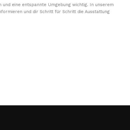
en und eine entspannte Umgebung wichtig. In unserem
mieren und dir Schritt für Schritt die Ausstattung