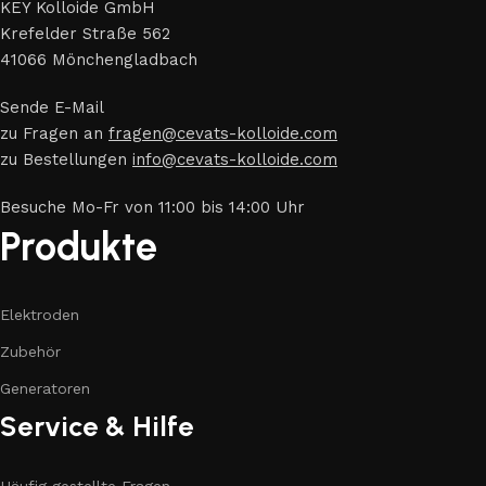
KEY Kolloide GmbH
Krefelder Straße 562
41066 Mönchengladbach
Sende E-Mail
zu Fragen an
fragen@cevats-kolloide.com
zu Bestellungen
info@cevats-kolloide.com
Besuche Mo-Fr von 11:00 bis 14:00 Uhr
Produkte
Elektroden
Zubehör
Generatoren
Service & Hilfe