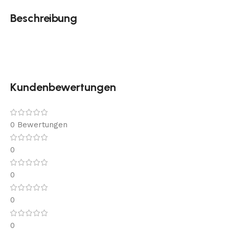
Beschreibung
Kundenbewertungen
0 Bewertungen
0
0
0
0