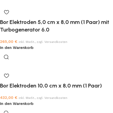
Bor Elektroden 5,0 cm x 8,0 mm (1 Paar) mit
Turbogenerator 6.0
265,00
€
inkl. MwSt., zzgl. Versandkosten
In den Warenkorb
Bor Elektroden 10,0 cm x 8,0 mm (1 Paar)
432,00
€
inkl. MwSt., zzgl. Versandkosten
In den Warenkorb