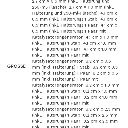
2,7 cm × 0,5 mm (inkl. Halterung und
250-ml-Flasche)
2,7 cm × 1,0 mm (inkl.
Halterung und 250-ml-Flasche)
4,1 cm x
0,5 mm (inkl. Halterung) 1 Stab
4,1 cm x
0,5 mm (inkl. Halterung) 1 Paar
4,1 cm x
0,5 mm (inkl. Halterung) 1 Paar mit
Katalysatorengenerator
4,1 cm x 1,0 mm
(inkl. Halterung) 1 Stab
4,1 cm x 1,0 mm
(inkl. Halterung) 1 Paar
4,1 cm x 1,0 mm
(inkl. Halterung) 1 Paar mit
Katalysatorengenerator
8,2 cm x 0,5
GRÖSSE
mm (inkl. Halterung) 1 Stab
8,2 cm x 0,5
mm (inkl. Halterung) 1 Paar
8,2 cm x 0,5
mm (inkl. Halterung) 1 Paar mit
Katalysatorengenerator
8,2 cm x 1,0 mm
(inkl. Halterung) 1 Stab
8,2 cm x 1,0 mm
(inkl. Halterung) 1 Paar
8,2 cm x 1,0 mm
(inkl. Halterung) 1 Paar mit
Katalysatorengenerator
8,2 cm x 2,5 mm
(inkl. Halterung) 1 Stab
8,2 cm x 2,5 mm
(inkl. Halterung) 1 Paar
8,2 cm x 2,5 mm
(inkl. Halterung) 1 Paar mit