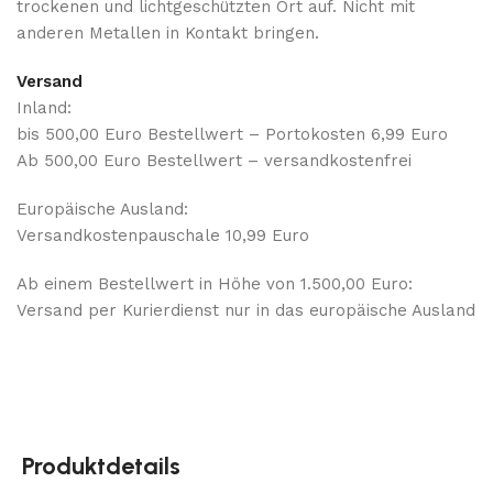
trockenen und lichtgeschützten Ort auf. Nicht mit
anderen Metallen in Kontakt bringen.
Versand
Inland:
bis 500,00 Euro Bestellwert – Portokosten 6,99 Euro
Ab 500,00 Euro Bestellwert – versandkostenfrei
Europäische Ausland:
Versandkostenpauschale 10,99 Euro
Ab einem Bestellwert in Höhe von 1.500,00 Euro:
Versand per Kurierdienst nur in das europäische Ausland
Produktdetails