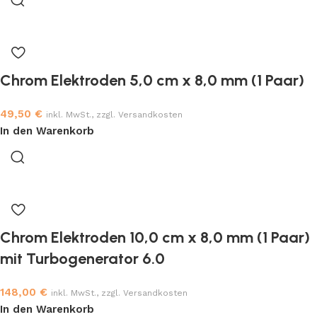
Chrom Elektroden 5,0 cm x 8,0 mm (1 Paar)
49,50
€
inkl. MwSt., zzgl. Versandkosten
In den Warenkorb
Chrom Elektroden 10,0 cm x 8,0 mm (1 Paar)
mit Turbogenerator 6.0
148,00
€
inkl. MwSt., zzgl. Versandkosten
In den Warenkorb