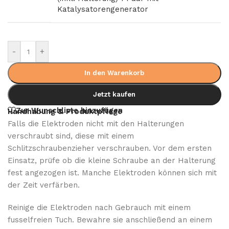
Katalysatorengenerator
-
+
In den Warenkorb
Jetzt kaufen
Zur Wunschliste hinzufügen
Handhabung & Produktpflege
Falls die Elektroden nicht mit den Halterungen
verschraubt sind, diese mit einem
Schlitzschraubenzieher verschrauben. Vor dem ersten
Einsatz, prüfe ob die kleine Schraube an der Halterung
fest angezogen ist. Manche Elektroden können sich mit
der Zeit verfärben.
Reinige die Elektroden nach Gebrauch mit einem
fusselfreien Tuch. Bewahre sie anschließend an einem