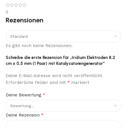
0
Rezensionen
Es gibt noch keine Rezensionen.
Schreibe die erste Rezension für „Iridium Elektroden 8,2
cm x 0,5 mm (1 Paar) mit Katalysatorengenerator“
Deine E-Mail-Adresse wird nicht veröffentlicht.
*
Erforderliche Felder sind mit
markiert
*
Deine Bewertung
*
Deine Rezension