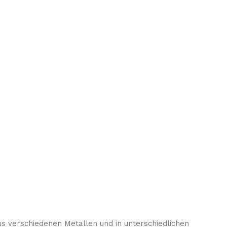
us verschiedenen Metallen und in unterschiedlichen