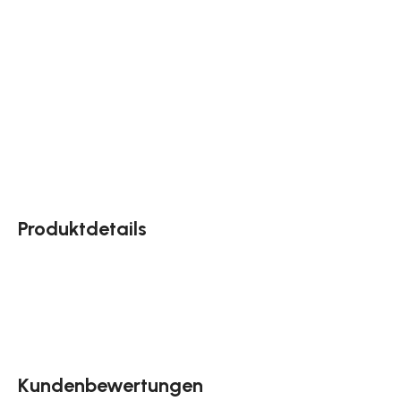
Produktdetails
Kundenbewertungen