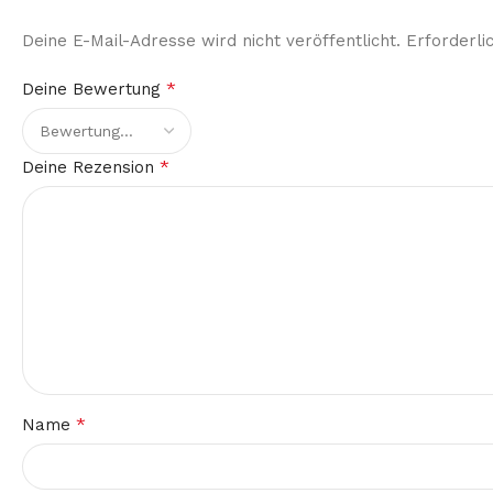
Deine E-Mail-Adresse wird nicht veröffentlicht.
Erforderli
*
Deine Bewertung
*
Deine Rezension
*
Name