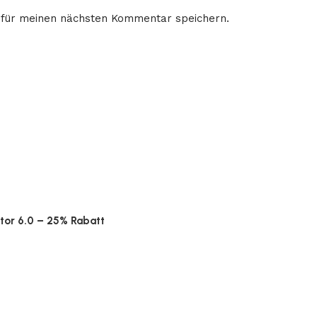
 für meinen nächsten Kommentar speichern.
ator 6.0 – 25% Rabatt