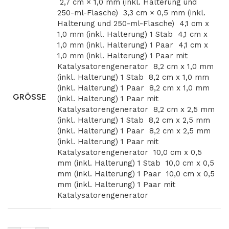
2,7 cm × 1,0 mm (inkl. Halterung und
250-ml-Flasche)
3,3 cm × 0,5 mm (inkl.
Halterung und 250-ml-Flasche)
4,1 cm x
1,0 mm (inkl. Halterung) 1 Stab
4,1 cm x
1,0 mm (inkl. Halterung) 1 Paar
4,1 cm x
1,0 mm (inkl. Halterung) 1 Paar mit
Katalysatorengenerator
8,2 cm x 1,0 mm
(inkl. Halterung) 1 Stab
8,2 cm x 1,0 mm
(inkl. Halterung) 1 Paar
8,2 cm x 1,0 mm
GRÖSSE
(inkl. Halterung) 1 Paar mit
Katalysatorengenerator
8,2 cm x 2,5 mm
(inkl. Halterung) 1 Stab
8,2 cm x 2,5 mm
(inkl. Halterung) 1 Paar
8,2 cm x 2,5 mm
(inkl. Halterung) 1 Paar mit
Katalysatorengenerator
10,0 cm x 0,5
mm (inkl. Halterung) 1 Stab
10,0 cm x 0,5
mm (inkl. Halterung) 1 Paar
10,0 cm x 0,5
mm (inkl. Halterung) 1 Paar mit
Katalysatorengenerator