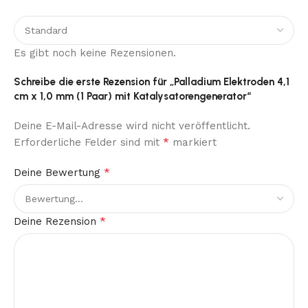
Es gibt noch keine Rezensionen.
Schreibe die erste Rezension für „Palladium Elektroden 4,1
cm x 1,0 mm (1 Paar) mit Katalysatorengenerator“
Deine E-Mail-Adresse wird nicht veröffentlicht.
*
Erforderliche Felder sind mit
markiert
*
Deine Bewertung
*
Deine Rezension