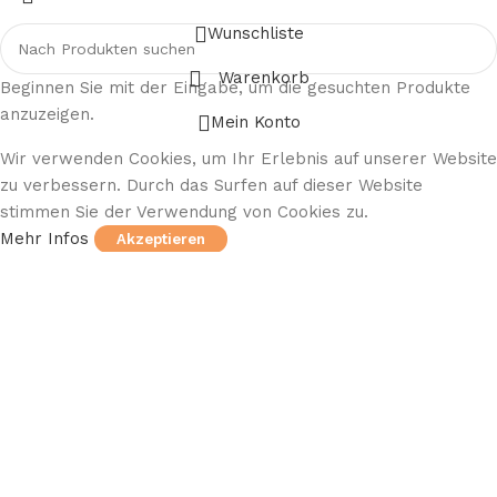
Wunschliste
Warenkorb
Beginnen Sie mit der Eingabe, um die gesuchten Produkte
anzuzeigen.
Mein Konto
Wir verwenden Cookies, um Ihr Erlebnis auf unserer Website
zu verbessern. Durch das Surfen auf dieser Website
stimmen Sie der Verwendung von Cookies zu.
Mehr Infos
Akzeptieren