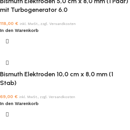
Bismuth Elektroden 5,0 cm x 8,0 mm (1 Paar)
mit Turbogenerator 6.0
118,00
€
inkl. MwSt., zzgl. Versandkosten
In den Warenkorb
Bismuth Elektroden 10,0 cm x 8,0 mm (1
Stab)
69,00
€
inkl. MwSt., zzgl. Versandkosten
In den Warenkorb