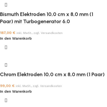
Bismuth Elektroden 10,0 cm x 8,0 mm (1
Paar) mit Turbogenerator 6.0
187,00
€
inkl. MwSt., zzgl. Versandkosten
In den Warenkorb
Chrom Elektroden 10,0 cm x 8,0 mm (1 Paar)
99,00
€
inkl. MwSt., zzgl. Versandkosten
In den Warenkorb