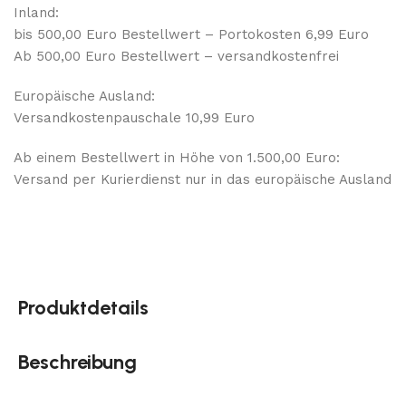
Inland:
bis 500,00 Euro Bestellwert – Portokosten 6,99 Euro
Ab 500,00 Euro Bestellwert – versandkostenfrei
Europäische Ausland:
Versandkostenpauschale 10,99 Euro
Ab einem Bestellwert in Höhe von 1.500,00 Euro:
Versand per Kurierdienst nur in das europäische Ausland
Produktdetails
Beschreibung