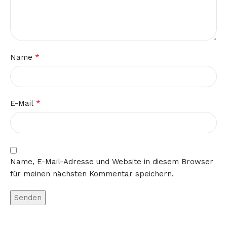
*
Name
*
E-Mail
Name, E-Mail-Adresse und Website in diesem Browser
für meinen nächsten Kommentar speichern.