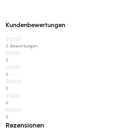
Kundenbewertungen
0 Bewertungen
0
0
0
0
0
Rezensionen