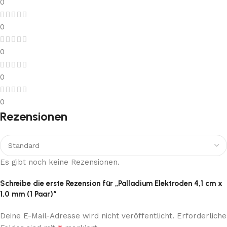
0
0
0
0
0
Rezensionen
Es gibt noch keine Rezensionen.
Schreibe die erste Rezension für „Palladium Elektroden 4,1 cm x
1,0 mm (1 Paar)“
Deine E-Mail-Adresse wird nicht veröffentlicht.
Erforderliche