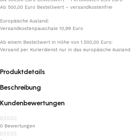
Ab 500,00 Euro Bestellwert – versandkostenfrei
Europäische Ausland:
Versandkostenpauschale 10,99 Euro
Ab einem Bestellwert in Höhe von 1.500,00 Euro:
Versand per Kurierdienst nur in das europäische Ausland
Produktdetails
Beschreibung
Kundenbewertungen
0 Bewertungen