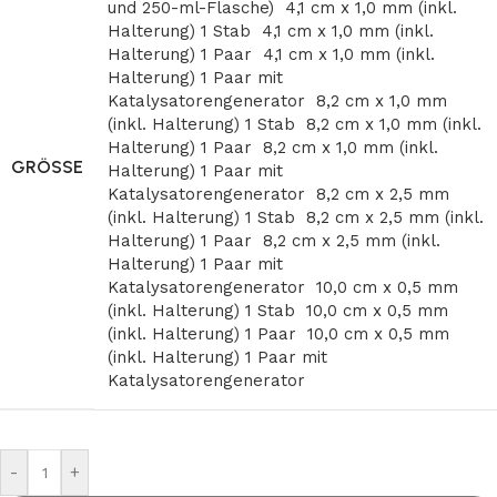
und 250-ml-Flasche)
4,1 cm x 1,0 mm (inkl.
Halterung) 1 Stab
4,1 cm x 1,0 mm (inkl.
Halterung) 1 Paar
4,1 cm x 1,0 mm (inkl.
Halterung) 1 Paar mit
Katalysatorengenerator
8,2 cm x 1,0 mm
(inkl. Halterung) 1 Stab
8,2 cm x 1,0 mm (inkl.
Halterung) 1 Paar
8,2 cm x 1,0 mm (inkl.
GRÖSSE
Halterung) 1 Paar mit
Katalysatorengenerator
8,2 cm x 2,5 mm
(inkl. Halterung) 1 Stab
8,2 cm x 2,5 mm (inkl.
Halterung) 1 Paar
8,2 cm x 2,5 mm (inkl.
Halterung) 1 Paar mit
Katalysatorengenerator
10,0 cm x 0,5 mm
(inkl. Halterung) 1 Stab
10,0 cm x 0,5 mm
(inkl. Halterung) 1 Paar
10,0 cm x 0,5 mm
(inkl. Halterung) 1 Paar mit
Katalysatorengenerator
-
+