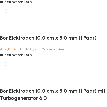
In den Warenkorb
Bor Elektroden 10,0 cm x 8,0 mm (1 Paar)
432,00
€
inkl. MwSt., zzgl. Versandkosten
In den Warenkorb
Bor Elektroden 10,0 cm x 8,0 mm (1 Paar) mit
Turbogenerator 6.0