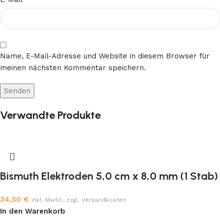
Name, E-Mail-Adresse und Website in diesem Browser für
meinen nächsten Kommentar speichern.
Verwandte Produkte
Bismuth Elektroden 5,0 cm x 8,0 mm (1 Stab)
34,50
€
inkl. MwSt., zzgl. Versandkosten
In den Warenkorb