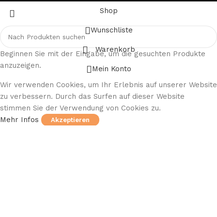
Shop
Wunschliste
Warenkorb
Beginnen Sie mit der Eingabe, um die gesuchten Produkte
anzuzeigen.
Mein Konto
Wir verwenden Cookies, um Ihr Erlebnis auf unserer Website
zu verbessern. Durch das Surfen auf dieser Website
stimmen Sie der Verwendung von Cookies zu.
Mehr Infos
Akzeptieren