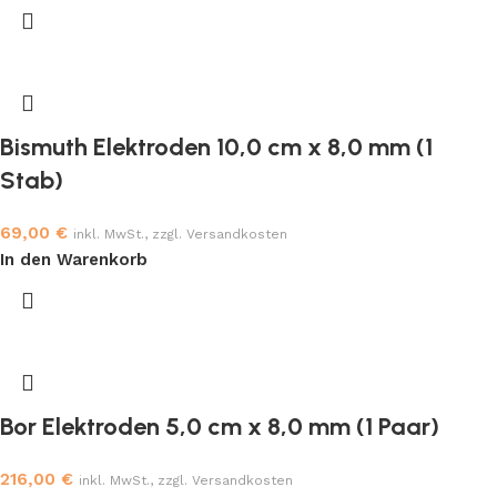
Bismuth Elektroden 10,0 cm x 8,0 mm (1
Stab)
69,00
€
inkl. MwSt., zzgl. Versandkosten
In den Warenkorb
Bor Elektroden 5,0 cm x 8,0 mm (1 Paar)
216,00
€
inkl. MwSt., zzgl. Versandkosten