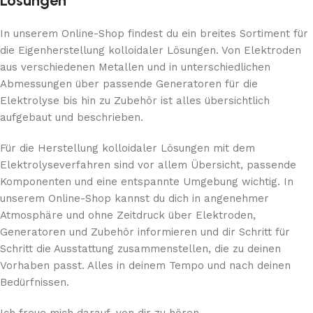
Lösungen
In unserem Online-Shop findest du ein breites Sortiment für
die Eigenherstellung kolloidaler Lösungen. Von Elektroden
aus verschiedenen Metallen und in unterschiedlichen
Abmessungen über passende Generatoren für die
Elektrolyse bis hin zu Zubehör ist alles übersichtlich
aufgebaut und beschrieben.
Für die Herstellung kolloidaler Lösungen mit dem
Elektrolyseverfahren sind vor allem Übersicht, passende
Komponenten und eine entspannte Umgebung wichtig. In
unserem Online-Shop kannst du dich in angenehmer
Atmosphäre und ohne Zeitdruck über Elektroden,
Generatoren und Zubehör informieren und dir Schritt für
Schritt die Ausstattung zusammenstellen, die zu deinen
Vorhaben passt. Alles in deinem Tempo und nach deinen
Bedürfnissen.
Ich freue mich darauf, von dir zu hören.