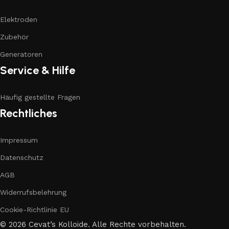
Elektroden
Zubehör
Generatoren
Service & Hilfe
Häufig gestellte Fragen
Rechtliches
Impressum
Datenschutz
AGB
Widerrufsbelehrung
Cookie-Richtlinie EU
© 2026 Cevat’s Kolloide. Alle Rechte vorbehalten.