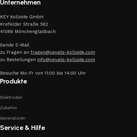
Unternehmen
KEY Kolloide GmbH
Krefelder Straße 562
41066 Mönchengladbach
Sende E-Mail
zu Fragen an
fragen@cevats-kolloide.com
zu Bestellungen
info@cevats-kolloide.com
Besuche Mo-Fr von 11:00 bis 14:00 Uhr
Produkte
Elektroden
Zubehör
Generatoren
Service & Hilfe