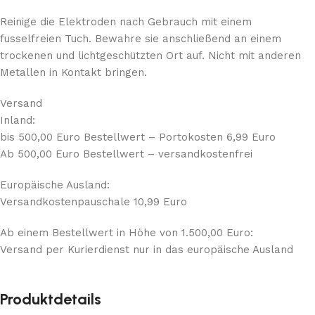
Reinige die Elektroden nach Gebrauch mit einem
fusselfreien Tuch. Bewahre sie anschließend an einem
trockenen und lichtgeschützten Ort auf. Nicht mit anderen
Metallen in Kontakt bringen.
Versand
Inland:
bis 500,00 Euro Bestellwert – Portokosten 6,99 Euro
Ab 500,00 Euro Bestellwert – versandkostenfrei
Europäische Ausland:
Versandkostenpauschale 10,99 Euro
Ab einem Bestellwert in Höhe von 1.500,00 Euro:
Versand per Kurierdienst nur in das europäische Ausland
Produktdetails