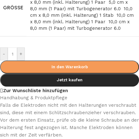
x 8,0 mm (inkl. Halterung) 1 Paar
5,0 cm x
GRÖSSE
8,0 mm (1 Paar) mit Turbogenerator 6.0
10,0
cm x 8,0 mm (inkl. Halterung) 1 Stab
10,0 cm
x 8,0 mm (inkl. Halterung) 1 Paar
10,0 cm x
8,0 mm (1 Paar) mit Turbogenerator 6.0
-
+
In den Warenkorb
Jetzt kaufen
Zur Wunschliste hinzufügen
Handhabung & Produktpflege
Falls die Elektroden nicht mit den Halterungen verschraubt
sind, diese mit einem Schlitzschraubenzieher verschrauben.
Vor dem ersten Einsatz, prüfe ob die kleine Schraube an der
Halterung fest angezogen ist. Manche Elektroden können
sich mit der Zeit verfärben.