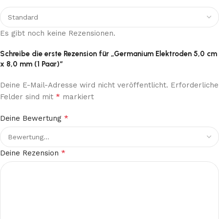
Es gibt noch keine Rezensionen.
Schreibe die erste Rezension für „Germanium Elektroden 5,0 cm
x 8,0 mm (1 Paar)“
Deine E-Mail-Adresse wird nicht veröffentlicht.
Erforderliche
*
Felder sind mit
markiert
*
Deine Bewertung
*
Deine Rezension