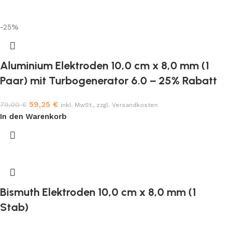
-25%
Aluminium Elektroden 10,0 cm x 8,0 mm (1
Paar) mit Turbogenerator 6.0 – 25% Rabatt
59,25
€
79,00
€
inkl. MwSt., zzgl. Versandkosten
In den Warenkorb
Bismuth Elektroden 10,0 cm x 8,0 mm (1
Stab)