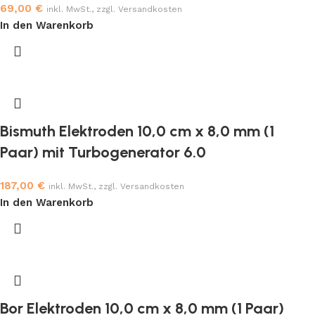
69,00
€
inkl. MwSt., zzgl. Versandkosten
In den Warenkorb
Bismuth Elektroden 10,0 cm x 8,0 mm (1
Paar) mit Turbogenerator 6.0
187,00
€
inkl. MwSt., zzgl. Versandkosten
In den Warenkorb
Bor Elektroden 10,0 cm x 8,0 mm (1 Paar)