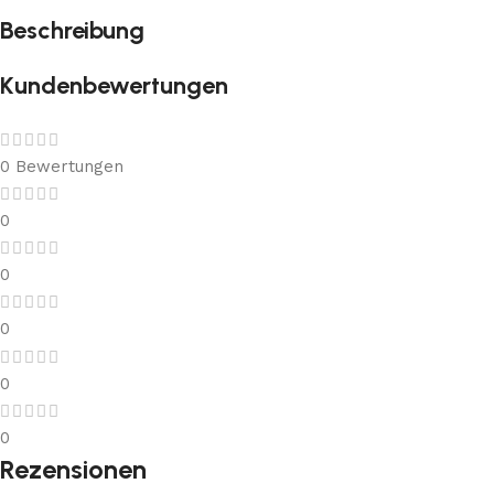
Beschreibung
Kundenbewertungen
0 Bewertungen
0
0
0
0
0
Rezensionen