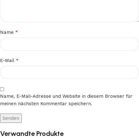
*
Name
*
E-Mail
Name, E-Mail-Adresse und Website in diesem Browser für
meinen nächsten Kommentar speichern.
Verwandte Produkte