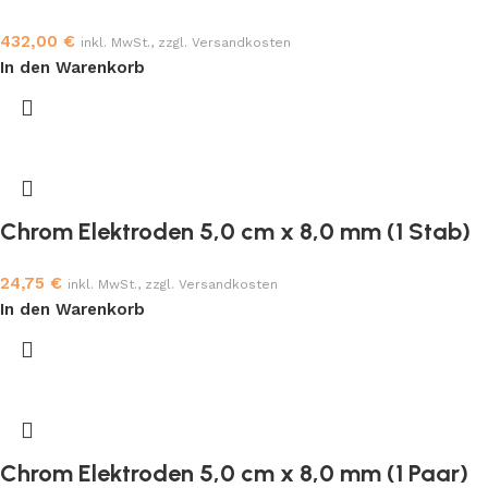
432,00
€
inkl. MwSt., zzgl. Versandkosten
In den Warenkorb
Chrom Elektroden 5,0 cm x 8,0 mm (1 Stab)
24,75
€
inkl. MwSt., zzgl. Versandkosten
In den Warenkorb
Chrom Elektroden 5,0 cm x 8,0 mm (1 Paar)