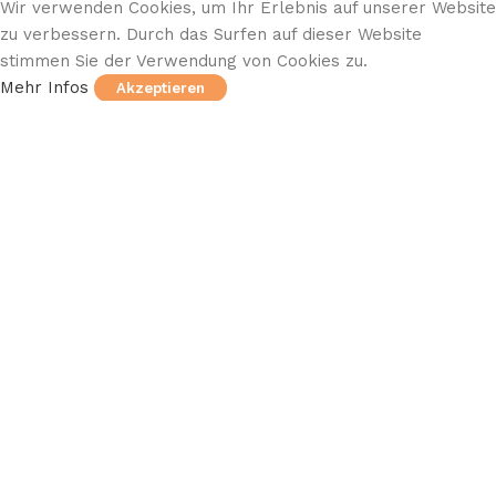
Wir verwenden Cookies, um Ihr Erlebnis auf unserer Website
zu verbessern. Durch das Surfen auf dieser Website
stimmen Sie der Verwendung von Cookies zu.
Mehr Infos
Akzeptieren