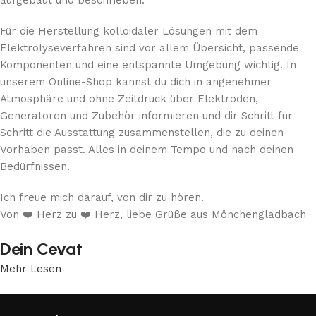
Für die Herstellung kolloidaler Lösungen mit dem
Elektrolyseverfahren sind vor allem Übersicht, passende
Komponenten und eine entspannte Umgebung wichtig. In
unserem Online-Shop kannst du dich in angenehmer
Atmosphäre und ohne Zeitdruck über Elektroden,
Generatoren und Zubehör informieren und dir Schritt für
Schritt die Ausstattung zusammenstellen, die zu deinen
Vorhaben passt. Alles in deinem Tempo und nach deinen
Bedürfnissen.
Ich freue mich darauf, von dir zu hören.
Von ❤️ Herz zu ❤️ Herz, liebe Grüße aus Mönchengladbach
Dein Cevat
Mehr Lesen