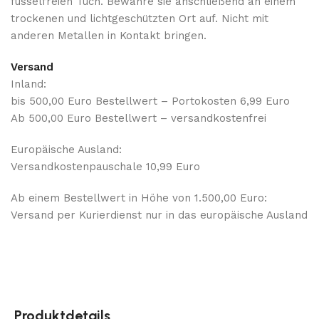
fusselfreien Tuch. Bewahre sie anschließend an einem
trockenen und lichtgeschützten Ort auf. Nicht mit
anderen Metallen in Kontakt bringen.
Versand
Inland:
bis 500,00 Euro Bestellwert – Portokosten 6,99 Euro
Ab 500,00 Euro Bestellwert – versandkostenfrei
Europäische Ausland:
Versandkostenpauschale 10,99 Euro
Ab einem Bestellwert in Höhe von 1.500,00 Euro:
Versand per Kurierdienst nur in das europäische Ausland
Produktdetails