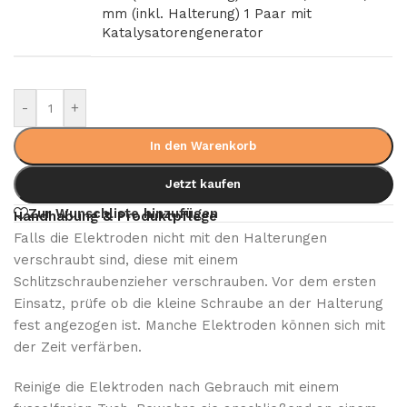
mm (inkl. Halterung) 1 Paar mit
Katalysatorengenerator
-
+
In den Warenkorb
Jetzt kaufen
Zur Wunschliste hinzufügen
Handhabung & Produktpflege
Falls die Elektroden nicht mit den Halterungen
verschraubt sind, diese mit einem
Schlitzschraubenzieher verschrauben. Vor dem ersten
Einsatz, prüfe ob die kleine Schraube an der Halterung
fest angezogen ist. Manche Elektroden können sich mit
der Zeit verfärben.
Reinige die Elektroden nach Gebrauch mit einem