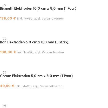
Bismuth Elektroden 10,0 cm x 8,0 mm (1 Paar)
138,00
€
inkl. MwSt., zzgl. Versandkosten
In den Warenkorb
Bor Elektroden 5,0 cm x 8,0 mm (1 Stab)
108,00
€
inkl. MwSt., zzgl. Versandkosten
In den Warenkorb
Chrom Elektroden 5,0 cm x 8,0 mm (1 Paar)
49,50
€
inkl. MwSt., zzgl. Versandkosten
In den Warenkorb