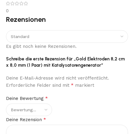
0
Rezensionen
Es gibt noch keine Rezensionen.
Schreibe die erste Rezension für „Gold Elektroden 8,2 cm
x 8,0 mm (1 Paar) mit Katalysatorengenerator“
Deine E-Mail-Adresse wird nicht veröffentlicht.
*
Erforderliche Felder sind mit
markiert
*
Deine Bewertung
*
Deine Rezension