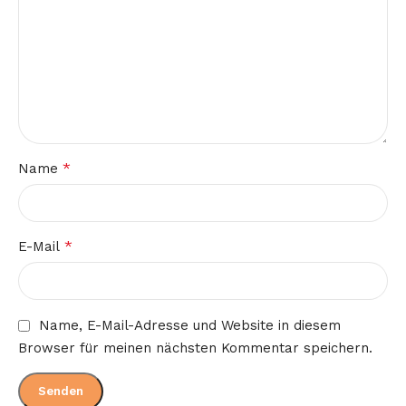
*
Name
*
E-Mail
Name, E-Mail-Adresse und Website in diesem
Browser für meinen nächsten Kommentar speichern.