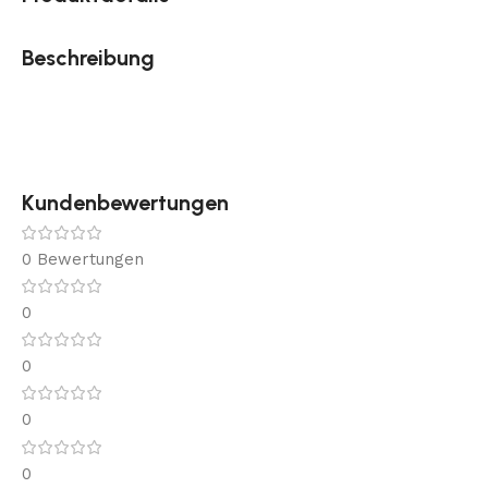
Beschreibung
Kundenbewertungen
0 Bewertungen
0
0
0
0