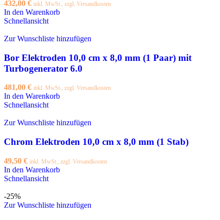
432,00
€
inkl. MwSt., zzgl. Versandkosten
In den Warenkorb
Schnellansicht
Zur Wunschliste hinzufügen
Bor Elektroden 10,0 cm x 8,0 mm (1 Paar) mit
Turbogenerator 6.0
481,00
€
inkl. MwSt., zzgl. Versandkosten
In den Warenkorb
Schnellansicht
Zur Wunschliste hinzufügen
Chrom Elektroden 10,0 cm x 8,0 mm (1 Stab)
49,50
€
inkl. MwSt., zzgl. Versandkosten
In den Warenkorb
Schnellansicht
-25%
Zur Wunschliste hinzufügen