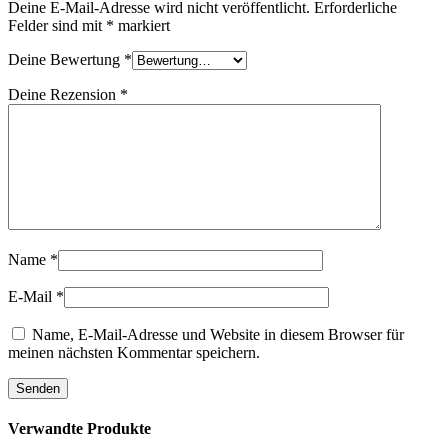
Deine E-Mail-Adresse wird nicht veröffentlicht.
Erforderliche
Felder sind mit
*
markiert
Deine Bewertung
*
Deine Rezension
*
Name
*
E-Mail
*
Name, E-Mail-Adresse und Website in diesem Browser für
meinen nächsten Kommentar speichern.
Verwandte Produkte