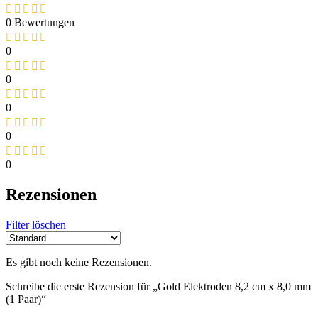
0 Bewertungen
0
0
0
0
0
Rezensionen
Filter löschen
Es gibt noch keine Rezensionen.
Schreibe die erste Rezension für „Gold Elektroden 8,2 cm x 8,0 mm
(1 Paar)“