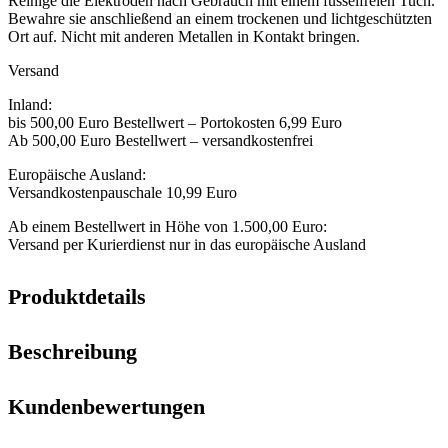
Reinige die Elektroden nach Gebrauch mit einem fusselfreien Tuch.
Bewahre sie anschließend an einem trockenen und lichtgeschützten
Ort auf. Nicht mit anderen Metallen in Kontakt bringen.
Versand
Inland:
bis 500,00 Euro Bestellwert – Portokosten 6,99 Euro
Ab 500,00 Euro Bestellwert – versandkostenfrei
Europäische Ausland:
Versandkostenpauschale 10,99 Euro
Ab einem Bestellwert in Höhe von 1.500,00 Euro:
Versand per Kurierdienst nur in das europäische Ausland
Produktdetails
Beschreibung
Kundenbewertungen