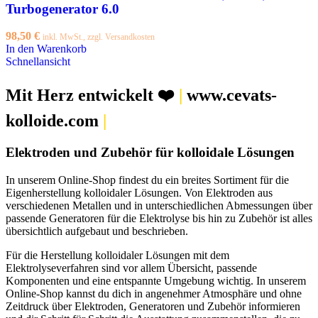
Turbogenerator 6.0
98,50
€
inkl. MwSt., zzgl. Versandkosten
In den Warenkorb
Schnellansicht
Mit Herz entwickelt ❤️
|
www.cevats-
kolloide.com
|
Elektroden und Zubehör für kolloidale Lösungen
In unserem Online-Shop findest du ein breites Sortiment für die
Eigenherstellung kolloidaler Lösungen. Von Elektroden aus
verschiedenen Metallen und in unterschiedlichen Abmessungen über
passende Generatoren für die Elektrolyse bis hin zu Zubehör ist alles
übersichtlich aufgebaut und beschrieben.
Für die Herstellung kolloidaler Lösungen mit dem
Elektrolyseverfahren sind vor allem Übersicht, passende
Komponenten und eine entspannte Umgebung wichtig. In unserem
Online-Shop kannst du dich in angenehmer Atmosphäre und ohne
Zeitdruck über Elektroden, Generatoren und Zubehör informieren