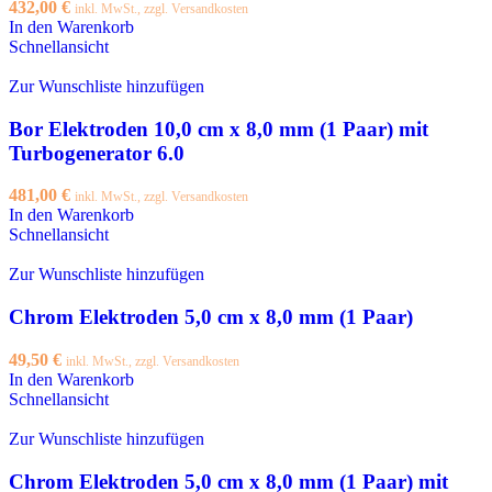
432,00
€
inkl. MwSt., zzgl. Versandkosten
In den Warenkorb
Schnellansicht
Zur Wunschliste hinzufügen
Bor Elektroden 10,0 cm x 8,0 mm (1 Paar) mit
Turbogenerator 6.0
481,00
€
inkl. MwSt., zzgl. Versandkosten
In den Warenkorb
Schnellansicht
Zur Wunschliste hinzufügen
Chrom Elektroden 5,0 cm x 8,0 mm (1 Paar)
49,50
€
inkl. MwSt., zzgl. Versandkosten
In den Warenkorb
Schnellansicht
Zur Wunschliste hinzufügen
Chrom Elektroden 5,0 cm x 8,0 mm (1 Paar) mit