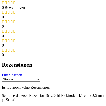
0 Bewertungen
0
0
0
0
0
Rezensionen
Filter löschen
Es gibt noch keine Rezensionen.
Schreibe die erste Rezension für „Gold Elektroden 4,1 cm x 2,5 mm
(1 Stab)“