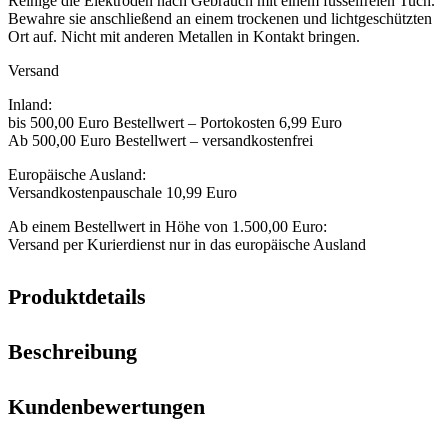
Reinige die Elektroden nach Gebrauch mit einem fusselfreien Tuch.
Bewahre sie anschließend an einem trockenen und lichtgeschützten
Ort auf. Nicht mit anderen Metallen in Kontakt bringen.
Versand
Inland:
bis 500,00 Euro Bestellwert – Portokosten 6,99 Euro
Ab 500,00 Euro Bestellwert – versandkostenfrei
Europäische Ausland:
Versandkostenpauschale 10,99 Euro
Ab einem Bestellwert in Höhe von 1.500,00 Euro:
Versand per Kurierdienst nur in das europäische Ausland
Produktdetails
Beschreibung
Kundenbewertungen