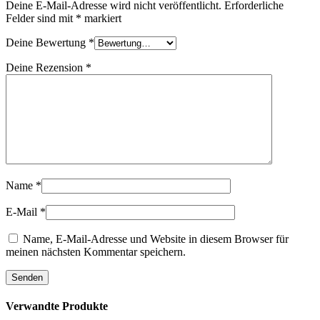
Deine E-Mail-Adresse wird nicht veröffentlicht.
Erforderliche
Felder sind mit
*
markiert
Deine Bewertung
*
Deine Rezension
*
Name
*
E-Mail
*
Name, E-Mail-Adresse und Website in diesem Browser für
meinen nächsten Kommentar speichern.
Verwandte Produkte