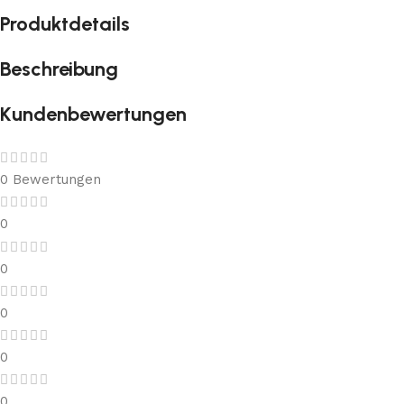
Produktdetails
Beschreibung
Kundenbewertungen
0 Bewertungen
0
0
0
0
0