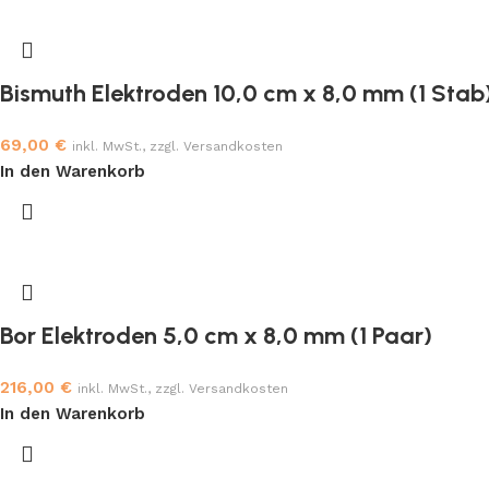
Bismuth Elektroden 10,0 cm x 8,0 mm (1 Stab
69,00
€
inkl. MwSt., zzgl. Versandkosten
In den Warenkorb
Bor Elektroden 5,0 cm x 8,0 mm (1 Paar)
216,00
€
inkl. MwSt., zzgl. Versandkosten
In den Warenkorb