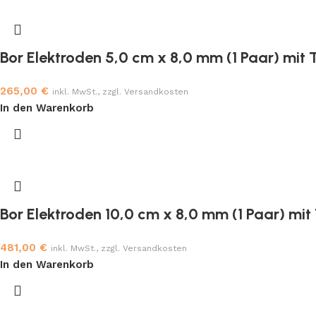
Bor Elektroden 5,0 cm x 8,0 mm (1 Paar) mit
265,00
€
inkl. MwSt., zzgl. Versandkosten
In den Warenkorb
Bor Elektroden 10,0 cm x 8,0 mm (1 Paar) mi
481,00
€
inkl. MwSt., zzgl. Versandkosten
In den Warenkorb