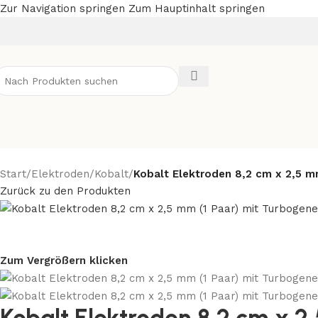
Zur Navigation springen
Zum Hauptinhalt springen
Start
/
Elektroden
/
Kobalt
/
Kobalt Elektroden 8,2 cm x 2,5 m
Zurück zu den Produkten
Zum Vergrößern klicken