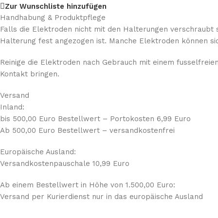
Zur Wunschliste hinzufügen
Handhabung & Produktpflege
Falls die Elektroden nicht mit den Halterungen verschraubt 
Halterung fest angezogen ist. Manche Elektroden können sic
Reinige die Elektroden nach Gebrauch mit einem fusselfreien
Kontakt bringen.
Versand
Inland:
bis 500,00 Euro Bestellwert – Portokosten 6,99 Euro
Ab 500,00 Euro Bestellwert – versandkostenfrei
Europäische Ausland:
Versandkostenpauschale 10,99 Euro
Ab einem Bestellwert in Höhe von 1.500,00 Euro:
Versand per Kurierdienst nur in das europäische Ausland