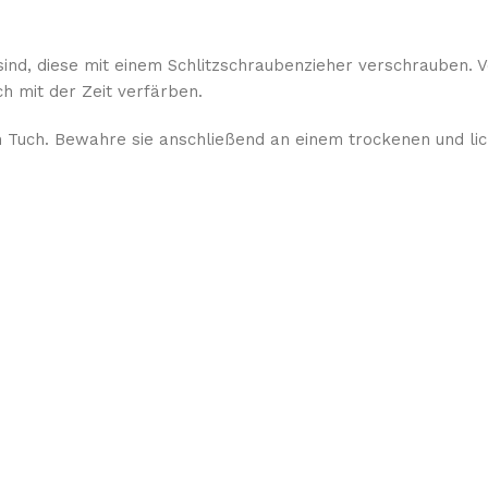
sind, diese mit einem Schlitzschraubenzieher verschrauben. 
h mit der Zeit verfärben.
 Tuch. Bewahre sie anschließend an einem trockenen und lich