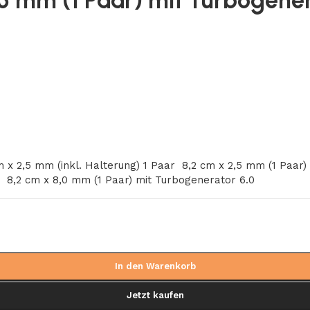
,5 mm (1 Paar) mit Turbogener
m x 2,5 mm (inkl. Halterung) 1 Paar
8,2 cm x 2,5 mm (1 Paar)
r
8,2 cm x 8,0 mm (1 Paar) mit Turbogenerator 6.0
In den Warenkorb
Jetzt kaufen