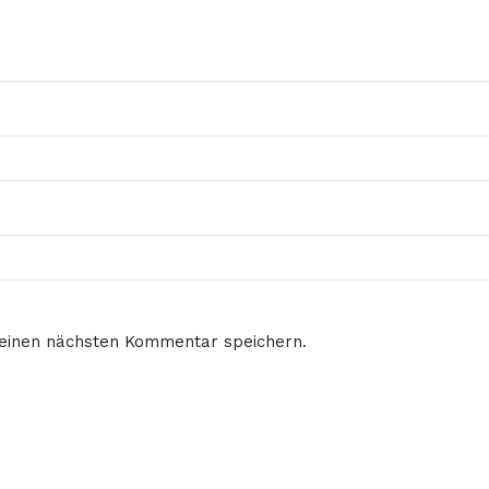
meinen nächsten Kommentar speichern.