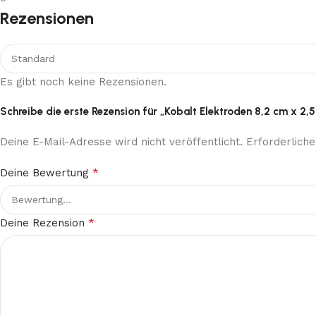
Rezensionen
Es gibt noch keine Rezensionen.
Schreibe die erste Rezension für „Kobalt Elektroden 8,2 cm x 2,
Deine E-Mail-Adresse wird nicht veröffentlicht.
Erforderliche
*
Deine Bewertung
*
Deine Rezension