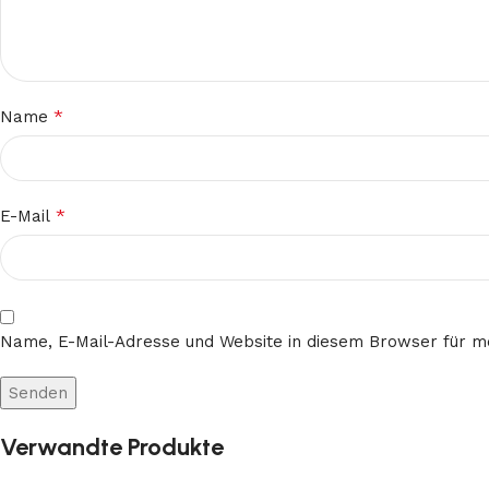
*
Name
*
E-Mail
Name, E-Mail-Adresse und Website in diesem Browser für 
Verwandte Produkte