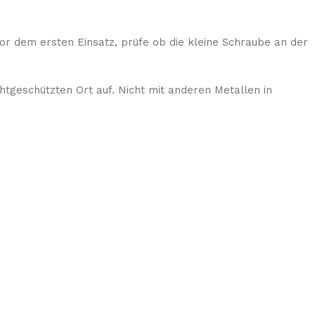
Vor dem ersten Einsatz, prüfe ob die kleine Schraube an der
tgeschützten Ort auf. Nicht mit anderen Metallen in