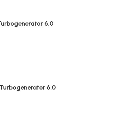
 Turbogenerator 6.0
t Turbogenerator 6.0