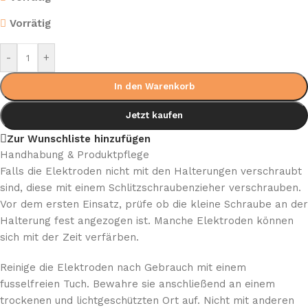
Vorrätig
-
+
In den Warenkorb
Jetzt kaufen
Zur Wunschliste hinzufügen
Handhabung & Produktpflege
Falls die Elektroden nicht mit den Halterungen verschraubt
sind, diese mit einem Schlitzschraubenzieher verschrauben.
Vor dem ersten Einsatz, prüfe ob die kleine Schraube an der
Halterung fest angezogen ist. Manche Elektroden können
sich mit der Zeit verfärben.
Reinige die Elektroden nach Gebrauch mit einem
fusselfreien Tuch. Bewahre sie anschließend an einem
trockenen und lichtgeschützten Ort auf. Nicht mit anderen