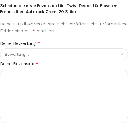
Schreibe die erste Rezension für „Twist Deckel für Flaschen,
Farbe silber, Aufdruck Crom, 20 Stück“
Deine E-Mail-Adresse wird nicht veröffentlicht.
Erforderliche
*
Felder sind mit
markiert
*
Deine Bewertung
*
Deine Rezension