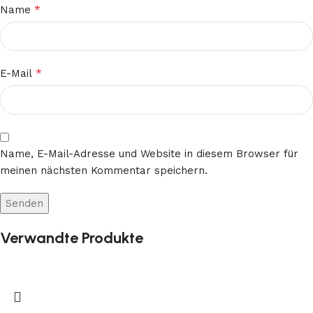
*
Name
*
E-Mail
Name, E-Mail-Adresse und Website in diesem Browser für
meinen nächsten Kommentar speichern.
Verwandte Produkte