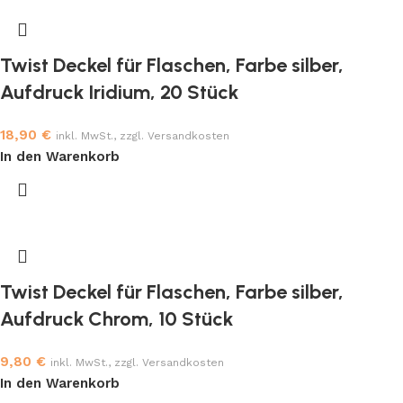
Twist Deckel für Flaschen, Farbe silber,
Aufdruck Iridium, 20 Stück
18,90
€
inkl. MwSt., zzgl. Versandkosten
In den Warenkorb
Twist Deckel für Flaschen, Farbe silber,
Aufdruck Chrom, 10 Stück
9,80
€
inkl. MwSt., zzgl. Versandkosten
In den Warenkorb