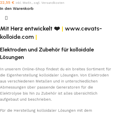
22,55
€
inkl. MwSt., zzgl. Versandkosten
In den Warenkorb
Mit Herz entwickelt ❤️
|
www.cevats-
kolloide.com
|
Elektroden und Zubehör für kolloidale
Lösungen
In unserem Online-Shop findest du ein breites Sortiment für
die Eigenherstellung kolloidaler Lösungen. Von Elektroden
aus verschiedenen Metallen und in unterschiedlichen
Abmessungen über passende Generatoren für die
Elektrolyse bis hin zu Zubehör ist alles übersichtlich
aufgebaut und beschrieben.
Für die Herstellung kolloidaler Lösungen mit dem