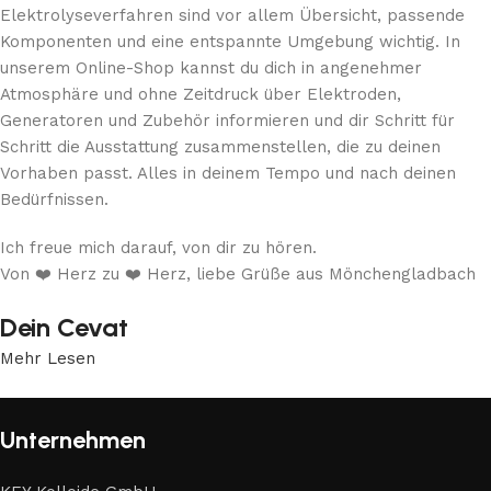
Elektrolyseverfahren sind vor allem Übersicht, passende
Komponenten und eine entspannte Umgebung wichtig. In
unserem Online-Shop kannst du dich in angenehmer
Atmosphäre und ohne Zeitdruck über Elektroden,
Generatoren und Zubehör informieren und dir Schritt für
Schritt die Ausstattung zusammenstellen, die zu deinen
Vorhaben passt. Alles in deinem Tempo und nach deinen
Bedürfnissen.
Ich freue mich darauf, von dir zu hören.
Von ❤️ Herz zu ❤️ Herz, liebe Grüße aus Mönchengladbach
Dein Cevat
Mehr Lesen
Unternehmen