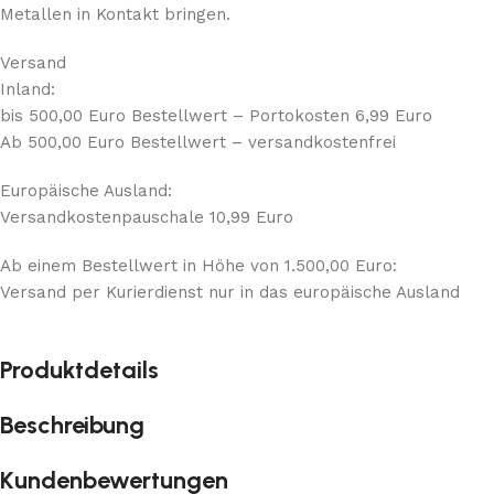
Metallen in Kontakt bringen.
Versand
Inland:
bis 500,00 Euro Bestellwert – Portokosten 6,99 Euro
Ab 500,00 Euro Bestellwert – versandkostenfrei
Europäische Ausland:
Versandkostenpauschale 10,99 Euro
Ab einem Bestellwert in Höhe von 1.500,00 Euro:
Versand per Kurierdienst nur in das europäische Ausland
Produktdetails
Beschreibung
Kundenbewertungen