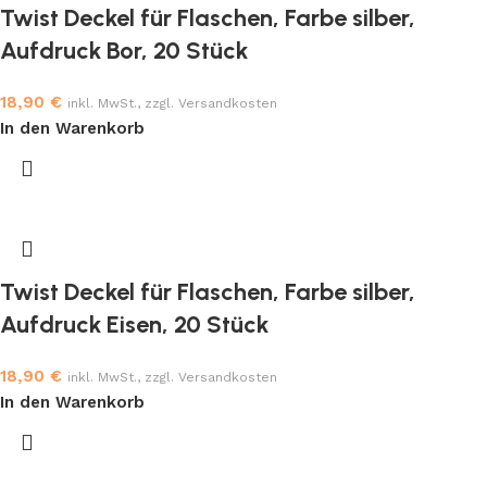
Twist Deckel für Flaschen, Farbe silber,
Aufdruck Bor, 20 Stück
18,90
€
inkl. MwSt., zzgl. Versandkosten
In den Warenkorb
Twist Deckel für Flaschen, Farbe silber,
Aufdruck Eisen, 20 Stück
18,90
€
inkl. MwSt., zzgl. Versandkosten
In den Warenkorb