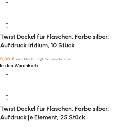
Twist Deckel für Flaschen, Farbe silber,
Aufdruck Iridium, 10 Stück
9,80
€
inkl. MwSt., zzgl. Versandkosten
In den Warenkorb
Twist Deckel für Flaschen, Farbe silber,
Aufdruck je Element, 25 Stück