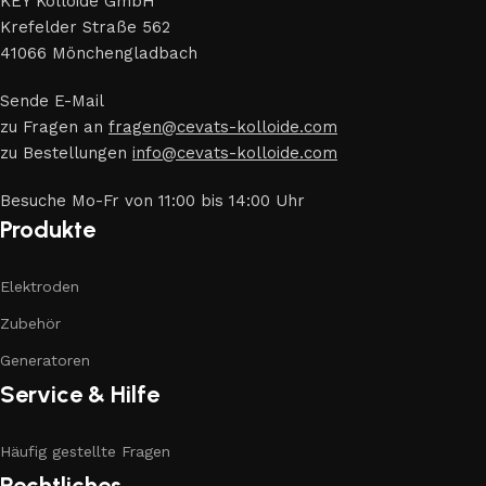
KEY Kolloide GmbH
Krefelder Straße 562
41066 Mönchengladbach
Sende E-Mail
zu Fragen an
fragen@cevats-kolloide.com
zu Bestellungen
info@cevats-kolloide.com
Besuche Mo-Fr von 11:00 bis 14:00 Uhr
Produkte
Elektroden
Zubehör
Generatoren
Service & Hilfe
Häufig gestellte Fragen
Rechtliches