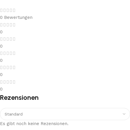
0 Bewertungen
0
0
0
0
0
Rezensionen
Es gibt noch keine Rezensionen.