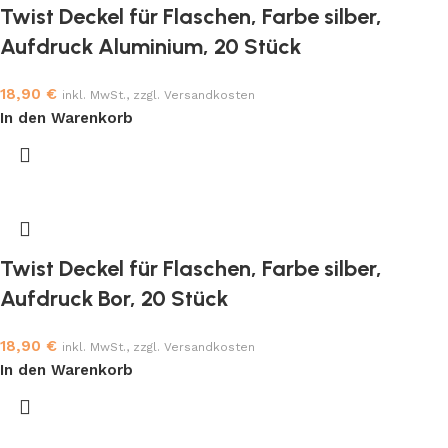
Twist Deckel für Flaschen, Farbe silber,
Aufdruck Aluminium, 20 Stück
18,90
€
inkl. MwSt., zzgl. Versandkosten
In den Warenkorb
Twist Deckel für Flaschen, Farbe silber,
Aufdruck Bor, 20 Stück
18,90
€
inkl. MwSt., zzgl. Versandkosten
In den Warenkorb