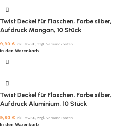
Twist Deckel für Flaschen, Farbe silber,
Aufdruck Mangan, 10 Stück
9,80
€
inkl. MwSt., zzgl. Versandkosten
In den Warenkorb
Twist Deckel für Flaschen, Farbe silber,
Aufdruck Aluminium, 10 Stück
9,80
€
inkl. MwSt., zzgl. Versandkosten
In den Warenkorb