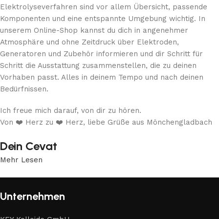
Elektrolyseverfahren sind vor allem Übersicht, passende
Komponenten und eine entspannte Umgebung wichtig. In
unserem Online-Shop kannst du dich in angenehmer
Atmosphäre und ohne Zeitdruck über Elektroden,
Generatoren und Zubehör informieren und dir Schritt für
Schritt die Ausstattung zusammenstellen, die zu deinen
Vorhaben passt. Alles in deinem Tempo und nach deinen
Bedürfnissen.
Ich freue mich darauf, von dir zu hören.
Von ❤️ Herz zu ❤️ Herz, liebe Grüße aus Mönchengladbach
Dein Cevat
Mehr Lesen
Unternehmen