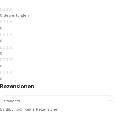
0 Bewertungen
0
0
0
0
0
Rezensionen
Es gibt noch keine Rezensionen.