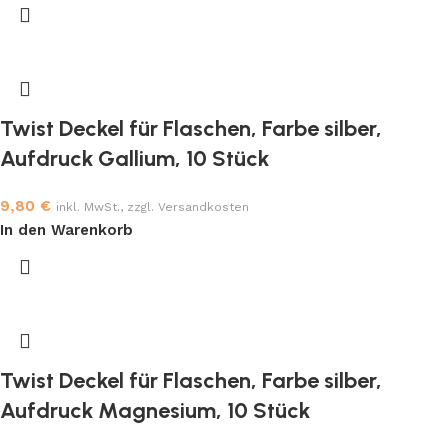
Twist Deckel für Flaschen, Farbe silber,
Aufdruck Gallium, 10 Stück
9,80
€
inkl. MwSt., zzgl. Versandkosten
In den Warenkorb
Twist Deckel für Flaschen, Farbe silber,
Aufdruck Magnesium, 10 Stück