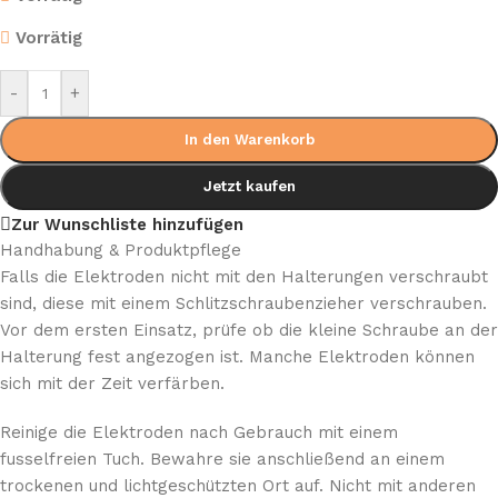
Vorrätig
-
+
In den Warenkorb
Jetzt kaufen
Zur Wunschliste hinzufügen
Handhabung & Produktpflege
Falls die Elektroden nicht mit den Halterungen verschraubt
sind, diese mit einem Schlitzschraubenzieher verschrauben.
Vor dem ersten Einsatz, prüfe ob die kleine Schraube an der
Halterung fest angezogen ist. Manche Elektroden können
sich mit der Zeit verfärben.
Reinige die Elektroden nach Gebrauch mit einem
fusselfreien Tuch. Bewahre sie anschließend an einem
trockenen und lichtgeschützten Ort auf. Nicht mit anderen