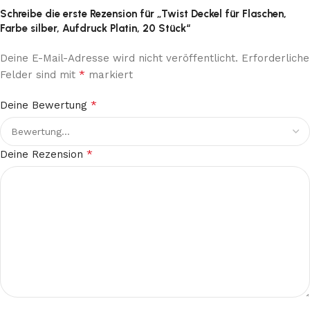
Schreibe die erste Rezension für „Twist Deckel für Flaschen,
Farbe silber, Aufdruck Platin, 20 Stück“
Deine E-Mail-Adresse wird nicht veröffentlicht.
Erforderliche
*
Felder sind mit
markiert
*
Deine Bewertung
*
Deine Rezension