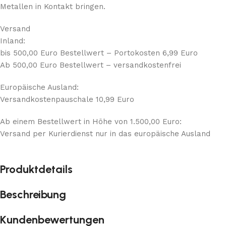
Metallen in Kontakt bringen.
Versand
Inland:
bis 500,00 Euro Bestellwert – Portokosten 6,99 Euro
Ab 500,00 Euro Bestellwert – versandkostenfrei
Europäische Ausland:
Versandkostenpauschale 10,99 Euro
Ab einem Bestellwert in Höhe von 1.500,00 Euro:
Versand per Kurierdienst nur in das europäische Ausland
Produktdetails
Beschreibung
Kundenbewertungen