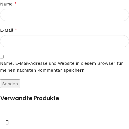
*
Name
*
E-Mail
Name, E-Mail-Adresse und Website in diesem Browser für
meinen nächsten Kommentar speichern.
Verwandte Produkte