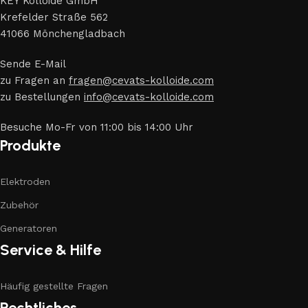
KEY Kolloide GmbH
Krefelder Straße 562
41066 Mönchengladbach
Sende E-Mail
zu Fragen an
fragen@cevats-kolloide.com
zu Bestellungen
info@cevats-kolloide.com
Besuche Mo-Fr von 11:00 bis 14:00 Uhr
Produkte
Elektroden
Zubehör
Generatoren
Service & Hilfe
Häufig gestellte Fragen
Rechtliches