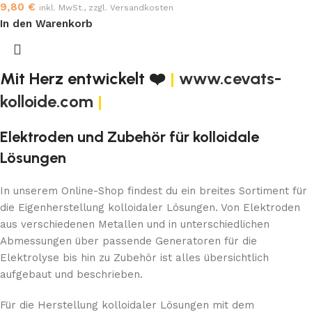
9,80
€
inkl. MwSt., zzgl. Versandkosten
In den Warenkorb
Mit Herz entwickelt ❤️
|
www.cevats-
kolloide.com
|
Elektroden und Zubehör für kolloidale
Lösungen
In unserem Online-Shop findest du ein breites Sortiment für
die Eigenherstellung kolloidaler Lösungen. Von Elektroden
aus verschiedenen Metallen und in unterschiedlichen
Abmessungen über passende Generatoren für die
Elektrolyse bis hin zu Zubehör ist alles übersichtlich
aufgebaut und beschrieben.
Für die Herstellung kolloidaler Lösungen mit dem