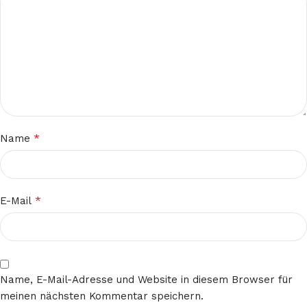
*
Name
*
E-Mail
Name, E-Mail-Adresse und Website in diesem Browser für
meinen nächsten Kommentar speichern.