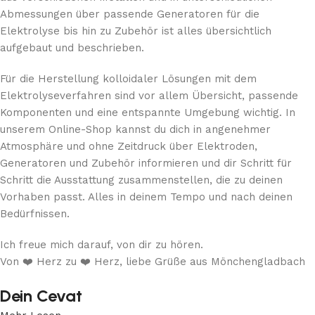
Abmessungen über passende Generatoren für die
Elektrolyse bis hin zu Zubehör ist alles übersichtlich
aufgebaut und beschrieben.
Für die Herstellung kolloidaler Lösungen mit dem
Elektrolyseverfahren sind vor allem Übersicht, passende
Komponenten und eine entspannte Umgebung wichtig. In
unserem Online-Shop kannst du dich in angenehmer
Atmosphäre und ohne Zeitdruck über Elektroden,
Generatoren und Zubehör informieren und dir Schritt für
Schritt die Ausstattung zusammenstellen, die zu deinen
Vorhaben passt. Alles in deinem Tempo und nach deinen
Bedürfnissen.
Ich freue mich darauf, von dir zu hören.
Von ❤️ Herz zu ❤️ Herz, liebe Grüße aus Mönchengladbach
Dein Cevat