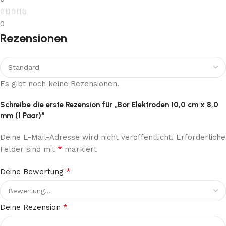
0
Rezensionen
Es gibt noch keine Rezensionen.
Schreibe die erste Rezension für „Bor Elektroden 10,0 cm x 8,0
mm (1 Paar)“
Deine E-Mail-Adresse wird nicht veröffentlicht.
Erforderliche
*
Felder sind mit
markiert
*
Deine Bewertung
*
Deine Rezension