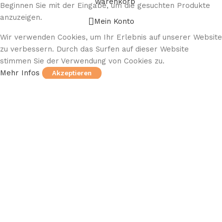
Warenkorb
Beginnen Sie mit der Eingabe, um die gesuchten Produkte
anzuzeigen.
Mein Konto
Wir verwenden Cookies, um Ihr Erlebnis auf unserer Website
zu verbessern. Durch das Surfen auf dieser Website
stimmen Sie der Verwendung von Cookies zu.
Mehr Infos
Akzeptieren