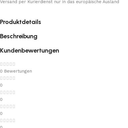
Versand per Kurierdienst nur in das europäische Ausland
Produktdetails
Beschreibung
Kundenbewertungen
0 Bewertungen
0
0
0
0