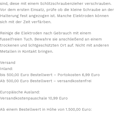
sind, diese mit einem Schlitzschraubenzieher verschrauben.
Vor dem ersten Einsatz, prüfe ob die kleine Schraube an der
Halterung fest angezogen ist. Manche Elektroden können
sich mit der Zeit verfärben.
Reinige die Elektroden nach Gebrauch mit einem
fusselfreien Tuch. Bewahre sie anschließend an einem
trockenen und lichtgeschützten Ort auf. Nicht mit anderen
Metallen in Kontakt bringen.
Versand
Inland:
bis 500,00 Euro Bestellwert – Portokosten 6,99 Euro
Ab 500,00 Euro Bestellwert – versandkostenfrei
Europäische Ausland:
Versandkostenpauschale 10,99 Euro
Ab einem Bestellwert in Höhe von 1.500,00 Euro: