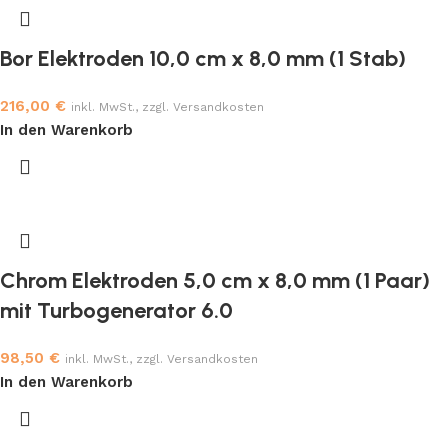
Bor Elektroden 10,0 cm x 8,0 mm (1 Stab)
216,00
€
inkl. MwSt., zzgl. Versandkosten
In den Warenkorb
Chrom Elektroden 5,0 cm x 8,0 mm (1 Paar)
mit Turbogenerator 6.0
98,50
€
inkl. MwSt., zzgl. Versandkosten
In den Warenkorb