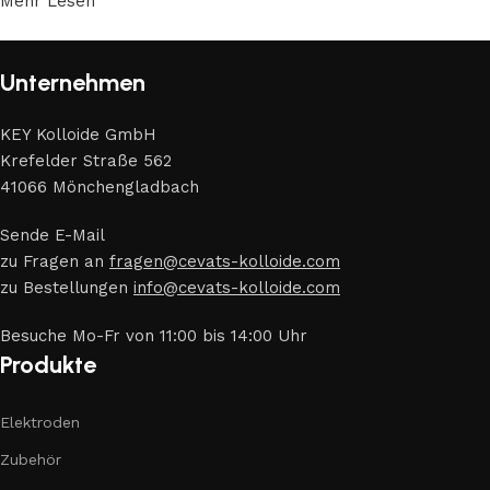
Mehr Lesen
Unternehmen
KEY Kolloide GmbH
Krefelder Straße 562
41066 Mönchengladbach
Sende E-Mail
zu Fragen an
fragen@cevats-kolloide.com
zu Bestellungen
info@cevats-kolloide.com
Besuche Mo-Fr von 11:00 bis 14:00 Uhr
Produkte
Elektroden
Zubehör