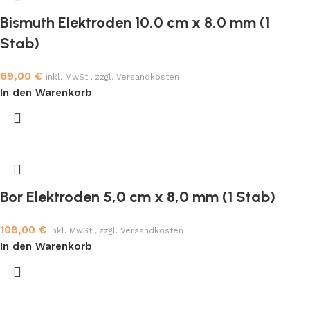
Bismuth Elektroden 10,0 cm x 8,0 mm (1
Stab)
69,00
€
inkl. MwSt., zzgl. Versandkosten
In den Warenkorb
Bor Elektroden 5,0 cm x 8,0 mm (1 Stab)
108,00
€
inkl. MwSt., zzgl. Versandkosten
In den Warenkorb