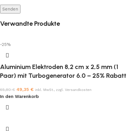
Verwandte Produkte
-25%
Aluminium Elektroden 8,2 cm x 2,5 mm (1
Paar) mit Turbogenerator 6.0 – 25% Rabatt
49,35
€
65,80
€
inkl. MwSt., zzgl. Versandkosten
In den Warenkorb