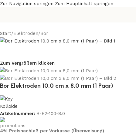
Zur Navigation springen
Zum Hauptinhalt springen
Start
/
Elektroden
/
Bor
Zum Vergrößern klicken
Bor Elektroden 10,0 cm x 8,0 mm (1 Paar)
Artikelnummer:
B-E2-100-8.0
4% Preisnachlaß per Vorkasse (Überweisung)