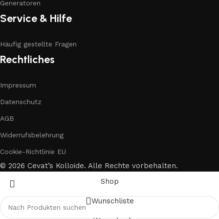
Generatoren
Service & Hilfe
Häufig gestellte Fragen
Rechtliches
Impressum
Datenschutz
AGB
Widerrufsbelehrung
Cookie-Richtlinie EU
© 2026 Cevat’s Kolloide. Alle Rechte vorbehalten.
Shop
Wunschliste