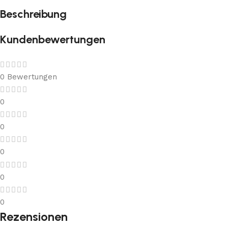
Beschreibung
Kundenbewertungen
0 Bewertungen
0
0
0
0
0
Rezensionen