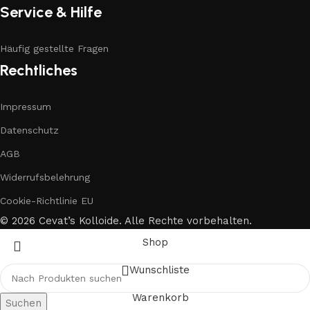
Service & Hilfe
Häufig gestellte Fragen
Rechtliches
Impressum
Datenschutz
AGB
Widerrufsbelehrung
Cookie-Richtlinie EU
© 2026 Cevat’s Kolloide. Alle Rechte vorbehalten.
Shop
Wunschliste
Warenkorb
Suchen