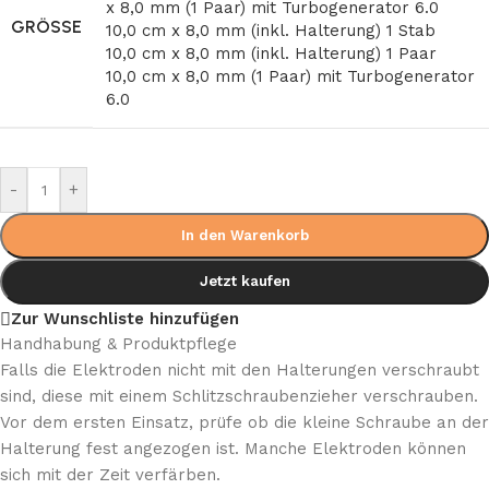
x 8,0 mm (1 Paar) mit Turbogenerator 6.0
GRÖSSE
10,0 cm x 8,0 mm (inkl. Halterung) 1 Stab
10,0 cm x 8,0 mm (inkl. Halterung) 1 Paar
10,0 cm x 8,0 mm (1 Paar) mit Turbogenerator
6.0
-
+
In den Warenkorb
Jetzt kaufen
Zur Wunschliste hinzufügen
Handhabung & Produktpflege
Falls die Elektroden nicht mit den Halterungen verschraubt
sind, diese mit einem Schlitzschraubenzieher verschrauben.
Vor dem ersten Einsatz, prüfe ob die kleine Schraube an der
Halterung fest angezogen ist. Manche Elektroden können
sich mit der Zeit verfärben.