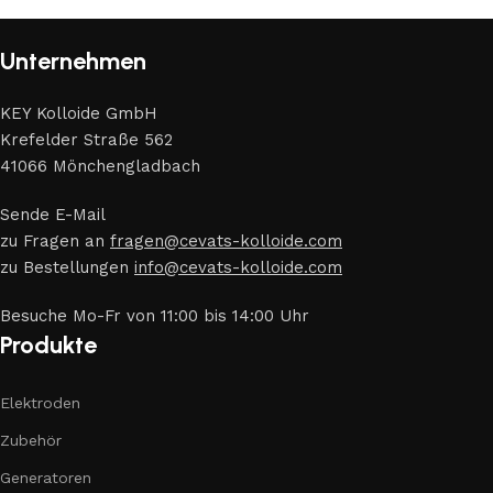
Unternehmen
KEY Kolloide GmbH
Krefelder Straße 562
41066 Mönchengladbach
Sende E-Mail
zu Fragen an
fragen@cevats-kolloide.com
zu Bestellungen
info@cevats-kolloide.com
Besuche Mo-Fr von 11:00 bis 14:00 Uhr
Produkte
Elektroden
Zubehör
Generatoren