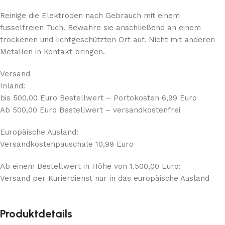
Reinige die Elektroden nach Gebrauch mit einem
fusselfreien Tuch. Bewahre sie anschließend an einem
trockenen und lichtgeschützten Ort auf. Nicht mit anderen
Metallen in Kontakt bringen.
Versand
Inland:
bis 500,00 Euro Bestellwert – Portokosten 6,99 Euro
Ab 500,00 Euro Bestellwert – versandkostenfrei
Europäische Ausland:
Versandkostenpauschale 10,99 Euro
Ab einem Bestellwert in Höhe von 1.500,00 Euro:
Versand per Kurierdienst nur in das europäische Ausland
Produktdetails