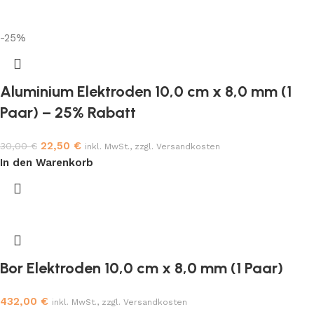
-25%
Aluminium Elektroden 10,0 cm x 8,0 mm (1
Paar) – 25% Rabatt
22,50
€
30,00
€
inkl. MwSt., zzgl. Versandkosten
In den Warenkorb
Bor Elektroden 10,0 cm x 8,0 mm (1 Paar)
432,00
€
inkl. MwSt., zzgl. Versandkosten