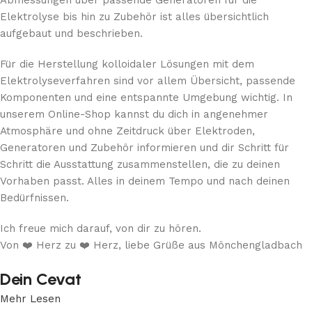
Elektrolyse bis hin zu Zubehör ist alles übersichtlich
aufgebaut und beschrieben.
Für die Herstellung kolloidaler Lösungen mit dem
Elektrolyseverfahren sind vor allem Übersicht, passende
Komponenten und eine entspannte Umgebung wichtig. In
unserem Online-Shop kannst du dich in angenehmer
Atmosphäre und ohne Zeitdruck über Elektroden,
Generatoren und Zubehör informieren und dir Schritt für
Schritt die Ausstattung zusammenstellen, die zu deinen
Vorhaben passt. Alles in deinem Tempo und nach deinen
Bedürfnissen.
Ich freue mich darauf, von dir zu hören.
Von ❤️ Herz zu ❤️ Herz, liebe Grüße aus Mönchengladbach
Dein Cevat
Mehr Lesen