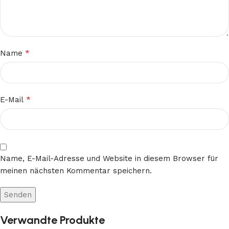
*
Name
*
E-Mail
Name, E-Mail-Adresse und Website in diesem Browser für
meinen nächsten Kommentar speichern.
Verwandte Produkte