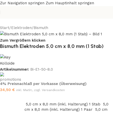
Zur Navigation springen
Zum Hauptinhalt springen
Start
/
Elektroden
/
Bismuth
Zum Vergrößern klicken
Bismuth Elektroden 5,0 cm x 8,0 mm (1 Stab)
Artikelnummer:
Bi-E1-50-8.0
4% Preisnachlaß per Vorkasse (Überweisung)
34,50
€
inkl. MwSt., zzgl. Versandkosten
5,0 cm x 8,0 mm (inkl. Halterung) 1 Stab
5,0
cm x 8,0 mm (inkl. Halterung) 1 Paar
5,0 cm