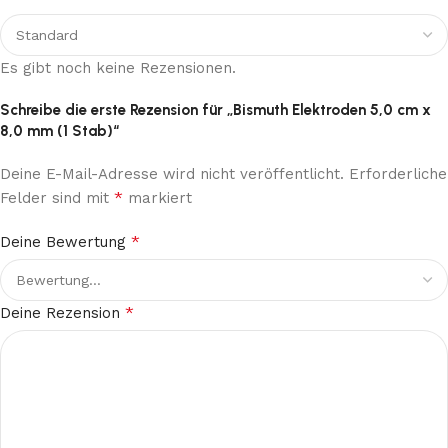
Es gibt noch keine Rezensionen.
Schreibe die erste Rezension für „Bismuth Elektroden 5,0 cm x
8,0 mm (1 Stab)“
Deine E-Mail-Adresse wird nicht veröffentlicht.
Erforderliche
*
Felder sind mit
markiert
*
Deine Bewertung
*
Deine Rezension