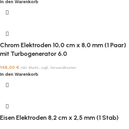
In den Warenkorb
Chrom Elektroden 10,0 cm x 8,0 mm (1 Paar)
mit Turbogenerator 6.0
148,00
€
inkl. MwSt., zzgl. Versandkosten
In den Warenkorb
Eisen Elektroden 8,2 cm x 2,5 mm (1 Stab)