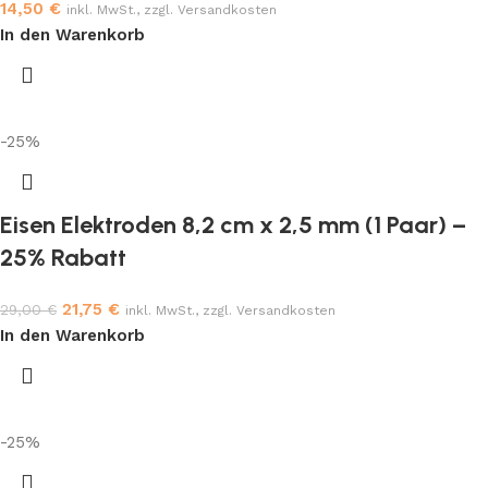
14,50
€
inkl. MwSt., zzgl. Versandkosten
In den Warenkorb
-25%
Eisen Elektroden 8,2 cm x 2,5 mm (1 Paar) –
25% Rabatt
21,75
€
29,00
€
inkl. MwSt., zzgl. Versandkosten
In den Warenkorb
-25%