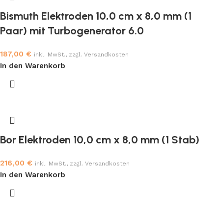
Bismuth Elektroden 10,0 cm x 8,0 mm (1
Paar) mit Turbogenerator 6.0
187,00
€
inkl. MwSt., zzgl. Versandkosten
In den Warenkorb
Bor Elektroden 10,0 cm x 8,0 mm (1 Stab)
216,00
€
inkl. MwSt., zzgl. Versandkosten
In den Warenkorb