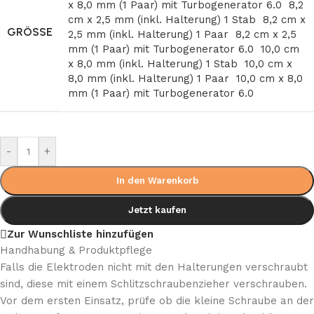
x 8,0 mm (1 Paar) mit Turbogenerator 6.0
8,2
cm x 2,5 mm (inkl. Halterung) 1 Stab
8,2 cm x
GRÖSSE
2,5 mm (inkl. Halterung) 1 Paar
8,2 cm x 2,5
mm (1 Paar) mit Turbogenerator 6.0
10,0 cm
x 8,0 mm (inkl. Halterung) 1 Stab
10,0 cm x
8,0 mm (inkl. Halterung) 1 Paar
10,0 cm x 8,0
mm (1 Paar) mit Turbogenerator 6.0
-
+
In den Warenkorb
Jetzt kaufen
Zur Wunschliste hinzufügen
Handhabung & Produktpflege
Falls die Elektroden nicht mit den Halterungen verschraubt
sind, diese mit einem Schlitzschraubenzieher verschrauben.
Vor dem ersten Einsatz, prüfe ob die kleine Schraube an der