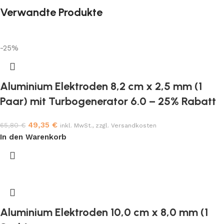
Verwandte Produkte
-25%
Aluminium Elektroden 8,2 cm x 2,5 mm (1
Paar) mit Turbogenerator 6.0 – 25% Rabatt
49,35
€
65,80
€
inkl. MwSt., zzgl. Versandkosten
In den Warenkorb
Aluminium Elektroden 10,0 cm x 8,0 mm (1