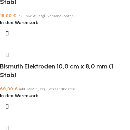
Stab)
15,00
€
inkl. MwSt., zzgl. Versandkosten
In den Warenkorb
Bismuth Elektroden 10,0 cm x 8,0 mm (1
Stab)
69,00
€
inkl. MwSt., zzgl. Versandkosten
In den Warenkorb