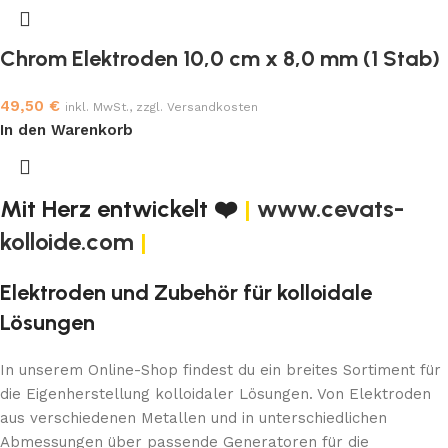
Chrom Elektroden 10,0 cm x 8,0 mm (1 Stab)
49,50
€
inkl. MwSt., zzgl. Versandkosten
In den Warenkorb
Mit Herz entwickelt ❤️
|
www.cevats-
kolloide.com
|
Elektroden und Zubehör für kolloidale
Lösungen
In unserem Online-Shop findest du ein breites Sortiment für
die Eigenherstellung kolloidaler Lösungen. Von Elektroden
aus verschiedenen Metallen und in unterschiedlichen
Abmessungen über passende Generatoren für die