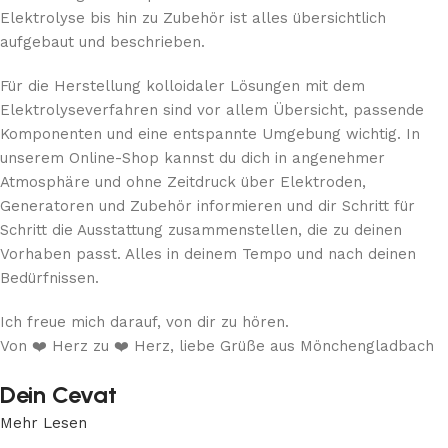
Elektrolyse bis hin zu Zubehör ist alles übersichtlich
aufgebaut und beschrieben.
Für die Herstellung kolloidaler Lösungen mit dem
Elektrolyseverfahren sind vor allem Übersicht, passende
Komponenten und eine entspannte Umgebung wichtig. In
unserem Online-Shop kannst du dich in angenehmer
Atmosphäre und ohne Zeitdruck über Elektroden,
Generatoren und Zubehör informieren und dir Schritt für
Schritt die Ausstattung zusammenstellen, die zu deinen
Vorhaben passt. Alles in deinem Tempo und nach deinen
Bedürfnissen.
Ich freue mich darauf, von dir zu hören.
Von ❤️ Herz zu ❤️ Herz, liebe Grüße aus Mönchengladbach
Dein Cevat
Mehr Lesen