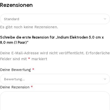
Rezensionen
Es gibt noch keine Rezensionen.
Schreibe die erste Rezension für „Indium Elektroden 5,0 cm x
8,0 mm (1 Paar)“
Deine E-Mail-Adresse wird nicht veröffentlicht.
Erforderliche
*
Felder sind mit
markiert
*
Deine Bewertung
*
Deine Rezension