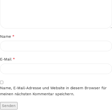
*
Name
*
E-Mail
Name, E-Mail-Adresse und Website in diesem Browser für
meinen nächsten Kommentar speichern.