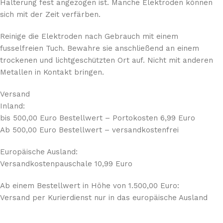
Halterung fest angezogen ist. Manche Elektroden können
sich mit der Zeit verfärben.
Reinige die Elektroden nach Gebrauch mit einem
fusselfreien Tuch. Bewahre sie anschließend an einem
trockenen und lichtgeschützten Ort auf. Nicht mit anderen
Metallen in Kontakt bringen.
Versand
Inland:
bis 500,00 Euro Bestellwert – Portokosten 6,99 Euro
Ab 500,00 Euro Bestellwert – versandkostenfrei
Europäische Ausland:
Versandkostenpauschale 10,99 Euro
Ab einem Bestellwert in Höhe von 1.500,00 Euro:
Versand per Kurierdienst nur in das europäische Ausland