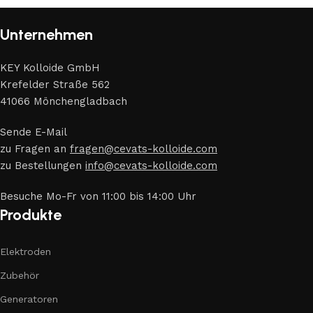
Unternehmen
KEY Kolloide GmbH
Krefelder Straße 562
41066 Mönchengladbach
Sende E-Mail
zu Fragen an
fragen@cevats-kolloide.com
zu Bestellungen
info@cevats-kolloide.com
Besuche Mo-Fr von 11:00 bis 14:00 Uhr
Produkte
Elektroden
Zubehör
Generatoren