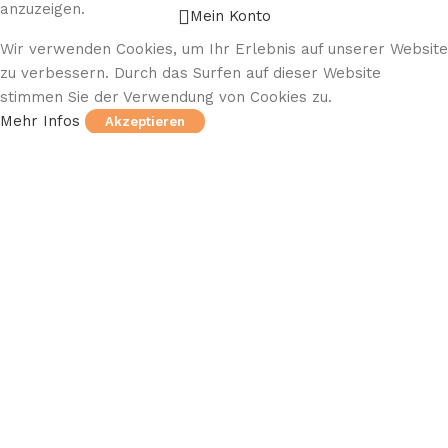
anzuzeigen.
Mein Konto
Wir verwenden Cookies, um Ihr Erlebnis auf unserer Website
zu verbessern. Durch das Surfen auf dieser Website
stimmen Sie der Verwendung von Cookies zu.
Mehr Infos
Akzeptieren