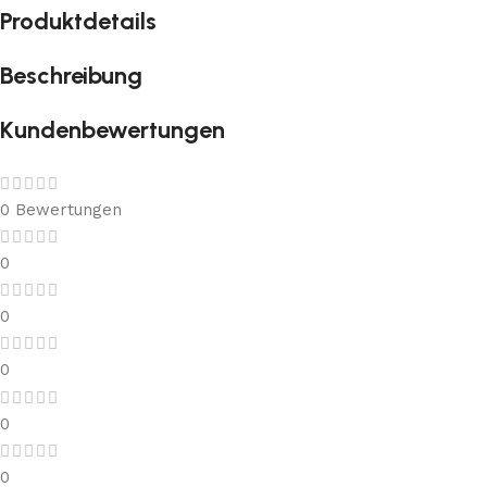
Produktdetails
Beschreibung
Kundenbewertungen
0 Bewertungen
0
0
0
0
0