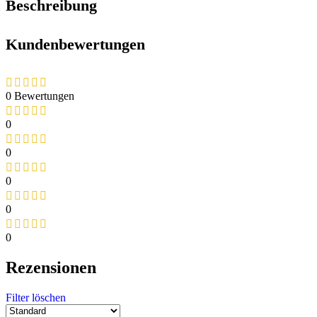
Beschreibung
Kundenbewertungen
0 Bewertungen
0
0
0
0
0
Rezensionen
Filter löschen