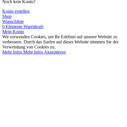
Noch kein Konto?
Konto erstellen
Shop
Wunschliste
0
Elemente
Warenkorb
Mein Konto
Wir verwenden Cookies, um Ihr Erlebnis auf unserer Website zu
verbessern. Durch das Surfen auf dieser Website stimmen Sie der
Verwendung von Cookies zu.
Mehr Infos
Mehr Infos
Akzeptieren