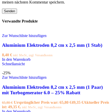
meinen nächsten Kommentar speichern.
Verwandte Produkte
Zur Wunschliste hinzufügen
Aluminium Elektroden 8,2 cm x 2,5 mm (1 Stab)
8,40
€
inkl. MwSt., zzgl. Versandkosten
In den Warenkorb
Schnellansicht
-25%
Zur Wunschliste hinzufügen
Aluminium Elektroden 8,2 cm x 2,5 mm (1 Paar)
mit Turbogenerator 6.0 – 25% Rabatt
Ursprünglicher Preis war: 65,80 €
49,35
€
Aktueller Preis
65,80
€
ist: 49,35 €.
inkl. MwSt., zzgl. Versandkosten
In den Warenkorb