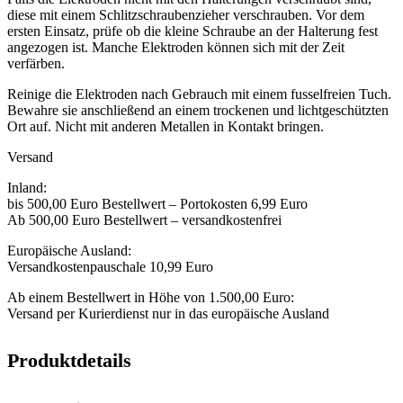
diese mit einem Schlitzschraubenzieher verschrauben. Vor dem
ersten Einsatz, prüfe ob die kleine Schraube an der Halterung fest
angezogen ist. Manche Elektroden können sich mit der Zeit
verfärben.
Reinige die Elektroden nach Gebrauch mit einem fusselfreien Tuch.
Bewahre sie anschließend an einem trockenen und lichtgeschützten
Ort auf. Nicht mit anderen Metallen in Kontakt bringen.
Versand
Inland:
bis 500,00 Euro Bestellwert – Portokosten 6,99 Euro
Ab 500,00 Euro Bestellwert – versandkostenfrei
Europäische Ausland:
Versandkostenpauschale 10,99 Euro
Ab einem Bestellwert in Höhe von 1.500,00 Euro:
Versand per Kurierdienst nur in das europäische Ausland
Produktdetails