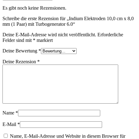
Es gibt noch keine Rezensionen.
Schreibe die erste Rezension für „Indium Elektroden 10,0 cm x 8,0
mm (1 Paar) mit Turbogenerator 6.0“
Deine E-Mail-Adresse wird nicht veröffentlicht.
Erforderliche
Felder sind mit
*
markiert
Deine Bewertung
*
Deine Rezension
*
Name
*
E-Mail
*
Name, E-Mail-Adresse und Website in diesem Browser für