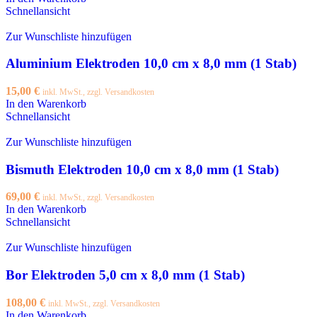
Schnellansicht
Zur Wunschliste hinzufügen
Aluminium Elektroden 10,0 cm x 8,0 mm (1 Stab)
15,00
€
inkl. MwSt., zzgl. Versandkosten
In den Warenkorb
Schnellansicht
Zur Wunschliste hinzufügen
Bismuth Elektroden 10,0 cm x 8,0 mm (1 Stab)
69,00
€
inkl. MwSt., zzgl. Versandkosten
In den Warenkorb
Schnellansicht
Zur Wunschliste hinzufügen
Bor Elektroden 5,0 cm x 8,0 mm (1 Stab)
108,00
€
inkl. MwSt., zzgl. Versandkosten
In den Warenkorb