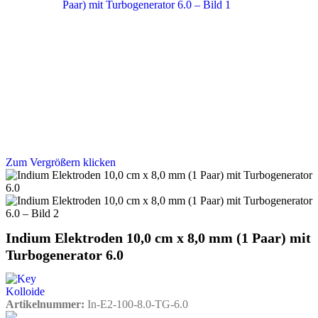
Zum Vergrößern klicken
Indium Elektroden 10,0 cm x 8,0 mm (1 Paar) mit
Turbogenerator 6.0
Artikelnummer:
In-E2-100-8.0-TG-6.0