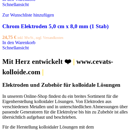
Schnellansicht
Zur Wunschliste hinzufügen
Chrom Elektroden 5,0 cm x 8,0 mm (1 Stab)
24,75
€
inkl. MwSt., zzgl. Versandkosten
In den Warenkorb
Schnellansicht
Mit Herz entwickelt ❤️
|
www.cevats-
kolloide.com
|
Elektroden und Zubehör für kolloidale Lösungen
In unserem Online-Shop findest du ein breites Sortiment für die
Eigenherstellung kolloidaler Lösungen. Von Elektroden aus
verschiedenen Metallen und in unterschiedlichen Abmessungen über
passende Generatoren für die Elektrolyse bis hin zu Zubehör ist alles
übersichtlich aufgebaut und beschrieben.
Für die Herstellung kolloidaler Lösungen mit dem