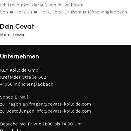
Ich freue mich darauf, von dir zu hören.
Von ❤️ Herz zu ❤️ Herz, liebe Grüße aus Mönchengladbach
Dein Cevat
Mehr Lesen
Unternehmen
KEY Kolloide GmbH
Krefelder Straße 562
41066 Mönchengladbach
Sende E-Mail
zu Fragen an
fragen@cevats-kolloide.com
zu Bestellungen
info@cevats-kolloide.com
Besuche Mo-Fr von 11:00 bis 14:00 Uhr