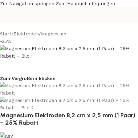
Zur Navigation springen
Zum Hauptinhalt springen
Start
/
Elektroden
/
Magnesium
-25%
Zum Vergrößern klicken
Magnesium Elektroden 8,2 cm x 2,5 mm (1 Paar)
– 25% Rabatt