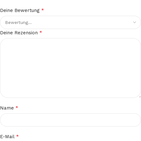
*
Deine Bewertung
*
Deine Rezension
*
Name
*
E-Mail