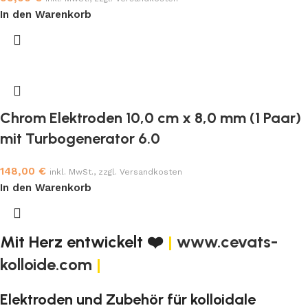
In den Warenkorb
Chrom Elektroden 10,0 cm x 8,0 mm (1 Paar)
mit Turbogenerator 6.0
148,00
€
inkl. MwSt., zzgl. Versandkosten
In den Warenkorb
Mit Herz entwickelt ❤️
|
www.cevats-
kolloide.com
|
Elektroden und Zubehör für kolloidale