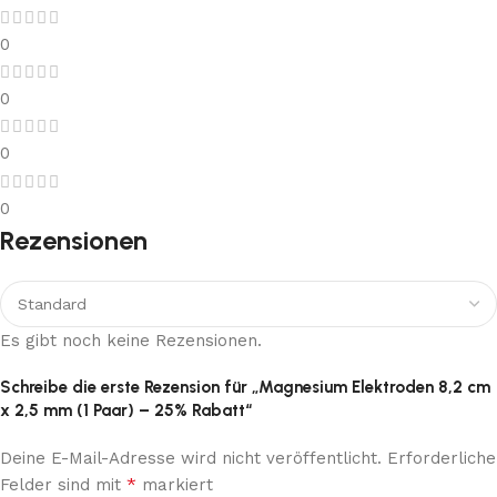
0
0
0
0
Rezensionen
Es gibt noch keine Rezensionen.
Schreibe die erste Rezension für „Magnesium Elektroden 8,2 cm
x 2,5 mm (1 Paar) – 25% Rabatt“
Deine E-Mail-Adresse wird nicht veröffentlicht.
Erforderliche
*
Felder sind mit
markiert