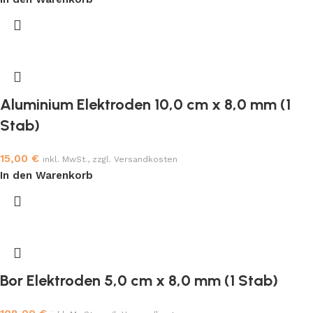
Aluminium Elektroden 10,0 cm x 8,0 mm (1
Stab)
15,00
€
inkl. MwSt., zzgl. Versandkosten
In den Warenkorb
Bor Elektroden 5,0 cm x 8,0 mm (1 Stab)