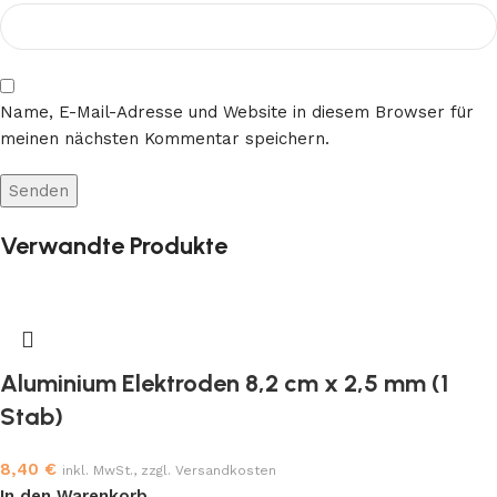
Name, E-Mail-Adresse und Website in diesem Browser für
meinen nächsten Kommentar speichern.
Verwandte Produkte
Aluminium Elektroden 8,2 cm x 2,5 mm (1
Stab)
8,40
€
inkl. MwSt., zzgl. Versandkosten
In den Warenkorb