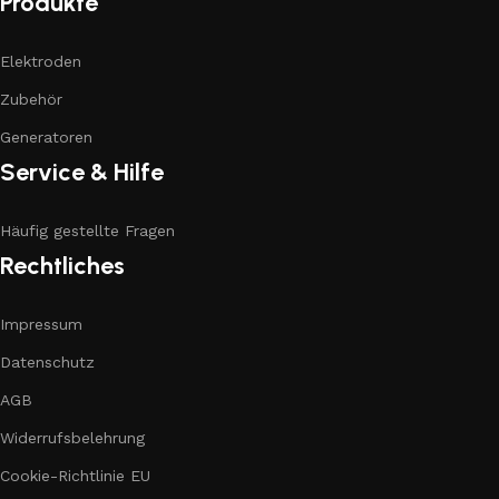
Produkte
Elektroden
Zubehör
Generatoren
Service & Hilfe
Häufig gestellte Fragen
Rechtliches
Impressum
Datenschutz
AGB
Widerrufsbelehrung
Cookie-Richtlinie EU