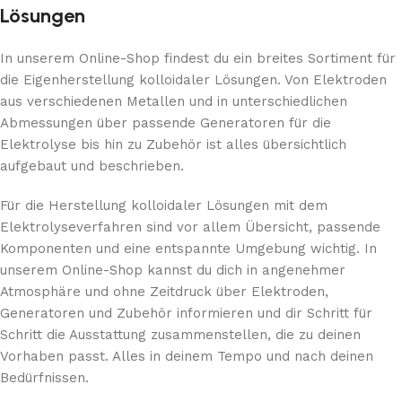
Lösungen
In unserem Online-Shop findest du ein breites Sortiment für
die Eigenherstellung kolloidaler Lösungen. Von Elektroden
aus verschiedenen Metallen und in unterschiedlichen
Abmessungen über passende Generatoren für die
Elektrolyse bis hin zu Zubehör ist alles übersichtlich
aufgebaut und beschrieben.
Für die Herstellung kolloidaler Lösungen mit dem
Elektrolyseverfahren sind vor allem Übersicht, passende
Komponenten und eine entspannte Umgebung wichtig. In
unserem Online-Shop kannst du dich in angenehmer
Atmosphäre und ohne Zeitdruck über Elektroden,
Generatoren und Zubehör informieren und dir Schritt für
Schritt die Ausstattung zusammenstellen, die zu deinen
Vorhaben passt. Alles in deinem Tempo und nach deinen
Bedürfnissen.