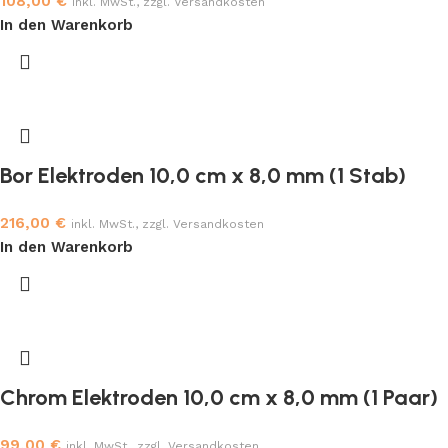
108,00
€
inkl. MwSt., zzgl. Versandkosten
In den Warenkorb
Bor Elektroden 10,0 cm x 8,0 mm (1 Stab)
216,00
€
inkl. MwSt., zzgl. Versandkosten
In den Warenkorb
Chrom Elektroden 10,0 cm x 8,0 mm (1 Paar)
99,00
€
inkl. MwSt., zzgl. Versandkosten