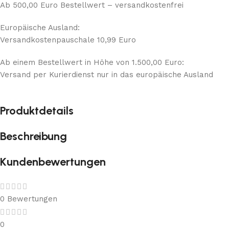
Ab 500,00 Euro Bestellwert – versandkostenfrei
Europäische Ausland:
Versandkostenpauschale 10,99 Euro
Ab einem Bestellwert in Höhe von 1.500,00 Euro:
Versand per Kurierdienst nur in das europäische Ausland
Produktdetails
Beschreibung
Kundenbewertungen
0 Bewertungen
0