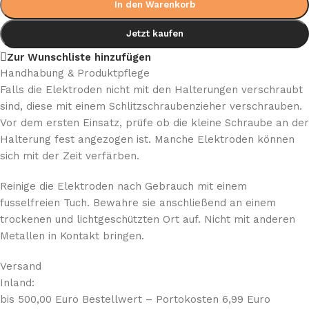
In den Warenkorb
Jetzt kaufen
Zur Wunschliste hinzufügen
Handhabung & Produktpflege
Falls die Elektroden nicht mit den Halterungen verschraubt
sind, diese mit einem Schlitzschraubenzieher verschrauben.
Vor dem ersten Einsatz, prüfe ob die kleine Schraube an der
Halterung fest angezogen ist. Manche Elektroden können
sich mit der Zeit verfärben.
Reinige die Elektroden nach Gebrauch mit einem
fusselfreien Tuch. Bewahre sie anschließend an einem
trockenen und lichtgeschützten Ort auf. Nicht mit anderen
Metallen in Kontakt bringen.
Versand
Inland:
bis 500,00 Euro Bestellwert – Portokosten 6,99 Euro