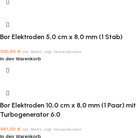
Bor Elektroden 5,0 cm x 8,0 mm (1 Stab)
108,00
€
inkl. MwSt., zzgl. Versandkosten
In den Warenkorb
Bor Elektroden 10,0 cm x 8,0 mm (1 Paar) mit
Turbogenerator 6.0
481,00
€
inkl. MwSt., zzgl. Versandkosten
In den Warenkorb