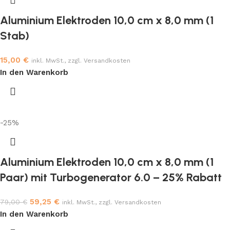
Aluminium Elektroden 10,0 cm x 8,0 mm (1
Stab)
15,00
€
inkl. MwSt., zzgl. Versandkosten
In den Warenkorb
-25%
Aluminium Elektroden 10,0 cm x 8,0 mm (1
Paar) mit Turbogenerator 6.0 – 25% Rabatt
59,25
€
79,00
€
inkl. MwSt., zzgl. Versandkosten
In den Warenkorb