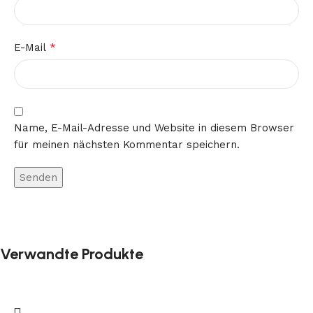
*
E-Mail
Name, E-Mail-Adresse und Website in diesem Browser
für meinen nächsten Kommentar speichern.
Verwandte Produkte