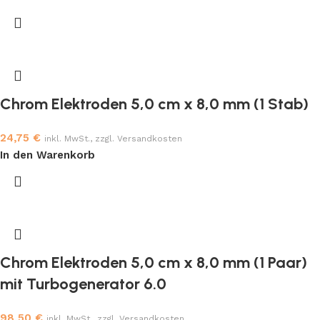
Chrom Elektroden 5,0 cm x 8,0 mm (1 Stab)
24,75
€
inkl. MwSt., zzgl. Versandkosten
In den Warenkorb
Chrom Elektroden 5,0 cm x 8,0 mm (1 Paar)
mit Turbogenerator 6.0
98,50
€
inkl. MwSt., zzgl. Versandkosten