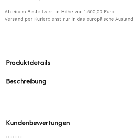
Ab einem Bestellwert in Höhe von 1.500,00 Euro:
Versand per Kurierdienst nur in das europäische Ausland
Produktdetails
Beschreibung
Kundenbewertungen