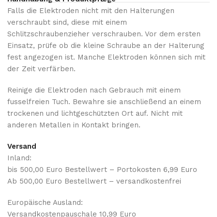
Falls die Elektroden nicht mit den Halterungen
verschraubt sind, diese mit einem
Schlitzschraubenzieher verschrauben. Vor dem ersten
Einsatz, prüfe ob die kleine Schraube an der Halterung
fest angezogen ist. Manche Elektroden können sich mit
der Zeit verfärben.
Reinige die Elektroden nach Gebrauch mit einem
fusselfreien Tuch. Bewahre sie anschließend an einem
trockenen und lichtgeschützten Ort auf. Nicht mit
anderen Metallen in Kontakt bringen.
Versand
Inland:
bis 500,00 Euro Bestellwert – Portokosten 6,99 Euro
Ab 500,00 Euro Bestellwert – versandkostenfrei
Europäische Ausland:
Versandkostenpauschale 10,99 Euro