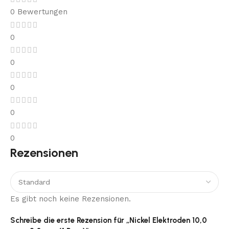
0 Bewertungen
0
0
0
0
0
Rezensionen
Es gibt noch keine Rezensionen.
Schreibe die erste Rezension für „Nickel Elektroden 10,0