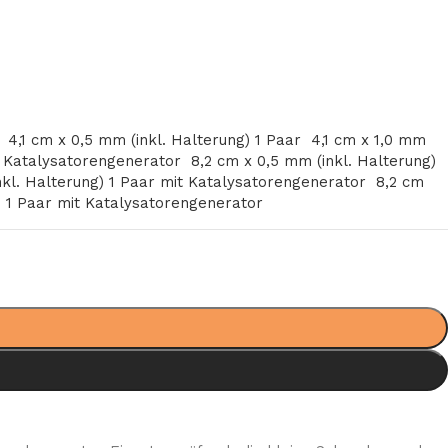
)
4,1 cm x 0,5 mm (inkl. Halterung) 1 Paar
4,1 cm x 1,0 mm
it Katalysatorengenerator
8,2 cm x 0,5 mm (inkl. Halterung)
nkl. Halterung) 1 Paar mit Katalysatorengenerator
8,2 cm
) 1 Paar mit Katalysatorengenerator