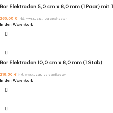
Bor Elektroden 5,0 cm x 8,0 mm (1 Paar) mit
265,00
€
inkl. MwSt., zzgl. Versandkosten
In den Warenkorb
Bor Elektroden 10,0 cm x 8,0 mm (1 Stab)
216,00
€
inkl. MwSt., zzgl. Versandkosten
In den Warenkorb