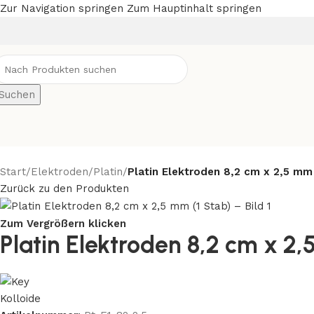
Zur Navigation springen
Zum Hauptinhalt springen
Suchen
Start
/
Elektroden
/
Platin
/
Platin Elektroden 8,2 cm x 2,5 mm 
Zurück zu den Produkten
Zum Vergrößern klicken
Platin Elektroden 8,2 cm x 2,