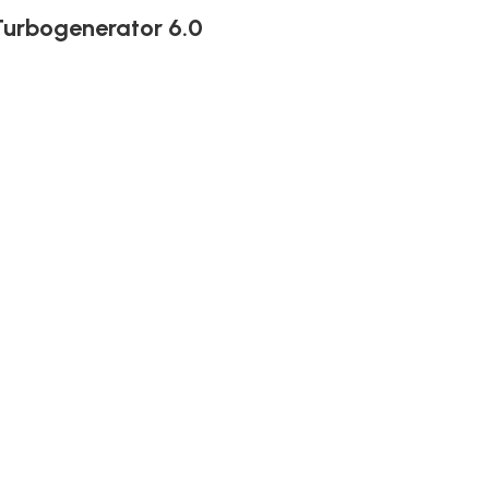
 Turbogenerator 6.0