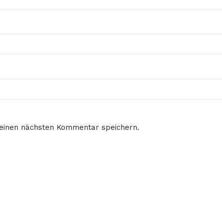
meinen nächsten Kommentar speichern.