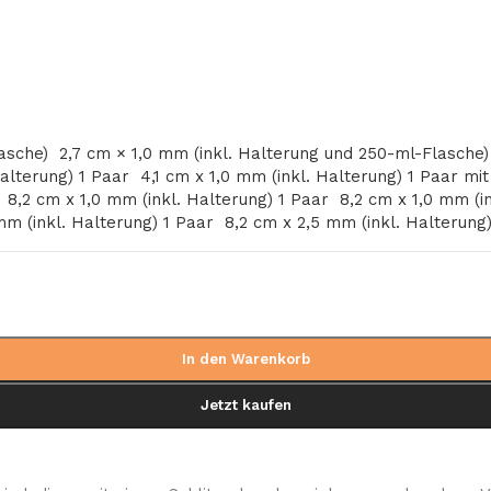
lasche)
2,7 cm × 1,0 mm (inkl. Halterung und 250-ml-Flasche
Halterung) 1 Paar
4,1 cm x 1,0 mm (inkl. Halterung) 1 Paar m
b
8,2 cm x 1,0 mm (inkl. Halterung) 1 Paar
8,2 cm x 1,0 mm (i
mm (inkl. Halterung) 1 Paar
8,2 cm x 2,5 mm (inkl. Halterung
In den Warenkorb
Jetzt kaufen