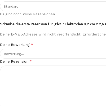
Es gibt noch keine Rezensionen.
Schreibe die erste Rezension für „Platin Elektroden 8,2 cm x 2,5
Deine E-Mail-Adresse wird nicht veröffentlicht.
Erforderliche
*
Deine Bewertung
*
Deine Rezension