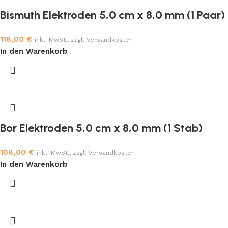
Bismuth Elektroden 5,0 cm x 8,0 mm (1 Paar)
118,00
€
inkl. MwSt., zzgl. Versandkosten
In den Warenkorb
Bor Elektroden 5,0 cm x 8,0 mm (1 Stab)
108,00
€
inkl. MwSt., zzgl. Versandkosten
In den Warenkorb