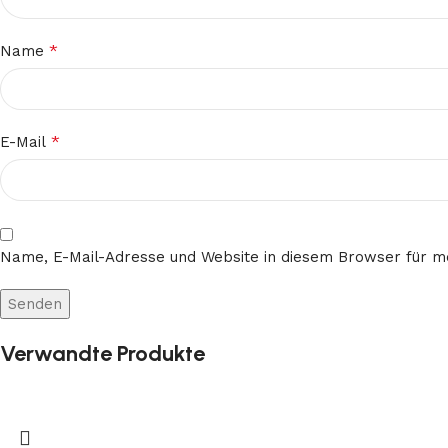
*
Name
*
E-Mail
Name, E-Mail-Adresse und Website in diesem Browser für 
Verwandte Produkte