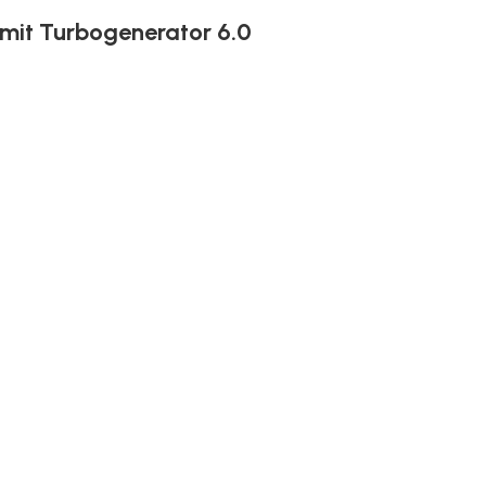
 mit Turbogenerator 6.0