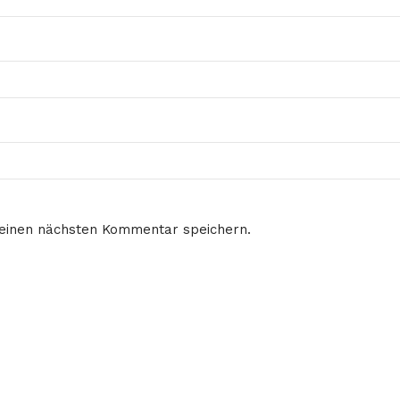
meinen nächsten Kommentar speichern.