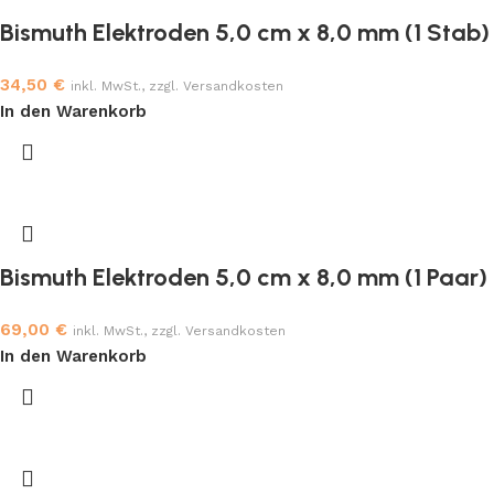
Bismuth Elektroden 5,0 cm x 8,0 mm (1 Stab)
34,50
€
inkl. MwSt., zzgl. Versandkosten
In den Warenkorb
Bismuth Elektroden 5,0 cm x 8,0 mm (1 Paar)
69,00
€
inkl. MwSt., zzgl. Versandkosten
In den Warenkorb