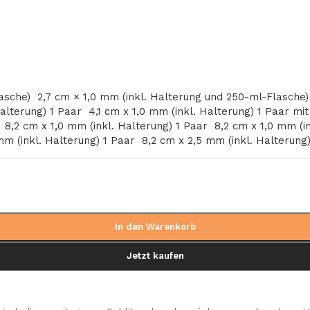
lasche)
2,7 cm × 1,0 mm (inkl. Halterung und 250-ml-Flasche
Halterung) 1 Paar
4,1 cm x 1,0 mm (inkl. Halterung) 1 Paar m
b
8,2 cm x 1,0 mm (inkl. Halterung) 1 Paar
8,2 cm x 1,0 mm (i
mm (inkl. Halterung) 1 Paar
8,2 cm x 2,5 mm (inkl. Halterung
In den Warenkorb
Jetzt kaufen