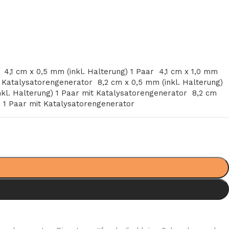
)
4,1 cm x 0,5 mm (inkl. Halterung) 1 Paar
4,1 cm x 1,0 mm
it Katalysatorengenerator
8,2 cm x 0,5 mm (inkl. Halterung)
nkl. Halterung) 1 Paar mit Katalysatorengenerator
8,2 cm
) 1 Paar mit Katalysatorengenerator