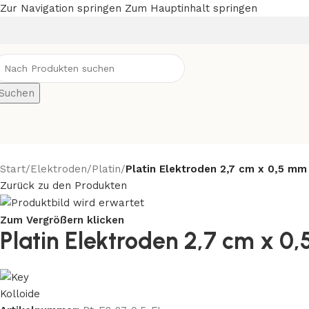
Zur Navigation springen
Zum Hauptinhalt springen
Suchen
Start
/
Elektroden
/
Platin
/
Platin Elektroden 2,7 cm x 0,5 mm 
Zurück zu den Produkten
Zum Vergrößern klicken
Platin Elektroden 2,7 cm x 0,