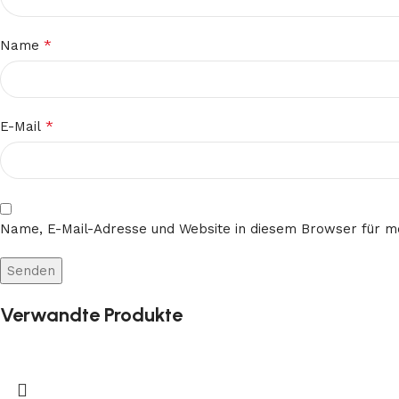
*
Name
*
E-Mail
Name, E-Mail-Adresse und Website in diesem Browser für 
Verwandte Produkte