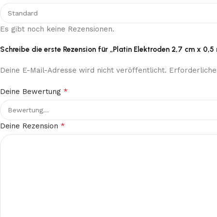
Es gibt noch keine Rezensionen.
Schreibe die erste Rezension für „Platin Elektroden 2,7 cm x 0,5
Deine E-Mail-Adresse wird nicht veröffentlicht.
Erforderliche
*
Deine Bewertung
*
Deine Rezension