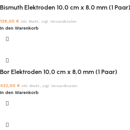
Bismuth Elektroden 10,0 cm x 8,0 mm (1 Paar
138,00
€
inkl. MwSt., zzgl. Versandkosten
In den Warenkorb
Bor Elektroden 10,0 cm x 8,0 mm (1 Paar)
432,00
€
inkl. MwSt., zzgl. Versandkosten
In den Warenkorb