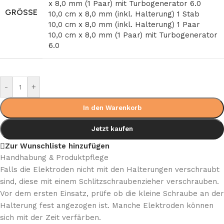
x 8,0 mm (1 Paar) mit Turbogenerator 6.0
GRÖSSE
10,0 cm x 8,0 mm (inkl. Halterung) 1 Stab
10,0 cm x 8,0 mm (inkl. Halterung) 1 Paar
10,0 cm x 8,0 mm (1 Paar) mit Turbogenerator
6.0
-
+
In den Warenkorb
Jetzt kaufen
Zur Wunschliste hinzufügen
Handhabung & Produktpflege
Falls die Elektroden nicht mit den Halterungen verschraubt
sind, diese mit einem Schlitzschraubenzieher verschrauben.
Vor dem ersten Einsatz, prüfe ob die kleine Schraube an der
Halterung fest angezogen ist. Manche Elektroden können
sich mit der Zeit verfärben.