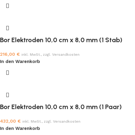
Bor Elektroden 10,0 cm x 8,0 mm (1 Stab)
216,00
€
inkl. MwSt., zzgl. Versandkosten
In den Warenkorb
Bor Elektroden 10,0 cm x 8,0 mm (1 Paar)
432,00
€
inkl. MwSt., zzgl. Versandkosten
In den Warenkorb