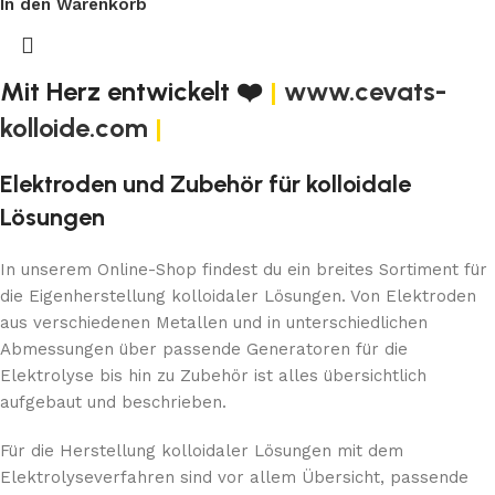
In den Warenkorb
Mit Herz entwickelt ❤️
|
www.cevats-
kolloide.com
|
Elektroden und Zubehör für kolloidale
Lösungen
In unserem Online-Shop findest du ein breites Sortiment für
die Eigenherstellung kolloidaler Lösungen. Von Elektroden
aus verschiedenen Metallen und in unterschiedlichen
Abmessungen über passende Generatoren für die
Elektrolyse bis hin zu Zubehör ist alles übersichtlich
aufgebaut und beschrieben.
Für die Herstellung kolloidaler Lösungen mit dem
Elektrolyseverfahren sind vor allem Übersicht, passende