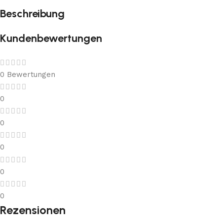
Beschreibung
Kundenbewertungen
0 Bewertungen
0
0
0
0
0
Rezensionen