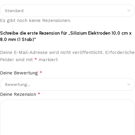
Es gibt noch keine Rezensionen.
Schreibe die erste Rezension für „Silizium Elektroden 10,0 cm x
8,0 mm (1 Stab)“
Deine E-Mail-Adresse wird nicht veröffentlicht.
Erforderliche
*
Felder sind mit
markiert
*
Deine Bewertung
*
Deine Rezension