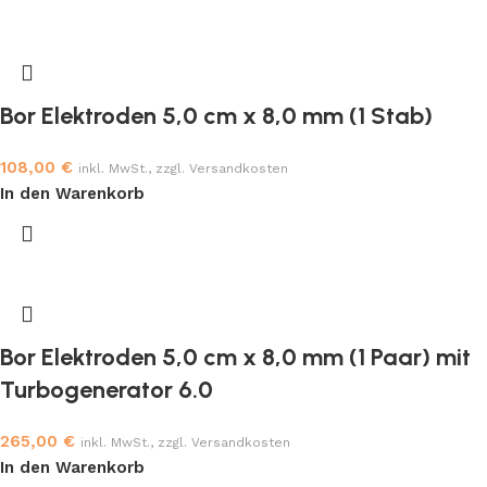
Bor Elektroden 5,0 cm x 8,0 mm (1 Stab)
108,00
€
inkl. MwSt., zzgl. Versandkosten
In den Warenkorb
Bor Elektroden 5,0 cm x 8,0 mm (1 Paar) mit
Turbogenerator 6.0
265,00
€
inkl. MwSt., zzgl. Versandkosten
In den Warenkorb