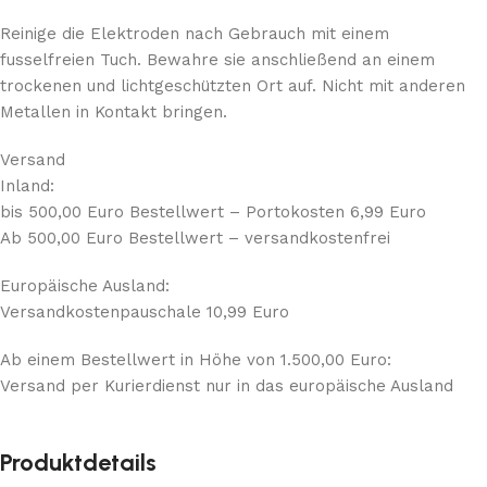
Reinige die Elektroden nach Gebrauch mit einem
fusselfreien Tuch. Bewahre sie anschließend an einem
trockenen und lichtgeschützten Ort auf. Nicht mit anderen
Metallen in Kontakt bringen.
Versand
Inland:
bis 500,00 Euro Bestellwert – Portokosten 6,99 Euro
Ab 500,00 Euro Bestellwert – versandkostenfrei
Europäische Ausland:
Versandkostenpauschale 10,99 Euro
Ab einem Bestellwert in Höhe von 1.500,00 Euro:
Versand per Kurierdienst nur in das europäische Ausland
Produktdetails