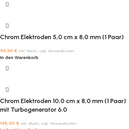
Chrom Elektroden 5,0 cm x 8,0 mm (1 Paar)
49,50
€
inkl. MwSt., zzgl. Versandkosten
In den Warenkorb
Chrom Elektroden 10,0 cm x 8,0 mm (1 Paar)
mit Turbogenerator 6.0
148,00
€
inkl. MwSt., zzgl. Versandkosten