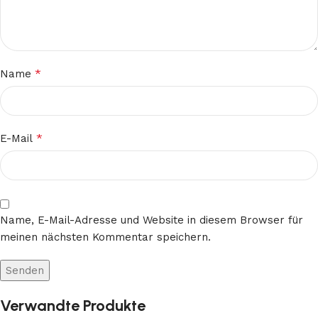
*
Name
*
E-Mail
Name, E-Mail-Adresse und Website in diesem Browser für
meinen nächsten Kommentar speichern.
Verwandte Produkte