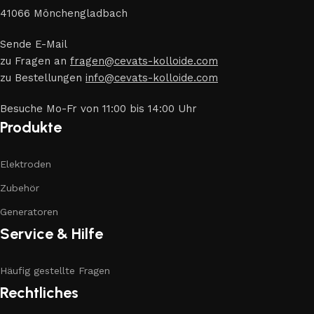
41066 Mönchengladbach
Sende E-Mail
zu Fragen an
fragen@cevats-kolloide.com
zu Bestellungen
info@cevats-kolloide.com
Besuche Mo-Fr von 11:00 bis 14:00 Uhr
Produkte
Elektroden
Zubehör
Generatoren
Service & Hilfe
Häufig gestellte Fragen
Rechtliches