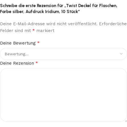
Schreibe die erste Rezension für „Twist Deckel für Flaschen,
Farbe silber, Aufdruck Iridium, 10 Stück“
Deine E-Mail-Adresse wird nicht veröffentlicht.
Erforderliche
*
Felder sind mit
markiert
*
Deine Bewertung
*
Deine Rezension