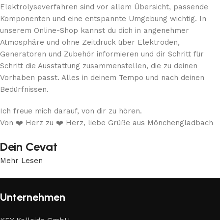
Elektrolyseverfahren sind vor allem Übersicht, passende
Komponenten und eine entspannte Umgebung wichtig. In
unserem Online-Shop kannst du dich in angenehmer
Atmosphäre und ohne Zeitdruck über Elektroden,
Generatoren und Zubehör informieren und dir Schritt für
Schritt die Ausstattung zusammenstellen, die zu deinen
Vorhaben passt. Alles in deinem Tempo und nach deinen
Bedürfnissen.
Ich freue mich darauf, von dir zu hören.
Von ❤️ Herz zu ❤️ Herz, liebe Grüße aus Mönchengladbach
Dein Cevat
Mehr Lesen
Unternehmen