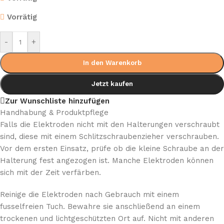
Vorrätig
-
+
In den Warenkorb
Jetzt kaufen
Zur Wunschliste hinzufügen
Handhabung & Produktpflege
Falls die Elektroden nicht mit den Halterungen verschraubt
sind, diese mit einem Schlitzschraubenzieher verschrauben.
Vor dem ersten Einsatz, prüfe ob die kleine Schraube an der
Halterung fest angezogen ist. Manche Elektroden können
sich mit der Zeit verfärben.
Reinige die Elektroden nach Gebrauch mit einem
fusselfreien Tuch. Bewahre sie anschließend an einem
trockenen und lichtgeschützten Ort auf. Nicht mit anderen