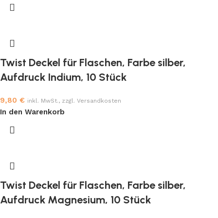
Twist Deckel für Flaschen, Farbe silber,
Aufdruck Indium, 10 Stück
9,80
€
inkl. MwSt., zzgl. Versandkosten
In den Warenkorb
Twist Deckel für Flaschen, Farbe silber,
Aufdruck Magnesium, 10 Stück