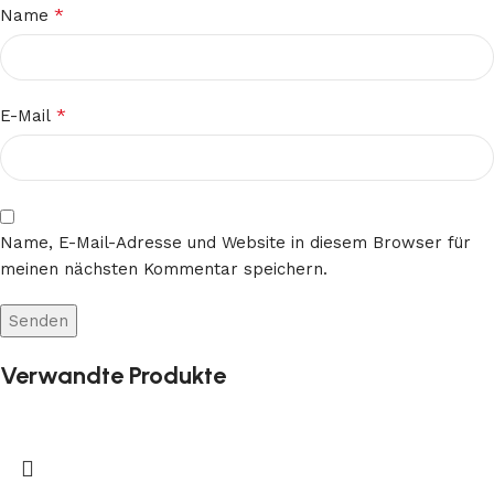
*
Name
*
E-Mail
Name, E-Mail-Adresse und Website in diesem Browser für
meinen nächsten Kommentar speichern.
Verwandte Produkte