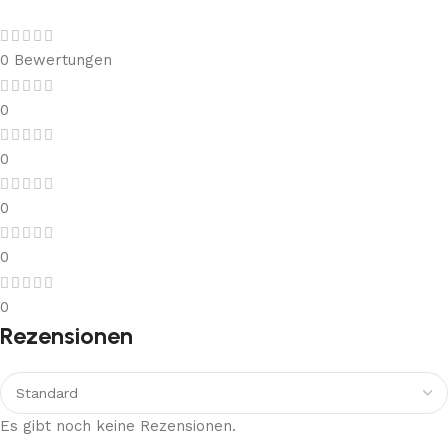
0 Bewertungen
0
0
0
0
0
Rezensionen
Es gibt noch keine Rezensionen.