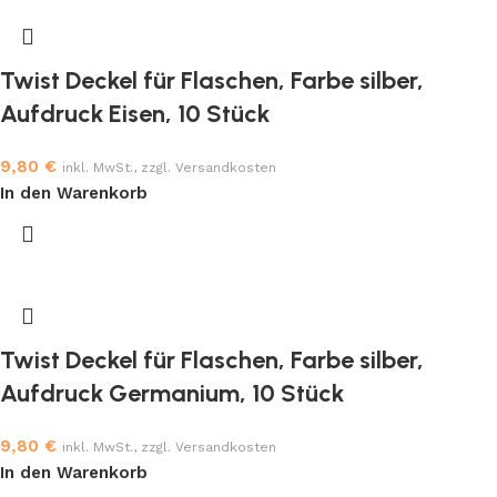
Twist Deckel für Flaschen, Farbe silber,
Aufdruck Eisen, 10 Stück
9,80
€
inkl. MwSt., zzgl. Versandkosten
In den Warenkorb
Twist Deckel für Flaschen, Farbe silber,
Aufdruck Germanium, 10 Stück
9,80
€
inkl. MwSt., zzgl. Versandkosten
In den Warenkorb