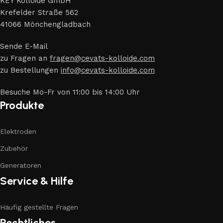
KEY Kolloide GmbH
Krefelder Straße 562
41066 Mönchengladbach
Sende E-Mail
zu Fragen an
fragen@cevats-kolloide.com
zu Bestellungen
info@cevats-kolloide.com
Besuche Mo-Fr von 11:00 bis 14:00 Uhr
Produkte
Elektroden
Zubehör
Generatoren
Service & Hilfe
Häufig gestellte Fragen
Rechtliches