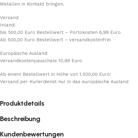
Metallen in Kontakt bringen.
Versand
Inland:
bis 500,00 Euro Bestellwert – Portokosten 6,99 Euro
Ab 500,00 Euro Bestellwert – versandkostenfrei
Europäische Ausland:
Versandkostenpauschale 10,99 Euro
Ab einem Bestellwert in Höhe von 1.500,00 Euro:
Versand per Kurierdienst nur in das europäische Ausland
Produktdetails
Beschreibung
Kundenbewertungen