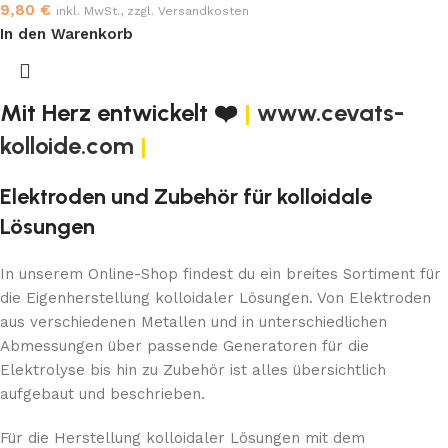
9,80
€
inkl. MwSt., zzgl. Versandkosten
In den Warenkorb
Mit Herz entwickelt ❤️
|
www.cevats-
kolloide.com
|
Elektroden und Zubehör für kolloidale
Lösungen
In unserem Online-Shop findest du ein breites Sortiment für
die Eigenherstellung kolloidaler Lösungen. Von Elektroden
aus verschiedenen Metallen und in unterschiedlichen
Abmessungen über passende Generatoren für die
Elektrolyse bis hin zu Zubehör ist alles übersichtlich
aufgebaut und beschrieben.
Für die Herstellung kolloidaler Lösungen mit dem