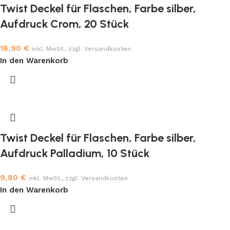
Twist Deckel für Flaschen, Farbe silber,
Aufdruck Crom, 20 Stück
18,90
€
inkl. MwSt., zzgl. Versandkosten
In den Warenkorb
Twist Deckel für Flaschen, Farbe silber,
Aufdruck Palladium, 10 Stück
9,80
€
inkl. MwSt., zzgl. Versandkosten
In den Warenkorb