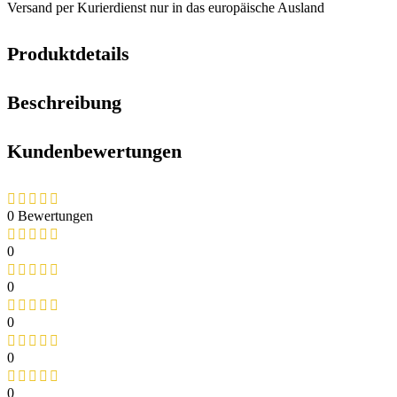
Versand per Kurierdienst nur in das europäische Ausland
Produktdetails
Beschreibung
Kundenbewertungen
0 Bewertungen
0
0
0
0
0