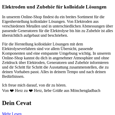
Elektroden und Zubehör für kolloidale Lösungen
In unserem Online-Shop findest du ein breites Sortiment für die
Eigenherstellung kolloidaler Lösungen. Von Elektroden aus
verschiedenen Metallen und in unterschiedlichen Abmessungen über
passende Generatoren für die Elektrolyse bis hin zu Zubehör ist alles
übersichtlich aufgebaut und beschrieben.
Für die Herstellung kolloidaler Lösungen mit dem
Elektrolyseverfahren sind vor allem Übersicht, passende
Komponenten und eine entspannte Umgebung wichtig. In unserem
Online-Shop kannst du dich in angenehmer Atmosphäre und ohne
Zeitdruck über Elektroden, Generatoren und Zubehör informieren
und dir Schritt für Schritt die Ausstattung zusammenstellen, die zu
deinen Vorhaben passt. Alles in deinem Tempo und nach deinen
Bedürfnissen.
Ich freue mich darauf, von dir zu hören.
Von ❤️ Herz zu ❤️ Herz, liebe Grüße aus Mönchengladbach
Dein Cevat
Mehr Lesen