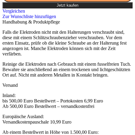
Jetzt kaufen
Vergleichen
Zur Wunschliste hinzufügen
Handhabung & Produktpflege
Falls die Elektroden nicht mit den Halterungen verschraubt sind,
diese mit einem Schlitzschraubenzieher verschrauben. Vor dem
ersten Einsatz, prüfe ob die kleine Schraube an der Halterung fest
angezogen ist. Manche Elektroden können sich mit der Zeit
verfärben.
Reinige die Elektroden nach Gebrauch mit einem fusselfreien Tuch.
Bewahre sie anschließend an einem trockenen und lichtgeschützten
Ort auf. Nicht mit anderen Metallen in Kontakt bringen.
Versand
Inland:
bis 500,00 Euro Bestellwert – Portokosten 6,99 Euro
Ab 500,00 Euro Bestellwert – versandkostenfrei
Europäische Ausland:
Versandkostenpauschale 10,99 Euro
Ab einem Bestellwert in Höhe von 1.500,00 Euro: