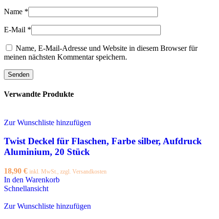
Name
*
E-Mail
*
Name, E-Mail-Adresse und Website in diesem Browser für
meinen nächsten Kommentar speichern.
Verwandte Produkte
Zur Wunschliste hinzufügen
Twist Deckel für Flaschen, Farbe silber, Aufdruck
Aluminium, 20 Stück
18,90
€
inkl. MwSt., zzgl. Versandkosten
In den Warenkorb
Schnellansicht
Zur Wunschliste hinzufügen