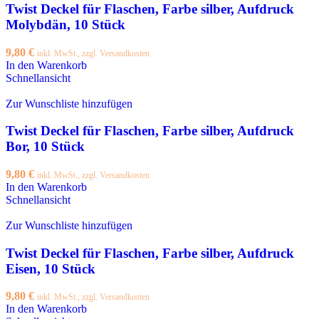
Twist Deckel für Flaschen, Farbe silber, Aufdruck
Molybdän, 10 Stück
9,80
€
inkl. MwSt., zzgl. Versandkosten
In den Warenkorb
Schnellansicht
Zur Wunschliste hinzufügen
Twist Deckel für Flaschen, Farbe silber, Aufdruck
Bor, 10 Stück
9,80
€
inkl. MwSt., zzgl. Versandkosten
In den Warenkorb
Schnellansicht
Zur Wunschliste hinzufügen
Twist Deckel für Flaschen, Farbe silber, Aufdruck
Eisen, 10 Stück
9,80
€
inkl. MwSt., zzgl. Versandkosten
In den Warenkorb