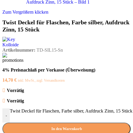
Zum Vergrößern klicken
Twist Deckel für Flaschen, Farbe silber, Aufdruck
Zinn, 15 Stück
Artikelnummer:
TD-SIL15-Sn
4% Preisnachlaß per Vorkasse (Überweisung)
14,70
€
inkl. MwSt., zzgl. Versandkosten
Vorrätig
Vorrätig
Twist Deckel für Flaschen, Farbe silber, Aufdruck Zinn, 15 Stüc
-
In den Warenkorb