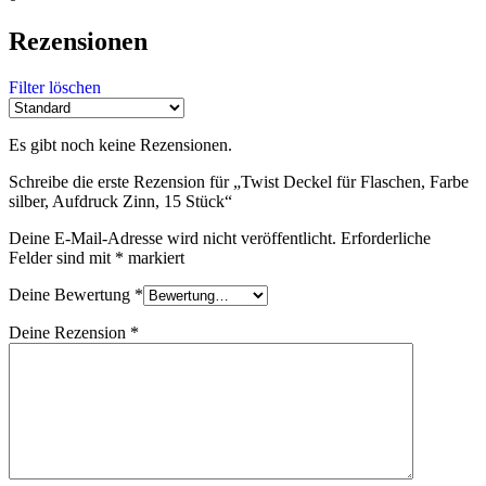
Rezensionen
Filter löschen
Es gibt noch keine Rezensionen.
Schreibe die erste Rezension für „Twist Deckel für Flaschen, Farbe
silber, Aufdruck Zinn, 15 Stück“
Deine E-Mail-Adresse wird nicht veröffentlicht.
Erforderliche
Felder sind mit
*
markiert
Deine Bewertung
*
Deine Rezension
*