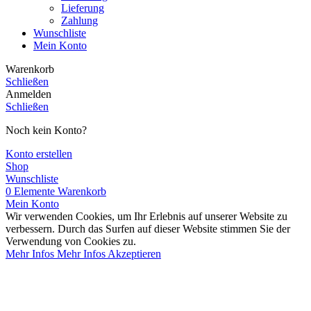
Lieferung
Zahlung
Wunschliste
Mein Konto
Warenkorb
Schließen
Anmelden
Schließen
Noch kein Konto?
Konto erstellen
Shop
Wunschliste
0
Elemente
Warenkorb
Mein Konto
Wir verwenden Cookies, um Ihr Erlebnis auf unserer Website zu
verbessern. Durch das Surfen auf dieser Website stimmen Sie der
Verwendung von Cookies zu.
Mehr Infos
Mehr Infos
Akzeptieren