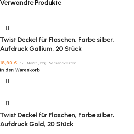
Verwandte Produkte
Twist Deckel für Flaschen, Farbe silber,
Aufdruck Gallium, 20 Stück
18,90
€
inkl. MwSt., zzgl. Versandkosten
In den Warenkorb
Twist Deckel für Flaschen, Farbe silber,
Aufdruck Gold, 20 Stück