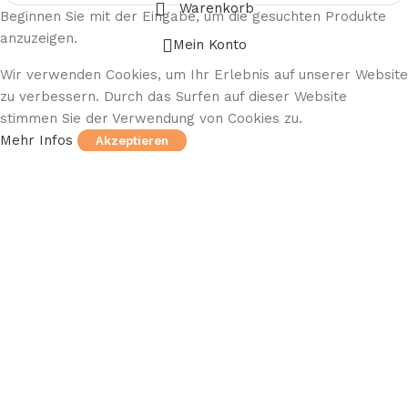
Warenkorb
Beginnen Sie mit der Eingabe, um die gesuchten Produkte
anzuzeigen.
Mein Konto
Wir verwenden Cookies, um Ihr Erlebnis auf unserer Website
zu verbessern. Durch das Surfen auf dieser Website
stimmen Sie der Verwendung von Cookies zu.
Mehr Infos
Akzeptieren