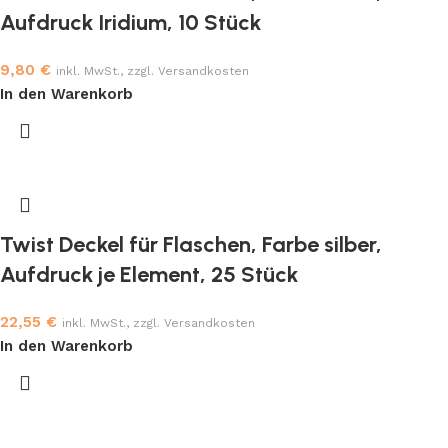
Aufdruck Iridium, 10 Stück
9,80
€
inkl. MwSt., zzgl. Versandkosten
In den Warenkorb
Twist Deckel für Flaschen, Farbe silber,
Aufdruck je Element, 25 Stück
22,55
€
inkl. MwSt., zzgl. Versandkosten
In den Warenkorb