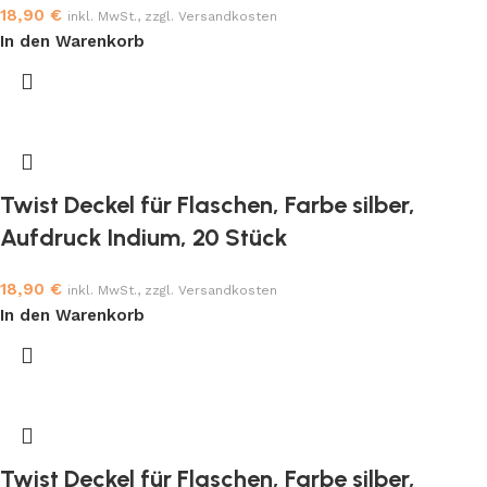
18,90
€
inkl. MwSt., zzgl. Versandkosten
In den Warenkorb
Twist Deckel für Flaschen, Farbe silber,
Aufdruck Indium, 20 Stück
18,90
€
inkl. MwSt., zzgl. Versandkosten
In den Warenkorb
Twist Deckel für Flaschen, Farbe silber,