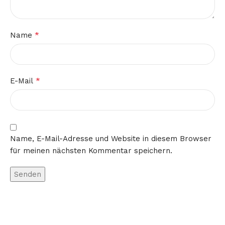
*
Name
*
E-Mail
Name, E-Mail-Adresse und Website in diesem Browser
für meinen nächsten Kommentar speichern.