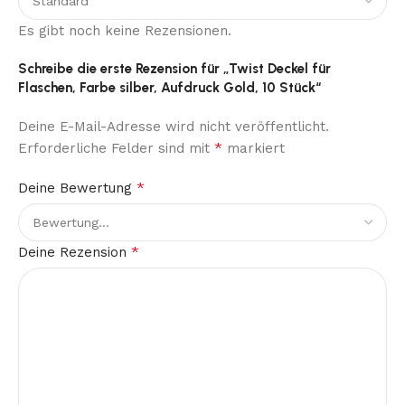
Es gibt noch keine Rezensionen.
Schreibe die erste Rezension für „Twist Deckel für
Flaschen, Farbe silber, Aufdruck Gold, 10 Stück“
Deine E-Mail-Adresse wird nicht veröffentlicht.
*
Erforderliche Felder sind mit
markiert
*
Deine Bewertung
*
Deine Rezension