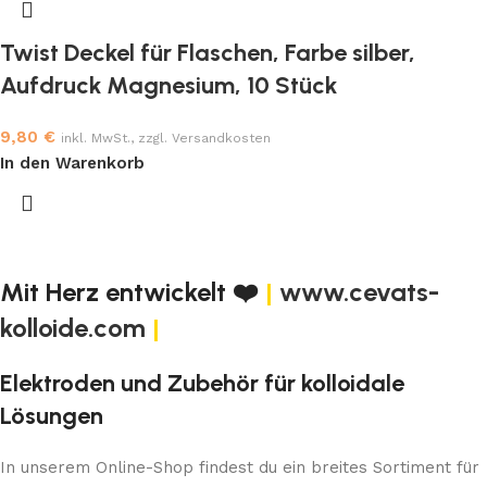
Twist Deckel für Flaschen, Farbe silber,
Aufdruck Magnesium, 10 Stück
9,80
€
inkl. MwSt., zzgl. Versandkosten
In den Warenkorb
Mit Herz entwickelt ❤️
|
www.cevats-
kolloide.com
|
Elektroden und Zubehör für kolloidale
Lösungen
In unserem Online-Shop findest du ein breites Sortiment für