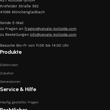
KEY Kolloide GmbH
Krefelder Straße 562
41066 Mönchengladbach
Sende E-Mail
zu Fragen an
fragen@cevats-kolloide.com
zu Bestellungen
info@cevats-kolloide.com
Besuche Mo-Fr von 11:00 bis 14:00 Uhr
Produkte
Elektroden
Zubehör
Generatoren
Service & Hilfe
Häufig gestellte Fragen
Rechtliches