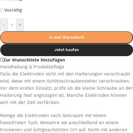
Vorrätig
-
+
In den Warenkorb
Jetzt kaufen
Zur Wunschliste hinzufügen
Handhabung & Produktpflege
Falls die Elektroden nicht mit den Halterungen verschraubt
sind, diese mit einem Schlitzschraubenzieher verschrauben.
Vor dem ersten Einsatz, prüfe ob die kleine Schraube an der
Halterung fest angezogen ist. Manche Elektroden können
sich mit der Zeit verfärben.
Reinige die Elektroden nach Gebrauch mit einem
fusselfreien Tuch. Bewahre sie anschließend an einem
trockenen und lichtgeschützten Ort auf. Nicht mit anderen