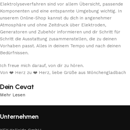
Elektrolyseverfahren sind vor allem Übersicht, passende
Komponenten und eine entspannte Umgebung wichtig. In
unserem Online-Shop kannst du dich in angenehmer
Atmosphäre und ohne Zeitdruck über Elektroden,
Generatoren und Zubehör informieren und dir Schritt für
Schritt die Ausstattung zusammenstellen, die zu deinen
Vorhaben passt. Alles in deinem Tempo und nach deinen
Bedürfnissen.
Ich freue mich darauf, von dir zu hören.
Von ❤️ Herz zu ❤️ Herz, liebe Grüße aus Mönchengladbach
Dein Cevat
Mehr Lesen
Unternehmen