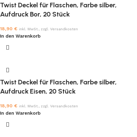
Twist Deckel für Flaschen, Farbe silber,
Aufdruck Bor, 20 Stück
18,90
€
inkl. MwSt., zzgl. Versandkosten
In den Warenkorb
Twist Deckel für Flaschen, Farbe silber,
Aufdruck Eisen, 20 Stück
18,90
€
inkl. MwSt., zzgl. Versandkosten
In den Warenkorb