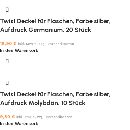
Twist Deckel für Flaschen, Farbe silber,
Aufdruck Germanium, 20 Stück
18,90
€
inkl. MwSt., zzgl. Versandkosten
In den Warenkorb
Twist Deckel für Flaschen, Farbe silber,
Aufdruck Molybdän, 10 Stück
9,80
€
inkl. MwSt., zzgl. Versandkosten
In den Warenkorb