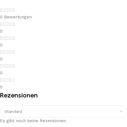
0 Bewertungen
0
0
0
0
0
Rezensionen
Es gibt noch keine Rezensionen.