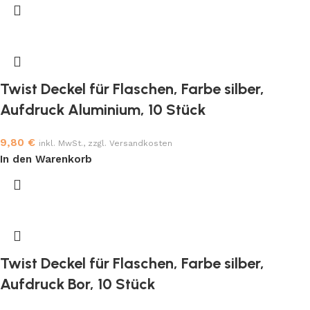
Twist Deckel für Flaschen, Farbe silber,
Aufdruck Aluminium, 10 Stück
9,80
€
inkl. MwSt., zzgl. Versandkosten
In den Warenkorb
Twist Deckel für Flaschen, Farbe silber,
Aufdruck Bor, 10 Stück