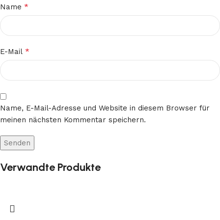
*
Name
*
E-Mail
Name, E-Mail-Adresse und Website in diesem Browser für
meinen nächsten Kommentar speichern.
Verwandte Produkte