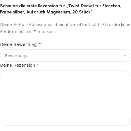
Schreibe die erste Rezension für „Twist Deckel für Flaschen,
Farbe silber, Aufdruck Magnesium, 20 Stück“
Deine E-Mail-Adresse wird nicht veröffentlicht.
Erforderliche
*
Felder sind mit
markiert
*
Deine Bewertung
*
Deine Rezension