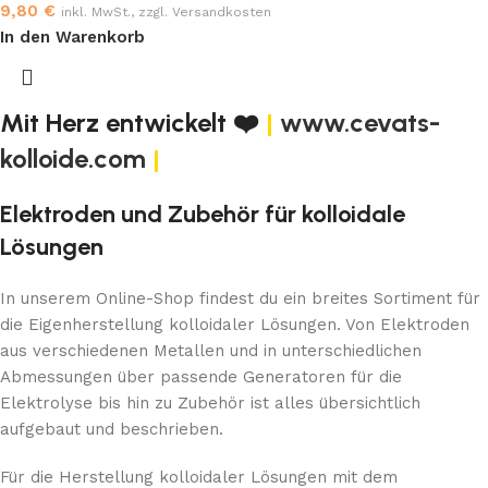
9,80
€
inkl. MwSt., zzgl. Versandkosten
In den Warenkorb
Mit Herz entwickelt ❤️
|
www.cevats-
kolloide.com
|
Elektroden und Zubehör für kolloidale
Lösungen
In unserem Online-Shop findest du ein breites Sortiment für
die Eigenherstellung kolloidaler Lösungen. Von Elektroden
aus verschiedenen Metallen und in unterschiedlichen
Abmessungen über passende Generatoren für die
Elektrolyse bis hin zu Zubehör ist alles übersichtlich
aufgebaut und beschrieben.
Für die Herstellung kolloidaler Lösungen mit dem