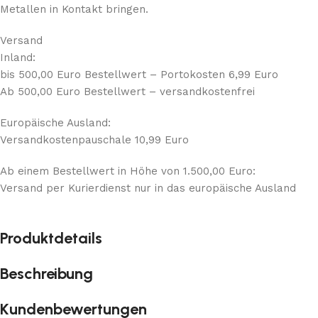
Metallen in Kontakt bringen.
Versand
Inland:
bis 500,00 Euro Bestellwert – Portokosten 6,99 Euro
Ab 500,00 Euro Bestellwert – versandkostenfrei
Europäische Ausland:
Versandkostenpauschale 10,99 Euro
Ab einem Bestellwert in Höhe von 1.500,00 Euro:
Versand per Kurierdienst nur in das europäische Ausland
Produktdetails
Beschreibung
Kundenbewertungen