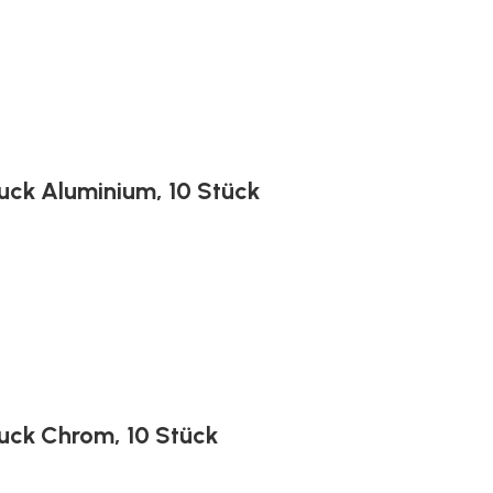
ruck Aluminium, 10 Stück
ruck Chrom, 10 Stück