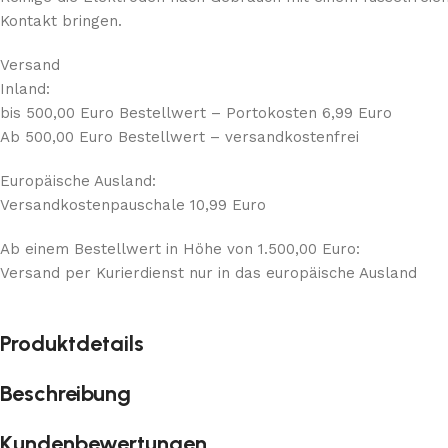
Kontakt bringen.
Versand
Inland:
bis 500,00 Euro Bestellwert – Portokosten 6,99 Euro
Ab 500,00 Euro Bestellwert – versandkostenfrei
Europäische Ausland:
Versandkostenpauschale 10,99 Euro
Ab einem Bestellwert in Höhe von 1.500,00 Euro:
Versand per Kurierdienst nur in das europäische Ausland
Produktdetails
Beschreibung
Kundenbewertungen