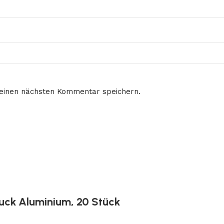
meinen nächsten Kommentar speichern.
druck Aluminium, 20 Stück