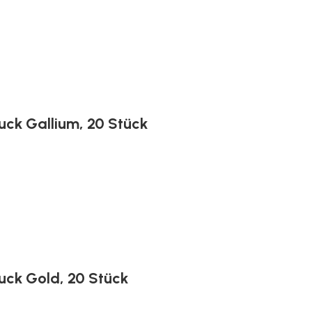
ruck Gallium, 20 Stück
ruck Gold, 20 Stück