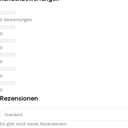
0 Bewertungen
0
0
0
0
0
Rezensionen
Es gibt noch keine Rezensionen.