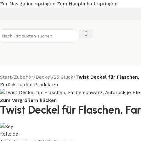
Zur Navigation springen
Zum Hauptinhalt springen
Start
/
Zubehör
/
Deckel
/
25 Stück
/
Twist Deckel für Flaschen,
Zurück zu den Produkten
Zum Vergrößern klicken
Twist Deckel für Flaschen, F