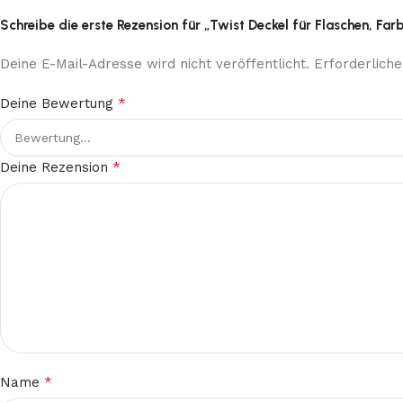
Schreibe die erste Rezension für „Twist Deckel für Flaschen, Fa
Deine E-Mail-Adresse wird nicht veröffentlicht.
Erforderliche
*
Deine Bewertung
*
Deine Rezension
*
Name