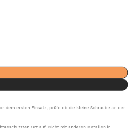
Vor dem ersten Einsatz, prüfe ob die kleine Schraube an der
tgeschützten Ort auf. Nicht mit anderen Metallen in