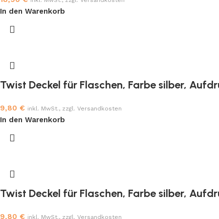
In den Warenkorb
Twist Deckel für Flaschen, Farbe silber, Aufd
9,80
€
inkl. MwSt., zzgl. Versandkosten
In den Warenkorb
Twist Deckel für Flaschen, Farbe silber, Aufd
9,80
€
inkl. MwSt., zzgl. Versandkosten