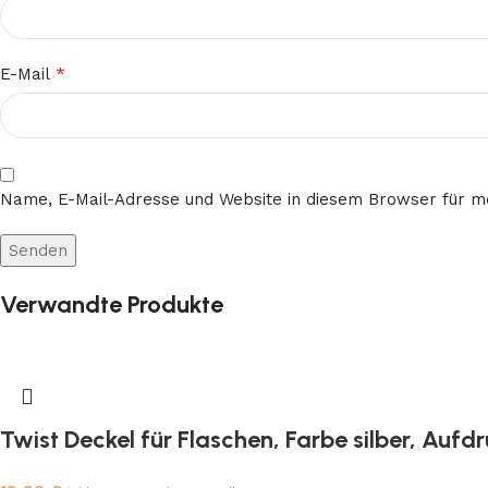
*
E-Mail
Name, E-Mail-Adresse und Website in diesem Browser für 
Verwandte Produkte
Twist Deckel für Flaschen, Farbe silber, Auf