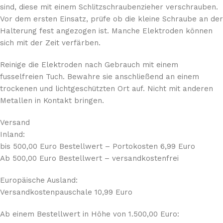
sind, diese mit einem Schlitzschraubenzieher verschrauben.
Vor dem ersten Einsatz, prüfe ob die kleine Schraube an der
Halterung fest angezogen ist. Manche Elektroden können
sich mit der Zeit verfärben.
Reinige die Elektroden nach Gebrauch mit einem
fusselfreien Tuch. Bewahre sie anschließend an einem
trockenen und lichtgeschützten Ort auf. Nicht mit anderen
Metallen in Kontakt bringen.
Versand
Inland:
bis 500,00 Euro Bestellwert – Portokosten 6,99 Euro
Ab 500,00 Euro Bestellwert – versandkostenfrei
Europäische Ausland:
Versandkostenpauschale 10,99 Euro
Ab einem Bestellwert in Höhe von 1.500,00 Euro: