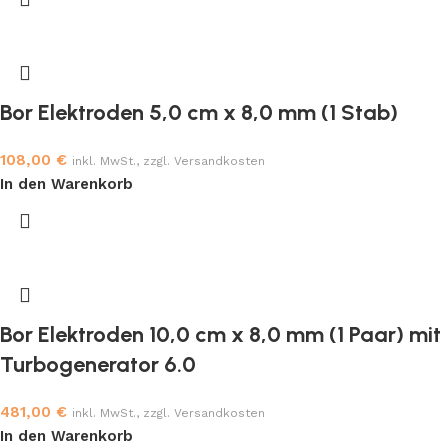
Bor Elektroden 5,0 cm x 8,0 mm (1 Stab)
108,00
€
inkl. MwSt., zzgl. Versandkosten
In den Warenkorb
Bor Elektroden 10,0 cm x 8,0 mm (1 Paar) mit
Turbogenerator 6.0
481,00
€
inkl. MwSt., zzgl. Versandkosten
In den Warenkorb