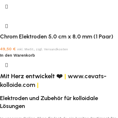
Chrom Elektroden 5,0 cm x 8,0 mm (1 Paar)
49,50
€
inkl. MwSt., zzgl. Versandkosten
In den Warenkorb
Mit Herz entwickelt ❤️
|
www.cevats-
kolloide.com
|
Elektroden und Zubehör für kolloidale
Lösungen