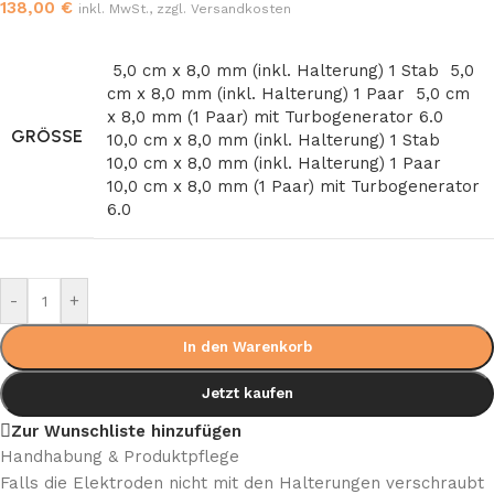
138,00
€
inkl. MwSt., zzgl. Versandkosten
5,0 cm x 8,0 mm (inkl. Halterung) 1 Stab
5,0
cm x 8,0 mm (inkl. Halterung) 1 Paar
5,0 cm
x 8,0 mm (1 Paar) mit Turbogenerator 6.0
GRÖSSE
10,0 cm x 8,0 mm (inkl. Halterung) 1 Stab
10,0 cm x 8,0 mm (inkl. Halterung) 1 Paar
10,0 cm x 8,0 mm (1 Paar) mit Turbogenerator
6.0
-
+
In den Warenkorb
Jetzt kaufen
Zur Wunschliste hinzufügen
Handhabung & Produktpflege
Falls die Elektroden nicht mit den Halterungen verschraubt