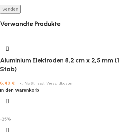
Verwandte Produkte
Aluminium Elektroden 8,2 cm x 2,5 mm (1
Stab)
8,40
€
inkl. MwSt., zzgl. Versandkosten
In den Warenkorb
-25%