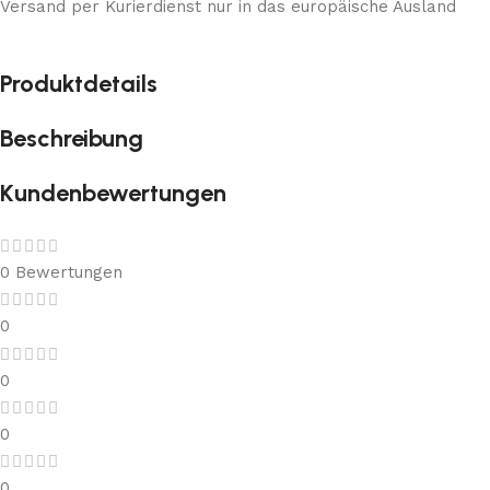
Versand per Kurierdienst nur in das europäische Ausland
Produktdetails
Beschreibung
Kundenbewertungen
0 Bewertungen
0
0
0
0