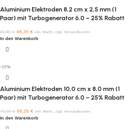
Aluminium Elektroden 8,2 cm x 2,5 mm (1
Paar) mit Turbogenerator 6.0 – 25% Rabatt
49,35
€
65,80
€
inkl. MwSt., zzgl. Versandkosten
In den Warenkorb
-25%
Aluminium Elektroden 10,0 cm x 8,0 mm (1
Paar) mit Turbogenerator 6.0 – 25% Rabatt
59,25
€
79,00
€
inkl. MwSt., zzgl. Versandkosten
In den Warenkorb