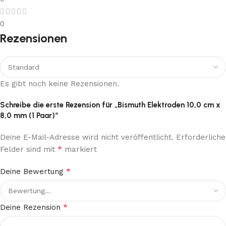
0
Rezensionen
Es gibt noch keine Rezensionen.
Schreibe die erste Rezension für „Bismuth Elektroden 10,0 cm x
8,0 mm (1 Paar)“
Deine E-Mail-Adresse wird nicht veröffentlicht.
Erforderliche
*
Felder sind mit
markiert
*
Deine Bewertung
*
Deine Rezension