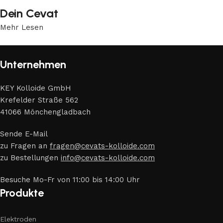
Dein Cevat
Mehr Lesen
Unternehmen
KEY Kolloide GmbH
Krefelder Straße 562
41066 Mönchengladbach
Sende E-Mail
zu Fragen an
fragen@cevats-kolloide.com
zu Bestellungen
info@cevats-kolloide.com
Besuche Mo-Fr von 11:00 bis 14:00 Uhr
Produkte
Elektroden