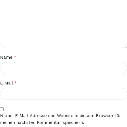
*
Name
*
E-Mail
Name, E-Mail-Adresse und Website in diesem Browser für
meinen nächsten Kommentar speichern.