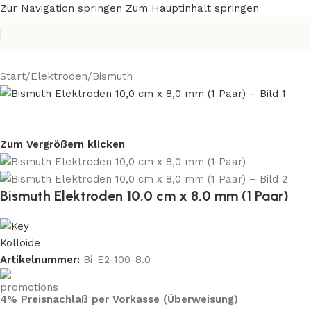
Zur Navigation springen
Zum Hauptinhalt springen
Start
/
Elektroden
/
Bismuth
Zum Vergrößern klicken
Bismuth Elektroden 10,0 cm x 8,0 mm (1 Paar)
Artikelnummer:
Bi-E2-100-8.0
4% Preisnachlaß per Vorkasse (Überweisung)