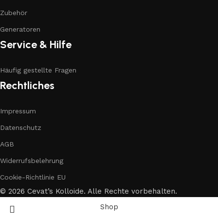
Zubehör
Generatoren
Service & Hilfe
Häufig gestellte Fragen
Rechtliches
Impressum
Datenschutz
AGB
Widerrufsbelehrung
Cookie-Richtlinie EU
© 2026 Cevat’s Kolloide. Alle Rechte vorbehalten.
Shop