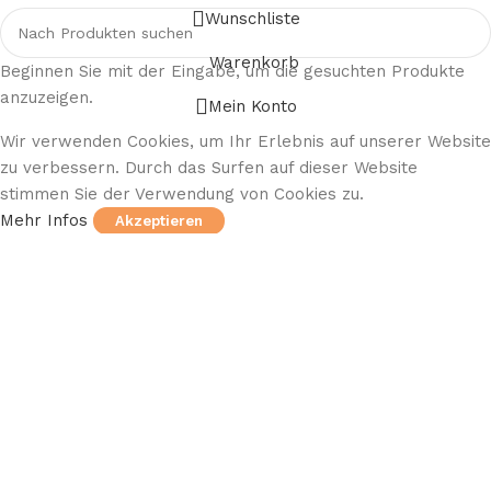
Wunschliste
Warenkorb
Beginnen Sie mit der Eingabe, um die gesuchten Produkte
anzuzeigen.
Mein Konto
Wir verwenden Cookies, um Ihr Erlebnis auf unserer Website
zu verbessern. Durch das Surfen auf dieser Website
stimmen Sie der Verwendung von Cookies zu.
Mehr Infos
Akzeptieren