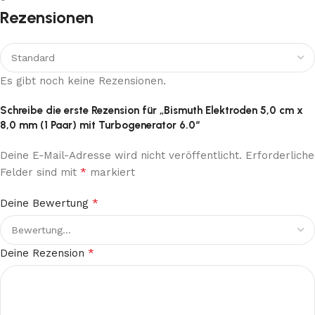
Rezensionen
Es gibt noch keine Rezensionen.
Schreibe die erste Rezension für „Bismuth Elektroden 5,0 cm x
8,0 mm (1 Paar) mit Turbogenerator 6.0“
Deine E-Mail-Adresse wird nicht veröffentlicht.
Erforderliche
*
Felder sind mit
markiert
*
Deine Bewertung
*
Deine Rezension