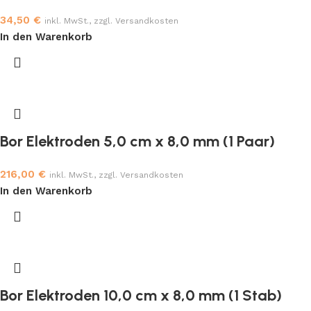
34,50
€
inkl. MwSt., zzgl. Versandkosten
In den Warenkorb
Bor Elektroden 5,0 cm x 8,0 mm (1 Paar)
216,00
€
inkl. MwSt., zzgl. Versandkosten
In den Warenkorb
Bor Elektroden 10,0 cm x 8,0 mm (1 Stab)