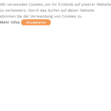
Wir verwenden Cookies, um Ihr Erlebnis auf unserer Website
zu verbessern. Durch das Surfen auf dieser Website
stimmen Sie der Verwendung von Cookies zu.
Mehr Infos
Akzeptieren