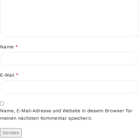
*
Name
*
E-Mail
Name, E-Mail-Adresse und Website in diesem Browser für
meinen nächsten Kommentar speichern.