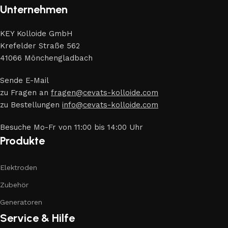
Unternehmen
KEY Kolloide GmbH
Krefelder Straße 562
41066 Mönchengladbach
Sende E-Mail
zu Fragen an
fragen@cevats-kolloide.com
zu Bestellungen
info@cevats-kolloide.com
Besuche Mo-Fr von 11:00 bis 14:00 Uhr
Produkte
Elektroden
Zubehör
Generatoren
Service & Hilfe