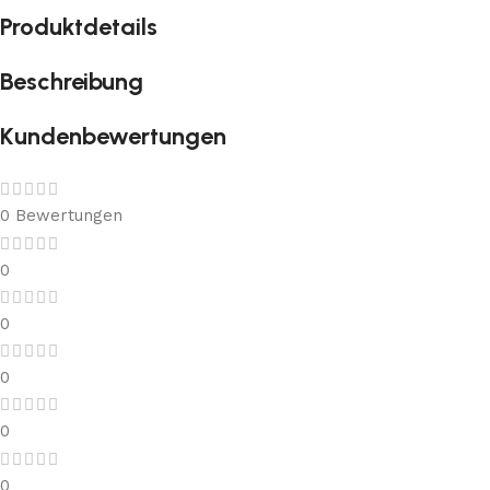
Produktdetails
Beschreibung
Kundenbewertungen
0 Bewertungen
0
0
0
0
0