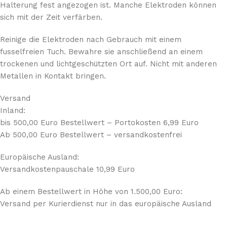
Halterung fest angezogen ist. Manche Elektroden können
sich mit der Zeit verfärben.
Reinige die Elektroden nach Gebrauch mit einem
fusselfreien Tuch. Bewahre sie anschließend an einem
trockenen und lichtgeschützten Ort auf. Nicht mit anderen
Metallen in Kontakt bringen.
Versand
Inland:
bis 500,00 Euro Bestellwert – Portokosten 6,99 Euro
Ab 500,00 Euro Bestellwert – versandkostenfrei
Europäische Ausland:
Versandkostenpauschale 10,99 Euro
Ab einem Bestellwert in Höhe von 1.500,00 Euro:
Versand per Kurierdienst nur in das europäische Ausland