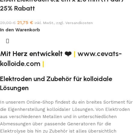
25% Rabatt
21,75
€
29,00
€
inkl. MwSt., zzgl. Versandkosten
In den Warenkorb
Mit Herz entwickelt ❤️
|
www.cevats-
kolloide.com
|
Elektroden und Zubehör für kolloidale
Lösungen
In unserem Online-Shop findest du ein breites Sortiment für
die Eigenherstellung kolloidaler Lösungen. Von Elektroden
aus verschiedenen Metallen und in unterschiedlichen
Abmessungen über passende Generatoren für die
Elektrolyse bis hin zu Zubehör ist alles übersichtlich