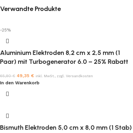
Verwandte Produkte
-25%
Aluminium Elektroden 8,2 cm x 2,5 mm (1
Paar) mit Turbogenerator 6.0 – 25% Rabatt
49,35
€
65,80
€
inkl. MwSt., zzgl. Versandkosten
In den Warenkorb
Bismuth Elektroden 5,0 cm x 8,0 mm (1 Stab)