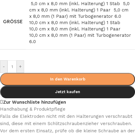
5,0 cm x 8,0 mm (inkl. Halterung) 1 Stab
5,0
cm x 8,0 mm (inkl. Halterung) 1 Paar
5,0 cm
x 8,0 mm (1 Paar) mit Turbogenerator 6.0
GRÖSSE
10,0 cm x 8,0 mm (inkl. Halterung) 1 Stab
10,0 cm x 8,0 mm (inkl. Halterung) 1 Paar
10,0 cm x 8,0 mm (1 Paar) mit Turbogenerator
6.0
-
+
In den Warenkorb
Jetzt kaufen
Zur Wunschliste hinzufügen
Handhabung & Produktpflege
Falls die Elektroden nicht mit den Halterungen verschraubt
sind, diese mit einem Schlitzschraubenzieher verschrauben.
Vor dem ersten Einsatz, prüfe ob die kleine Schraube an der