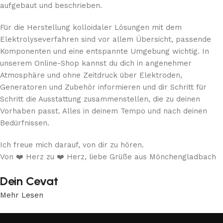
aufgebaut und beschrieben.
Für die Herstellung kolloidaler Lösungen mit dem
Elektrolyseverfahren sind vor allem Übersicht, passende
Komponenten und eine entspannte Umgebung wichtig. In
unserem Online-Shop kannst du dich in angenehmer
Atmosphäre und ohne Zeitdruck über Elektroden,
Generatoren und Zubehör informieren und dir Schritt für
Schritt die Ausstattung zusammenstellen, die zu deinen
Vorhaben passt. Alles in deinem Tempo und nach deinen
Bedürfnissen.
Ich freue mich darauf, von dir zu hören.
Von ❤️ Herz zu ❤️ Herz, liebe Grüße aus Mönchengladbach
Dein Cevat
Mehr Lesen