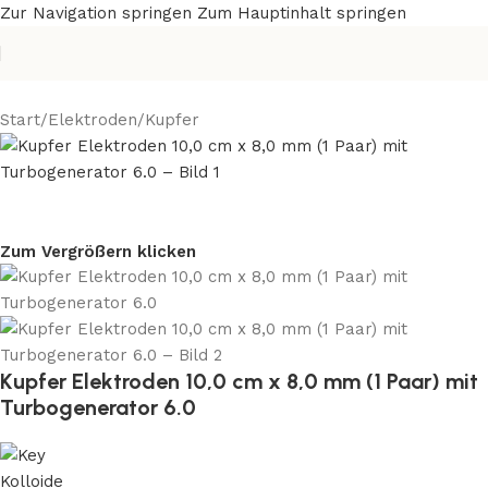
Zur Navigation springen
Zum Hauptinhalt springen
Start
/
Elektroden
/
Kupfer
Zum Vergrößern klicken
Kupfer Elektroden 10,0 cm x 8,0 mm (1 Paar) mit
Turbogenerator 6.0