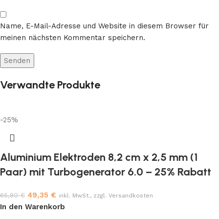
Name, E-Mail-Adresse und Website in diesem Browser für
meinen nächsten Kommentar speichern.
Verwandte Produkte
-25%
Aluminium Elektroden 8,2 cm x 2,5 mm (1
Paar) mit Turbogenerator 6.0 – 25% Rabatt
49,35
€
65,80
€
inkl. MwSt., zzgl. Versandkosten
In den Warenkorb