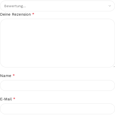
*
Deine Rezension
*
Name
*
E-Mail