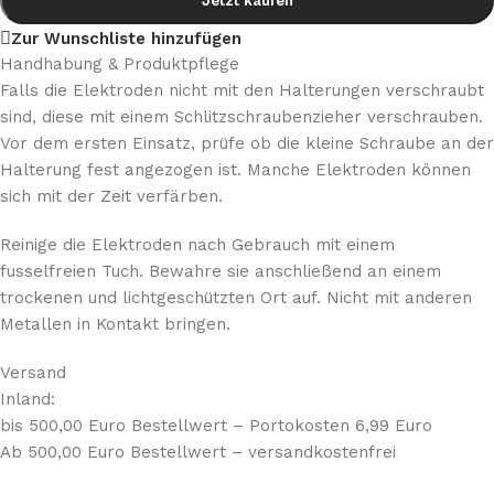
Jetzt kaufen
Zur Wunschliste hinzufügen
Handhabung & Produktpflege
Falls die Elektroden nicht mit den Halterungen verschraubt
sind, diese mit einem Schlitzschraubenzieher verschrauben.
Vor dem ersten Einsatz, prüfe ob die kleine Schraube an der
Halterung fest angezogen ist. Manche Elektroden können
sich mit der Zeit verfärben.
Reinige die Elektroden nach Gebrauch mit einem
fusselfreien Tuch. Bewahre sie anschließend an einem
trockenen und lichtgeschützten Ort auf. Nicht mit anderen
Metallen in Kontakt bringen.
Versand
Inland:
bis 500,00 Euro Bestellwert – Portokosten 6,99 Euro
Ab 500,00 Euro Bestellwert – versandkostenfrei