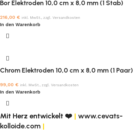
Bor Elektroden 10,0 cm x 8,0 mm (1 Stab)
216,00
€
inkl. MwSt., zzgl. Versandkosten
In den Warenkorb
Chrom Elektroden 10,0 cm x 8,0 mm (1 Paar)
99,00
€
inkl. MwSt., zzgl. Versandkosten
In den Warenkorb
Mit Herz entwickelt ❤️
|
www.cevats-
kolloide.com
|