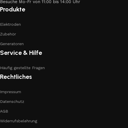
Besuche Mo-Fr von 11:00 bis 14:00 Uhr
Produkte
Elektroden
Zubehör
Generatoren
Service & Hilfe
Häufig gestellte Fragen
Rechtliches
Impressum
Datenschutz
AGB
Widerrufsbelehrung