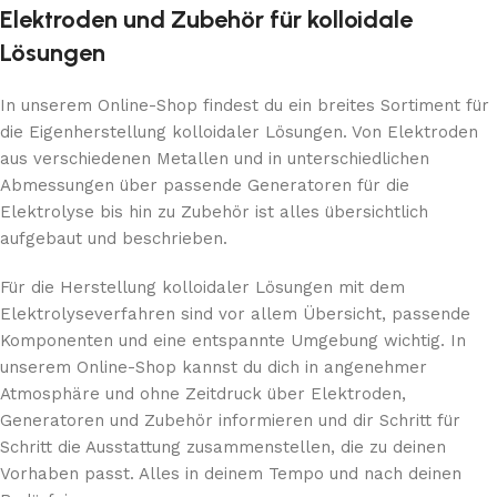
Elektroden und Zubehör für kolloidale
Lösungen
In unserem Online-Shop findest du ein breites Sortiment für
die Eigenherstellung kolloidaler Lösungen. Von Elektroden
aus verschiedenen Metallen und in unterschiedlichen
Abmessungen über passende Generatoren für die
Elektrolyse bis hin zu Zubehör ist alles übersichtlich
aufgebaut und beschrieben.
Für die Herstellung kolloidaler Lösungen mit dem
Elektrolyseverfahren sind vor allem Übersicht, passende
Komponenten und eine entspannte Umgebung wichtig. In
unserem Online-Shop kannst du dich in angenehmer
Atmosphäre und ohne Zeitdruck über Elektroden,
Generatoren und Zubehör informieren und dir Schritt für
Schritt die Ausstattung zusammenstellen, die zu deinen
Vorhaben passt. Alles in deinem Tempo und nach deinen