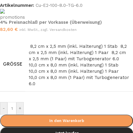
Artikelnummer:
Cu-E2-100-8.0-TG-6.0
4% Preisnachlaß per Vorkasse (Überweisung)
82,60
€
inkl. MwSt., zzgl. Versandkosten
8,2 cm x 2,5 mm (inkl. Halterung) 1 Stab
8,2
cm x 2,5 mm (inkl. Halterung) 1 Paar
8,2 cm
x 2,5 mm (1 Paar) mit Turbogenerator 6.0
GRÖSSE
10,0 cm x 8,0 mm (inkl. Halterung) 1 Stab
10,0 cm x 8,0 mm (inkl. Halterung) 1 Paar
10,0 cm x 8,0 mm (1 Paar) mit Turbogenerator
6.0
-
+
In den Warenkorb