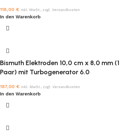
118,00
€
inkl. MwSt., zzgl. Versandkosten
In den Warenkorb
Bismuth Elektroden 10,0 cm x 8,0 mm (1
Paar) mit Turbogenerator 6.0
187,00
€
inkl. MwSt., zzgl. Versandkosten
In den Warenkorb