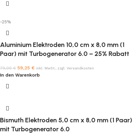
-25%
Aluminium Elektroden 10,0 cm x 8,0 mm (1
Paar) mit Turbogenerator 6.0 – 25% Rabatt
59,25
€
79,00
€
inkl. MwSt., zzgl. Versandkosten
In den Warenkorb
Bismuth Elektroden 5,0 cm x 8,0 mm (1 Paar)
mit Turbogenerator 6.0