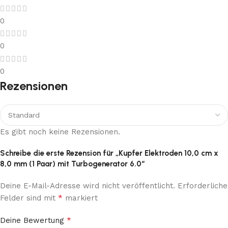
0
0
0
Rezensionen
Es gibt noch keine Rezensionen.
Schreibe die erste Rezension für „Kupfer Elektroden 10,0 cm x
8,0 mm (1 Paar) mit Turbogenerator 6.0“
Deine E-Mail-Adresse wird nicht veröffentlicht.
Erforderliche
*
Felder sind mit
markiert
*
Deine Bewertung