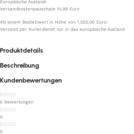
Europäische Ausland:
Versandkostenpauschale 10,99 Euro
Ab einem Bestellwert in Höhe von 1.500,00 Euro:
Versand per Kurierdienst nur in das europäische Ausland
Produktdetails
Beschreibung
Kundenbewertungen
0 Bewertungen
0
0