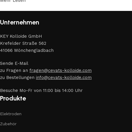
Mehr Lesen
Unternehmen
KEY Kolloide GmbH
Krefelder Straße 562
41066 Mönchengladbach
Sende E-Mail
zu Fragen an
fragen@cevats-kolloide.com
zu Bestellungen
info@cevats-kolloide.com
Besuche Mo-Fr von 11:00 bis 14:00 Uhr
Produkte
Elektroden
Zubehör