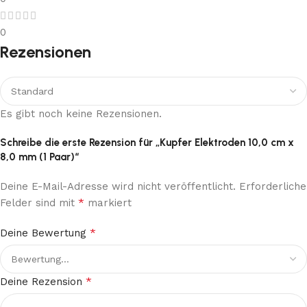
0
Rezensionen
Es gibt noch keine Rezensionen.
Schreibe die erste Rezension für „Kupfer Elektroden 10,0 cm x
8,0 mm (1 Paar)“
Deine E-Mail-Adresse wird nicht veröffentlicht.
Erforderliche
*
Felder sind mit
markiert
*
Deine Bewertung
*
Deine Rezension