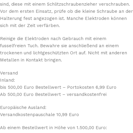
sind, diese mit einem Schlitzschraubenzieher verschrauben.
Vor dem ersten Einsatz, prüfe ob die kleine Schraube an der
Halterung fest angezogen ist. Manche Elektroden können
sich mit der Zeit verfärben.
Reinige die Elektroden nach Gebrauch mit einem
fusselfreien Tuch. Bewahre sie anschließend an einem
trockenen und lichtgeschützten Ort auf. Nicht mit anderen
Metallen in Kontakt bringen.
Versand
Inland:
bis 500,00 Euro Bestellwert – Portokosten 6,99 Euro
Ab 500,00 Euro Bestellwert – versandkostenfrei
Europäische Ausland:
Versandkostenpauschale 10,99 Euro
Ab einem Bestellwert in Höhe von 1.500,00 Euro: