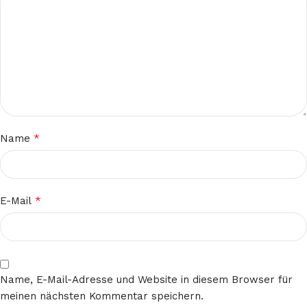
*
Name
*
E-Mail
Name, E-Mail-Adresse und Website in diesem Browser für
meinen nächsten Kommentar speichern.