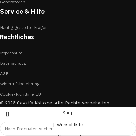
Generatoren
Service & Hilfe
Häufig gestellte Fragen
Rechtliches
Impressum
Datenschutz
AGB
Widerrufsbelehrung
Cookie-Richtlinie EU
© 2026 Cevat’s Kolloide. Alle Rechte vorbehalten.
Shop
Wunschliste