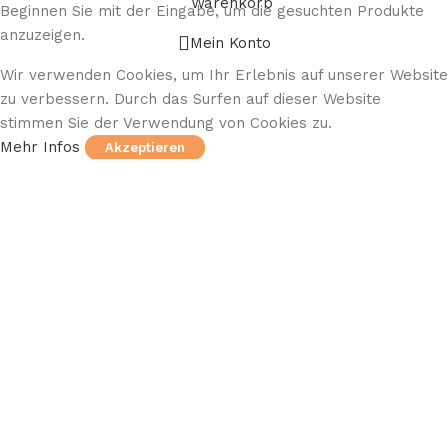
Warenkorb
Beginnen Sie mit der Eingabe, um die gesuchten Produkte
anzuzeigen.
Mein Konto
Wir verwenden Cookies, um Ihr Erlebnis auf unserer Website
zu verbessern. Durch das Surfen auf dieser Website
stimmen Sie der Verwendung von Cookies zu.
Mehr Infos
Akzeptieren