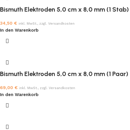
Bismuth Elektroden 5,0 cm x 8,0 mm (1 Stab)
34,50
€
inkl. MwSt., zzgl. Versandkosten
In den Warenkorb
Bismuth Elektroden 5,0 cm x 8,0 mm (1 Paar)
69,00
€
inkl. MwSt., zzgl. Versandkosten
In den Warenkorb