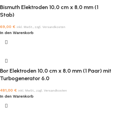
Bismuth Elektroden 10,0 cm x 8,0 mm (1
Stab)
69,00
€
inkl. MwSt., zzgl. Versandkosten
In den Warenkorb
Bor Elektroden 10,0 cm x 8,0 mm (1 Paar) mit
Turbogenerator 6.0
481,00
€
inkl. MwSt., zzgl. Versandkosten
In den Warenkorb