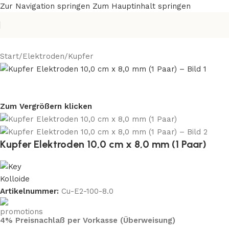
Zur Navigation springen
Zum Hauptinhalt springen
Start
/
Elektroden
/
Kupfer
Zum Vergrößern klicken
Kupfer Elektroden 10,0 cm x 8,0 mm (1 Paar)
Artikelnummer:
Cu-E2-100-8.0
4% Preisnachlaß per Vorkasse (Überweisung)