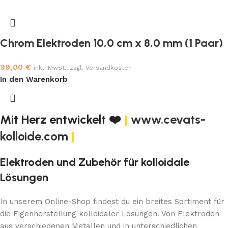
Chrom Elektroden 10,0 cm x 8,0 mm (1 Paar)
99,00
€
inkl. MwSt., zzgl. Versandkosten
In den Warenkorb
Mit Herz entwickelt ❤️
|
www.cevats-
kolloide.com
|
Elektroden und Zubehör für kolloidale
Lösungen
In unserem Online-Shop findest du ein breites Sortiment für
die Eigenherstellung kolloidaler Lösungen. Von Elektroden
aus verschiedenen Metallen und in unterschiedlichen