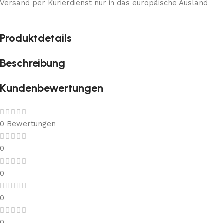
Versand per Kurierdienst nur in das europäische Ausland
Produktdetails
Beschreibung
Kundenbewertungen
0 Bewertungen
0
0
0
0