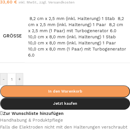
33,60
€
inkl. MwSt., zzgl. Versandkosten
8,2 cm x 2,5 mm (inkl. Halterung) 1 Stab
8,2
cm x 2,5 mm (inkl. Halterung) 1 Paar
8,2 cm
x 2,5 mm (1 Paar) mit Turbogenerator 6.0
GRÖSSE
10,0 cm x 8,0 mm (inkl. Halterung) 1 Stab
10,0 cm x 8,0 mm (inkl. Halterung) 1 Paar
10,0 cm x 8,0 mm (1 Paar) mit Turbogenerator
6.0
-
+
In den Warenkorb
Jetzt kaufen
Zur Wunschliste hinzufügen
Handhabung & Produktpflege
Falls die Elektroden nicht mit den Halterungen verschraubt