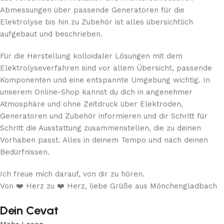
Abmessungen über passende Generatoren für die
Elektrolyse bis hin zu Zubehör ist alles übersichtlich
aufgebaut und beschrieben.
Für die Herstellung kolloidaler Lösungen mit dem
Elektrolyseverfahren sind vor allem Übersicht, passende
Komponenten und eine entspannte Umgebung wichtig. In
unserem Online-Shop kannst du dich in angenehmer
Atmosphäre und ohne Zeitdruck über Elektroden,
Generatoren und Zubehör informieren und dir Schritt für
Schritt die Ausstattung zusammenstellen, die zu deinen
Vorhaben passt. Alles in deinem Tempo und nach deinen
Bedürfnissen.
Ich freue mich darauf, von dir zu hören.
Von ❤️ Herz zu ❤️ Herz, liebe Grüße aus Mönchengladbach
Dein Cevat