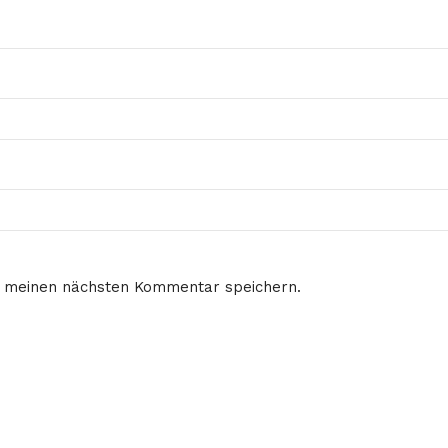
r meinen nächsten Kommentar speichern.