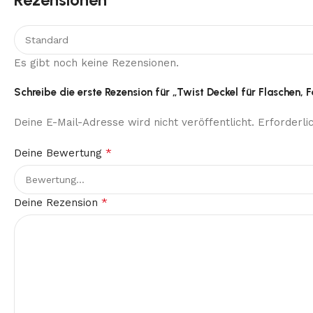
Es gibt noch keine Rezensionen.
Schreibe die erste Rezension für „Twist Deckel für Flaschen, 
Deine E-Mail-Adresse wird nicht veröffentlicht.
Erforderli
*
Deine Bewertung
*
Deine Rezension