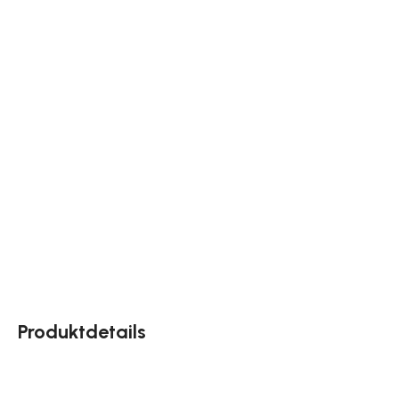
Produktdetails