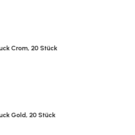
druck Crom, 20 Stück
ruck Gold, 20 Stück