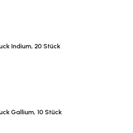
ruck Indium, 20 Stück
ruck Gallium, 10 Stück