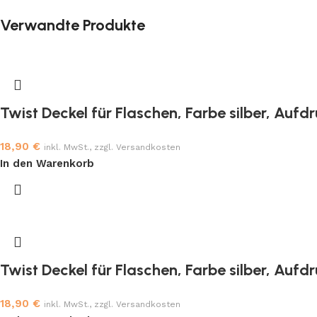
Verwandte Produkte
Twist Deckel für Flaschen, Farbe silber, Auf
18,90
€
inkl. MwSt., zzgl. Versandkosten
In den Warenkorb
Twist Deckel für Flaschen, Farbe silber, Aufd
18,90
€
inkl. MwSt., zzgl. Versandkosten