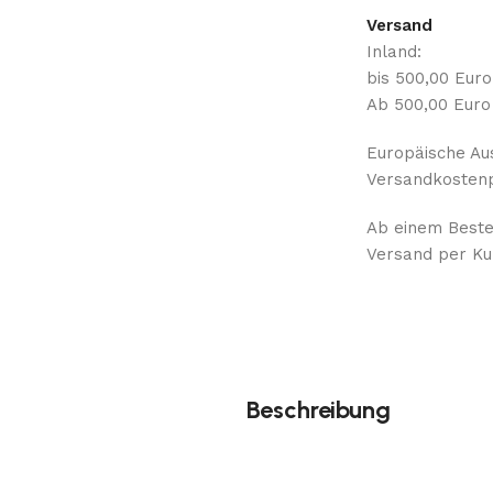
Versand
Inland:
bis 500,00 Eur
Ab 500,00 Euro
Europäische Au
Versandkostenp
Ab einem Bestel
Versand per Kur
Beschreibung