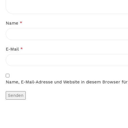
*
Name
*
E-Mail
Name, E-Mail-Adresse und Website in diesem Browser fü