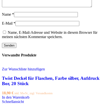
Name
*
E-Mail
*
Name, E-Mail-Adresse und Website in diesem Browser für
meinen nächsten Kommentar speichern.
Verwandte Produkte
Zur Wunschliste hinzufügen
Twist Deckel für Flaschen, Farbe silber, Aufdruck
Bor, 20 Stück
18,90
€
inkl. MwSt., zzgl. Versandkosten
In den Warenkorb
Schnellansicht