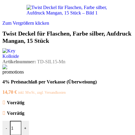
Zum Vergrößern klicken
Twist Deckel für Flaschen, Farbe silber, Aufdruck
Mangan, 15 Stück
Artikelnummer:
TD-SIL15-Mn
4% Preisnachlaß per Vorkasse (Überweisung)
14,70
€
inkl. MwSt., zzgl. Versandkosten
Vorrätig
Vorrätig
Twist Deckel für Flaschen, Farbe silber, Aufdruck Mangan, 15 Stüc
-
+