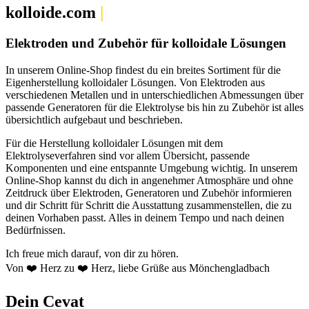
kolloide.com
|
Elektroden und Zubehör für kolloidale Lösungen
In unserem Online-Shop findest du ein breites Sortiment für die
Eigenherstellung kolloidaler Lösungen. Von Elektroden aus
verschiedenen Metallen und in unterschiedlichen Abmessungen über
passende Generatoren für die Elektrolyse bis hin zu Zubehör ist alles
übersichtlich aufgebaut und beschrieben.
Für die Herstellung kolloidaler Lösungen mit dem
Elektrolyseverfahren sind vor allem Übersicht, passende
Komponenten und eine entspannte Umgebung wichtig. In unserem
Online-Shop kannst du dich in angenehmer Atmosphäre und ohne
Zeitdruck über Elektroden, Generatoren und Zubehör informieren
und dir Schritt für Schritt die Ausstattung zusammenstellen, die zu
deinen Vorhaben passt. Alles in deinem Tempo und nach deinen
Bedürfnissen.
Ich freue mich darauf, von dir zu hören.
Von ❤️ Herz zu ❤️ Herz, liebe Grüße aus Mönchengladbach
Dein Cevat