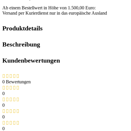
Ab einem Bestellwert in Höhe von 1.500,00 Euro:
Versand per Kurierdienst nur in das europäische Ausland
Produktdetails
Beschreibung
Kundenbewertungen
0 Bewertungen
0
0
0
0