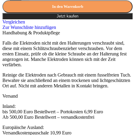
In den Warenkorb
Jetzt kaufen
Vergleichen
Zur Wunschliste hinzufügen
Handhabung & Produktpflege
Falls die Elektroden nicht mit den Halterungen verschraubt sind,
diese mit einem Schlitzschraubenzieher verschrauben. Vor dem
ersten Einsatz, prüfe ob die kleine Schraube an der Halterung fest
angezogen ist. Manche Elektroden können sich mit der Zeit
verfärben.
Reinige die Elektroden nach Gebrauch mit einem fusselfreien Tuch.
Bewahre sie anschließend an einem trockenen und lichtgeschützten
Ort auf. Nicht mit anderen Metallen in Kontakt bringen.
Versand
Inland:
bis 500,00 Euro Bestellwert – Portokosten 6,99 Euro
Ab 500,00 Euro Bestellwert – versandkostenfrei
Europäische Ausland:
Versandkostenpauschale 10,99 Euro