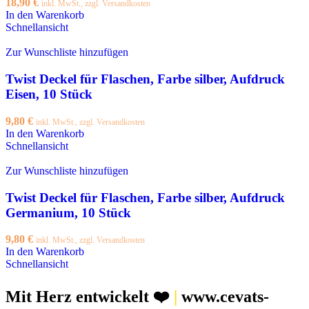
18,90
€
inkl. MwSt., zzgl. Versandkosten
In den Warenkorb
Schnellansicht
Zur Wunschliste hinzufügen
Twist Deckel für Flaschen, Farbe silber, Aufdruck
Eisen, 10 Stück
9,80
€
inkl. MwSt., zzgl. Versandkosten
In den Warenkorb
Schnellansicht
Zur Wunschliste hinzufügen
Twist Deckel für Flaschen, Farbe silber, Aufdruck
Germanium, 10 Stück
9,80
€
inkl. MwSt., zzgl. Versandkosten
In den Warenkorb
Schnellansicht
Mit Herz entwickelt ❤️
|
www.cevats-