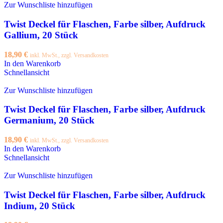
Zur Wunschliste hinzufügen
Twist Deckel für Flaschen, Farbe silber, Aufdruck
Gallium, 20 Stück
18,90
€
inkl. MwSt., zzgl. Versandkosten
In den Warenkorb
Schnellansicht
Zur Wunschliste hinzufügen
Twist Deckel für Flaschen, Farbe silber, Aufdruck
Germanium, 20 Stück
18,90
€
inkl. MwSt., zzgl. Versandkosten
In den Warenkorb
Schnellansicht
Zur Wunschliste hinzufügen
Twist Deckel für Flaschen, Farbe silber, Aufdruck
Indium, 20 Stück