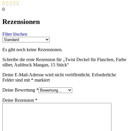
0
Rezensionen
Filter löschen
Es gibt noch keine Rezensionen.
Schreibe die erste Rezension für „Twist Deckel für Flaschen, Farbe
silber, Aufdruck Mangan, 15 Stück“
Deine E-Mail-Adresse wird nicht veröffentlicht.
Erforderliche
Felder sind mit
*
markiert
Deine Bewertung
*
Deine Rezension
*