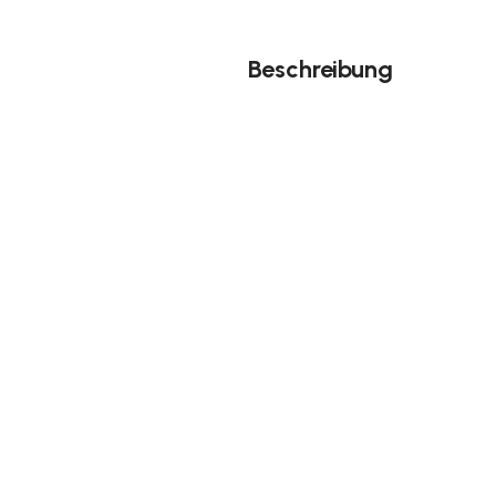
Beschreibung