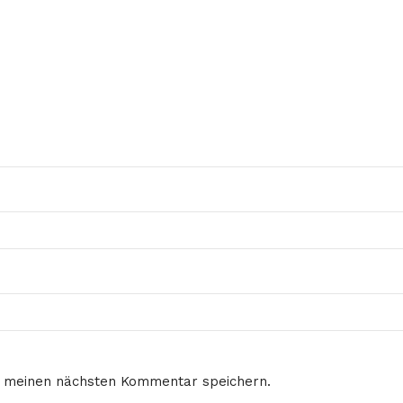
r meinen nächsten Kommentar speichern.