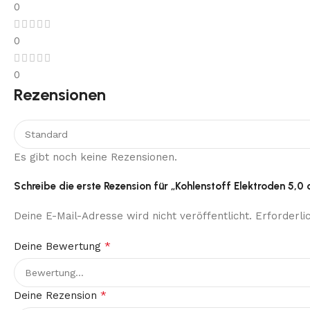
0
0
0
Rezensionen
Es gibt noch keine Rezensionen.
Schreibe die erste Rezension für „Kohlenstoff Elektroden 5,0
Deine E-Mail-Adresse wird nicht veröffentlicht.
Erforderli
*
Deine Bewertung
*
Deine Rezension