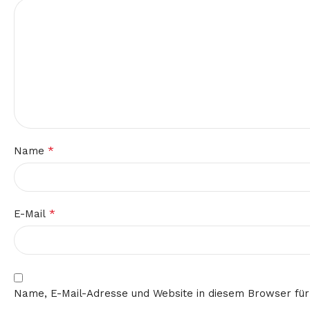
*
Name
*
E-Mail
Name, E-Mail-Adresse und Website in diesem Browser fü