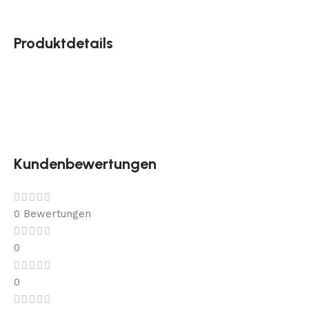
Produktdetails
Kundenbewertungen
0 Bewertungen
0
0