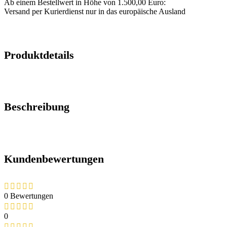
Ab einem Bestellwert in Höhe von 1.500,00 Euro:
Versand per Kurierdienst nur in das europäische Ausland
Produktdetails
Beschreibung
Kundenbewertungen
0 Bewertungen
0