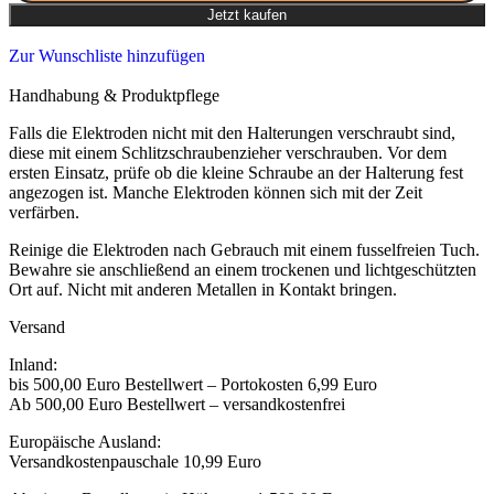
Jetzt kaufen
Zur Wunschliste hinzufügen
Handhabung & Produktpflege
Falls die Elektroden nicht mit den Halterungen verschraubt sind,
diese mit einem Schlitzschraubenzieher verschrauben. Vor dem
ersten Einsatz, prüfe ob die kleine Schraube an der Halterung fest
angezogen ist. Manche Elektroden können sich mit der Zeit
verfärben.
Reinige die Elektroden nach Gebrauch mit einem fusselfreien Tuch.
Bewahre sie anschließend an einem trockenen und lichtgeschützten
Ort auf. Nicht mit anderen Metallen in Kontakt bringen.
Versand
Inland:
bis 500,00 Euro Bestellwert – Portokosten 6,99 Euro
Ab 500,00 Euro Bestellwert – versandkostenfrei
Europäische Ausland:
Versandkostenpauschale 10,99 Euro