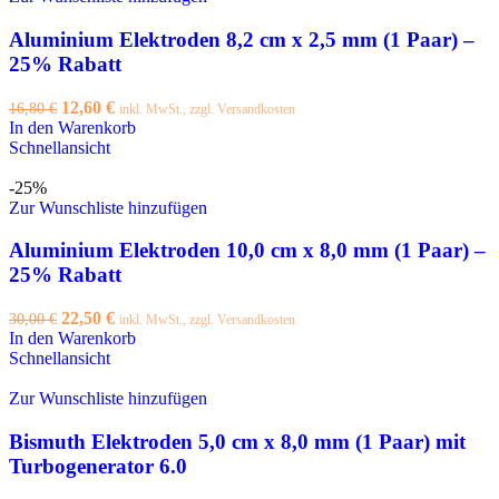
Aluminium Elektroden 8,2 cm x 2,5 mm (1 Paar) –
25% Rabatt
12,60
€
16,80
€
inkl. MwSt., zzgl. Versandkosten
In den Warenkorb
Schnellansicht
-25%
Zur Wunschliste hinzufügen
Aluminium Elektroden 10,0 cm x 8,0 mm (1 Paar) –
25% Rabatt
22,50
€
30,00
€
inkl. MwSt., zzgl. Versandkosten
In den Warenkorb
Schnellansicht
Zur Wunschliste hinzufügen
Bismuth Elektroden 5,0 cm x 8,0 mm (1 Paar) mit
Turbogenerator 6.0