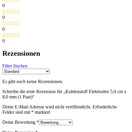
0
0
0
0
Rezensionen
Filter löschen
Es gibt noch keine Rezensionen.
Schreibe die erste Rezension für „Kohlenstoff Elektroden 5,0 cm x
8,0 mm (1 Paar)“
Deine E-Mail-Adresse wird nicht veröffentlicht.
Erforderliche
Felder sind mit
*
markiert
Deine Bewertung
*