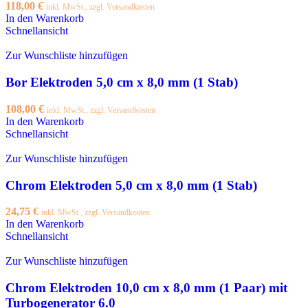
118,00
€
inkl. MwSt., zzgl. Versandkosten
In den Warenkorb
Schnellansicht
Zur Wunschliste hinzufügen
Bor Elektroden 5,0 cm x 8,0 mm (1 Stab)
108,00
€
inkl. MwSt., zzgl. Versandkosten
In den Warenkorb
Schnellansicht
Zur Wunschliste hinzufügen
Chrom Elektroden 5,0 cm x 8,0 mm (1 Stab)
24,75
€
inkl. MwSt., zzgl. Versandkosten
In den Warenkorb
Schnellansicht
Zur Wunschliste hinzufügen
Chrom Elektroden 10,0 cm x 8,0 mm (1 Paar) mit
Turbogenerator 6.0