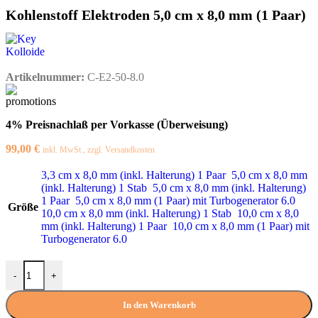
Kohlenstoff Elektroden 5,0 cm x 8,0 mm (1 Paar)
Artikelnummer:
C-E2-50-8.0
4% Preisnachlaß per Vorkasse (Überweisung)
99,00
€
inkl. MwSt., zzgl. Versandkosten
3,3 cm x 8,0 mm (inkl. Halterung) 1 Paar
5,0 cm x 8,0 mm
(inkl. Halterung) 1 Stab
5,0 cm x 8,0 mm (inkl. Halterung)
1 Paar
5,0 cm x 8,0 mm (1 Paar) mit Turbogenerator 6.0
Größe
10,0 cm x 8,0 mm (inkl. Halterung) 1 Stab
10,0 cm x 8,0
mm (inkl. Halterung) 1 Paar
10,0 cm x 8,0 mm (1 Paar) mit
Turbogenerator 6.0
-
+
In den Warenkorb